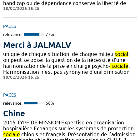
handicap ou de dépendance conserve la liberté de
18/02/2026 15:25
PAGES
relevance:
77%
Merci à JALMALV
unique de chaque situation, de chaque milieu
social
,
on peut se poser la question de la nécessité d’une
harmonisation de la prise en charge psycho-
sociale
.
Harmonisation n’est pas synonyme d’uniformisation
18/02/2026 15:25
PAGES
relevance:
68%
Chine
2015 TYPE DE MISSION Expertise en organisation
hospitalière Echanges sur les systèmes de protection
sociale
chinois et français. Présentation de l'admission