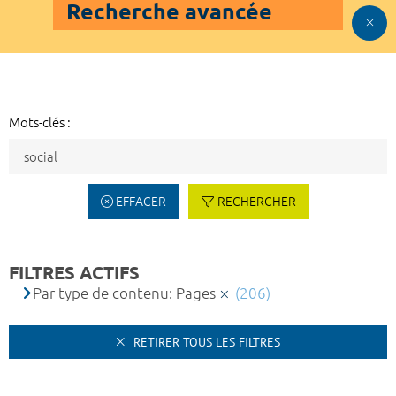
Recherche avancée
Mots-clés :
EFFACER
RECHERCHER
FILTRES ACTIFS
Par type de contenu: Pages
(206)
RETIRER TOUS LES FILTRES