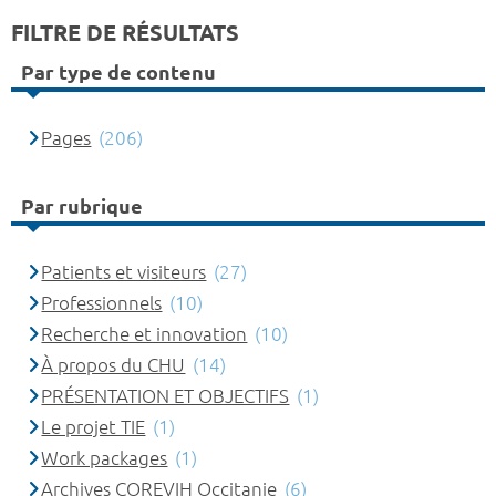
FILTRE DE RÉSULTATS
Par type de contenu
Pages
(206)
Par rubrique
Patients et visiteurs
(27)
Professionnels
(10)
Recherche et innovation
(10)
À propos du CHU
(14)
PRÉSENTATION ET OBJECTIFS
(1)
Le projet TIE
(1)
Work packages
(1)
Archives COREVIH Occitanie
(6)