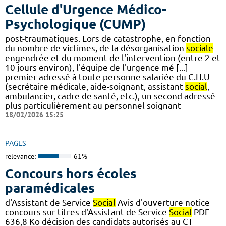
Cellule d'Urgence Médico-
Psychologique (CUMP)
post-traumatiques. Lors de catastrophe, en fonction
du nombre de victimes, de la désorganisation
sociale
engendrée et du moment de l'intervention (entre 2 et
10 jours environ), l'équipe de l'urgence mé [...]
premier adressé à toute personne salariée du C.H.U
(secrétaire médicale, aide-soignant, assistant
social
,
ambulancier, cadre de santé, etc.), un second adressé
plus particulièrement au personnel soignant
18/02/2026 15:25
PAGES
relevance:
61%
Concours hors écoles
paramédicales
d'Assistant de Service
Social
Avis d'ouverture notice
concours sur titres d'Assistant de Service
Social
PDF
636,8 Ko décision des candidats autorisés au CT