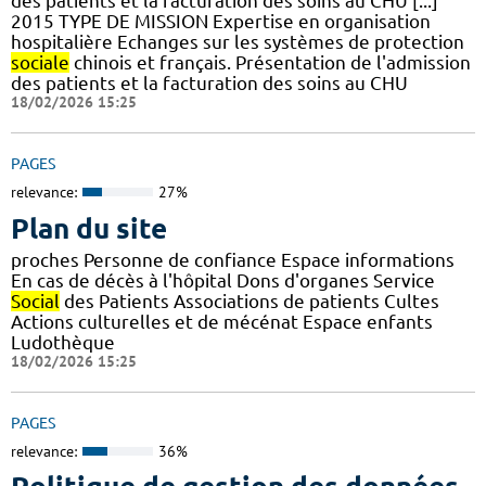
des patients et la facturation des soins au CHU [...]
2015 TYPE DE MISSION Expertise en organisation
hospitalière Echanges sur les systèmes de protection
sociale
chinois et français. Présentation de l'admission
des patients et la facturation des soins au CHU
18/02/2026 15:25
PAGES
relevance:
27%
Plan du site
proches Personne de confiance Espace informations
En cas de décès à l'hôpital Dons d'organes Service
Social
des Patients Associations de patients Cultes
Actions culturelles et de mécénat Espace enfants
Ludothèque
18/02/2026 15:25
PAGES
relevance:
36%