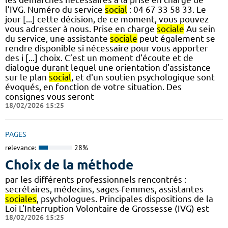
l’IVG. Numéro du service
social
: 04 67 33 58 33. Le
jour [...] cette décision, de ce moment, vous pouvez
vous adresser à nous. Prise en charge
sociale
Au sein
du service, une assistante
sociale
peut également se
rendre disponible si nécessaire pour vous apporter
des i [...] choix. C’est un moment d’écoute et de
dialogue durant lequel une orientation d'assistance
sur le plan
social
, et d'un soutien psychologique sont
évoqués, en fonction de votre situation. Des
consignes vous seront
18/02/2026 15:25
PAGES
relevance:
28%
Choix de la méthode
par les différents professionnels rencontrés :
secrétaires, médecins, sages-femmes, assistantes
sociales
, psychologues. Principales dispositions de la
Loi L’Interruption Volontaire de Grossesse (IVG) est
18/02/2026 15:25