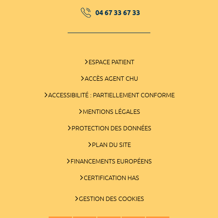
04 67 33 67 33
ESPACE PATIENT
ACCÈS AGENT CHU
ACCESSIBILITÉ : PARTIELLEMENT CONFORME
MENTIONS LÉGALES
PROTECTION DES DONNÉES
PLAN DU SITE
FINANCEMENTS EUROPÉENS
CERTIFICATION HAS
GESTION DES COOKIES