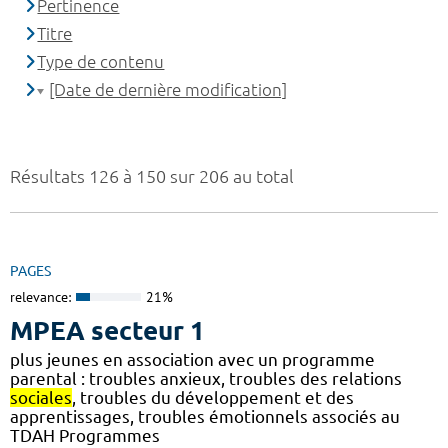
Pertinence
Titre
Type de contenu
[Date de dernière modification]
Résultats 126 à 150 sur 206 au total
PAGES
relevance:
21%
MPEA secteur 1
plus jeunes en association avec un programme
parental : troubles anxieux, troubles des relations
sociales
, troubles du développement et des
apprentissages, troubles émotionnels associés au
TDAH Programmes