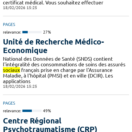
certificat médical. Vous souhaitez effectuer
18/02/2026 15:25
PAGES
relevance:
27%
Unité de Recherche Médico-
Economique
National des Données de Santé (SNDS) contient
l'intégralité des consommations de soins des assurés
sociaux
français prise en charge par l'Assurance
Maladie, à l'hôpital (PMSI) et en ville (DCIR). Les
applications
18/02/2026 15:25
PAGES
relevance:
49%
Centre Régional
Psychotraumatisme (CRP)