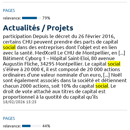
PAGES
relevance:
79%
Actualités / Projets
participation Depuis le décret du 26 février 2016,
certains CHU peuvent prendre des parts de capital
social
dans des entreprises dont l’objet est en lien
avec la santé. MedXcell Le CHU de Montpellier, en [...]
Bâtiment Cyborg 1 – Hôpital Saint-Eloi, 80 avenue
Augustin Fliche, 34295 Montpellier. Le capital
social
s’élève à 20 000 €, il est composé de 20 000 actions
ordinaires d’une valeur nominale d’un euro, [...] Noël
sont également associés dans la société et détiennent
chacun 2000 actions, soit 10% du capital
social
. Le
droit de vote attaché aux titres de capital est
proportionnel à la quotité du capital qu’ils
18/02/2026 15:25
PAGES
relevance:
44%