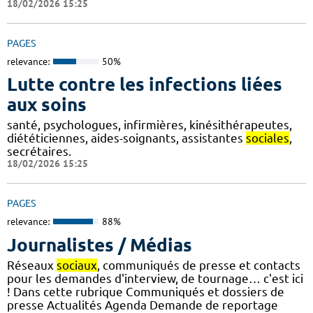
18/02/2026 15:25
PAGES
relevance:
50%
Lutte contre les infections liées
aux soins
santé, psychologues, infirmières, kinésithérapeutes,
diététiciennes, aides-soignants, assistantes
sociales
,
secrétaires.
18/02/2026 15:25
PAGES
relevance:
88%
Journalistes / Médias
Réseaux
sociaux
, communiqués de presse et contacts
pour les demandes d'interview, de tournage… c'est ici
! Dans cette rubrique Communiqués et dossiers de
presse Actualités Agenda Demande de reportage