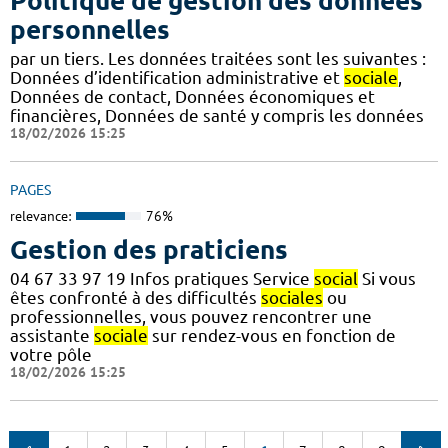
Politique de gestion des données
personnelles
par un tiers. Les données traitées sont les suivantes :
Données d’identification administrative et
sociale
,
Données de contact, Données économiques et
financières, Données de santé y compris les données
18/02/2026 15:25
PAGES
relevance:
76%
Gestion des praticiens
04 67 33 97 19 Infos pratiques Service
social
Si vous
êtes confronté à des difficultés
sociales
ou
professionnelles, vous pouvez rencontrer une
assistante
sociale
sur rendez-vous en fonction de
votre pôle
18/02/2026 15:25