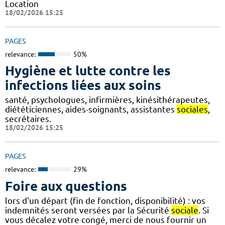
Location
18/02/2026 15:25
PAGES
relevance:
50%
Hygiène et lutte contre les
infections liées aux soins
santé, psychologues, infirmières, kinésithérapeutes,
diététiciennes, aides-soignants, assistantes
sociales
,
secrétaires.
18/02/2026 15:25
PAGES
relevance:
29%
Foire aux questions
lors d'un départ (fin de fonction, disponibilité) : vos
indemnités seront versées par la Sécurité
sociale
. Si
vous décalez votre congé, merci de nous fournir un