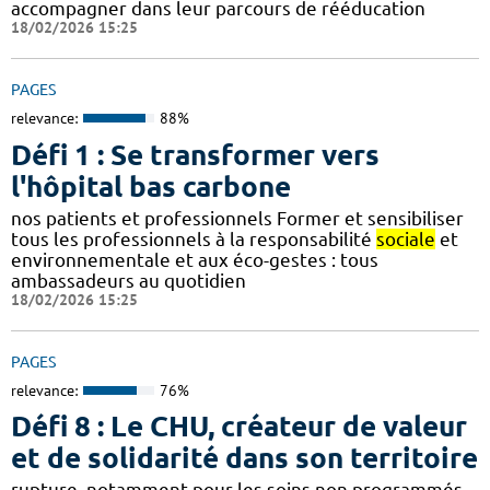
accompagner dans leur parcours de rééducation
18/02/2026 15:25
PAGES
relevance:
88%
Défi 1 : Se transformer vers
l'hôpital bas carbone
nos patients et professionnels Former et sensibiliser
tous les professionnels à la responsabilité
sociale
et
environnementale et aux éco-gestes : tous
ambassadeurs au quotidien
18/02/2026 15:25
PAGES
relevance:
76%
Défi 8 : Le CHU, créateur de valeur
et de solidarité dans son territoire
rupture, notamment pour les soins non programmés