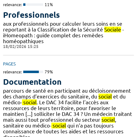
relevance:
11%
Professionnels
aux professionnels pour calculer leurs soins en se
reportant à la Classification de la Sécurité
Sociale
-
iHomeopath : guide complet des remèdes
homéopathiques
18/02/2026 15:25
PAGES
relevance:
79%
Documentation
parcours de santé en participant au décloisonnement
des champs d’exercices du sanitaire, du
social
et du
médico-
social
. Le DAC 34 facilite l’accès aux
ressources de leurs territoire, pour favoriser le
maintien [...] solliciter le DAC 34 ? Un médecin traitant
mais aussi tout professionnel du secteur
social
,
sanitaire ou médico-
social
qui n’a pas toujours
connaissance de toutes les aides et les ressources