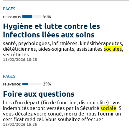
PAGES
relevance:
50%
Hygiène et lutte contre les
infections liées aux soins
santé, psychologues, infirmières, kinésithérapeutes,
diététiciennes, aides-soignants, assistantes
sociales
,
secrétaires.
18/02/2026 15:25
PAGES
relevance:
29%
Foire aux questions
lors d'un départ (fin de fonction, disponibilité) : vos
indemnités seront versées par la Sécurité
sociale
. Si
vous décalez votre congé, merci de nous fournir un
certificat médical. Vous souhaitez effectuer
18/02/2026 15:25