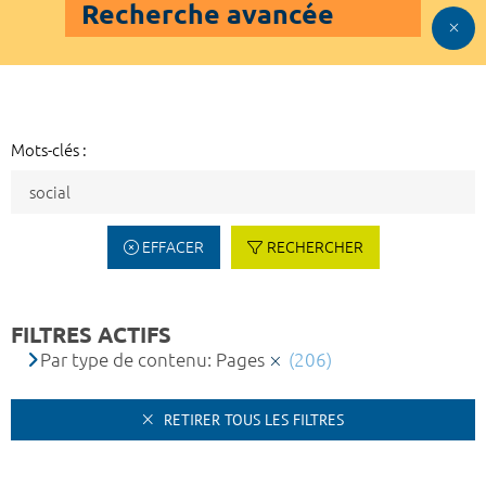
Recherche avancée
Mots-clés :
EFFACER
RECHERCHER
FILTRES ACTIFS
Par type de contenu: Pages
(206)
RETIRER TOUS LES FILTRES