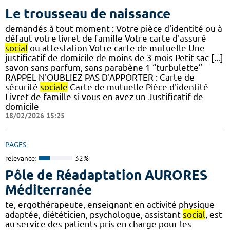
Le trousseau de naissance
demandés à tout moment : Votre pièce d'identité ou à
défaut votre livret de famille Votre carte d'assuré
social
ou attestation Votre carte de mutuelle Une
justificatif de domicile de moins de 3 mois Petit sac [...]
savon sans parfum, sans parabène 1 “turbulette”
RAPPEL N'OUBLIEZ PAS D'APPORTER : Carte de
sécurité
sociale
Carte de mutuelle Pièce d'identité
Livret de famille si vous en avez un Justificatif de
domicile
18/02/2026 15:25
PAGES
relevance:
32%
Pôle de Réadaptation AURORES
Méditerranée
te, ergothérapeute, enseignant en activité physique
adaptée, diététicien, psychologue, assistant
social
, est
au service des patients pris en charge pour les