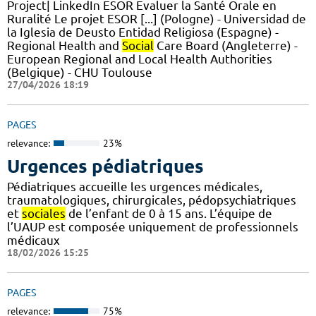
Project| LinkedIn ESOR Evaluer la Santé Orale en
Ruralité Le projet ESOR [...] (Pologne) - Universidad de
la Iglesia de Deusto Entidad Religiosa (Espagne) -
Regional Health and
Social
Care Board (Angleterre) -
European Regional and Local Health Authorities
(Belgique) - CHU Toulouse
27/04/2026 18:19
PAGES
relevance:
23%
Urgences pédiatriques
Pédiatriques accueille les urgences médicales,
traumatologiques, chirurgicales, pédopsychiatriques
et
sociales
de l’enfant de 0 à 15 ans. L’équipe de
l’UAUP est composée uniquement de professionnels
médicaux
18/02/2026 15:25
PAGES
relevance:
75%