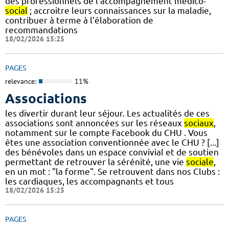
des professionnels de l’accompagnement médico-
social
; accroitre leurs connaissances sur la maladie,
contribuer à terme à l’élaboration de
recommandations
18/02/2026 15:25
PAGES
relevance:
11%
Associations
les divertir durant leur séjour. Les actualités de ces
associations sont annoncées sur les réseaux
sociaux
,
notamment sur le compte Facebook du CHU . Vous
êtes une association conventionnée avec le CHU ? [...]
des bénévoles dans un espace convivial et de soutien
permettant de retrouver la sérénité, une vie
sociale
,
en un mot : "la forme". Se retrouvent dans nos Clubs :
les cardiaques, les accompagnants et tous
18/02/2026 15:25
PAGES