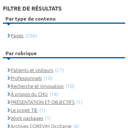
FILTRE DE RÉSULTATS
Par type de contenu
Pages
(206)
Par rubrique
Patients et visiteurs
(27)
Professionnels
(10)
Recherche et innovation
(10)
À propos du CHU
(14)
PRÉSENTATION ET OBJECTIFS
(1)
Le projet TIE
(1)
Work packages
(1)
Archives COREVIH Occitanie
(6)