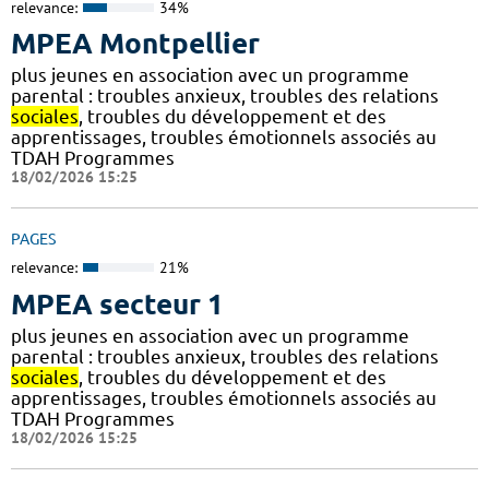
relevance:
34%
MPEA Montpellier
plus jeunes en association avec un programme
parental : troubles anxieux, troubles des relations
sociales
, troubles du développement et des
apprentissages, troubles émotionnels associés au
TDAH Programmes
18/02/2026 15:25
PAGES
relevance:
21%
MPEA secteur 1
plus jeunes en association avec un programme
parental : troubles anxieux, troubles des relations
sociales
, troubles du développement et des
apprentissages, troubles émotionnels associés au
TDAH Programmes
18/02/2026 15:25