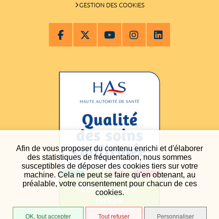
GESTION DES COOKIES
Afin de vous proposer du contenu enrichi et d'élaborer
des statistiques de fréquentation, nous sommes
susceptibles de déposer des cookies tiers sur votre
machine. Cela ne peut se faire qu'en obtenant, au
préalable, votre consentement pour chacun de ces
cookies.
OK, tout accepter
Tout refuser
Personnaliser