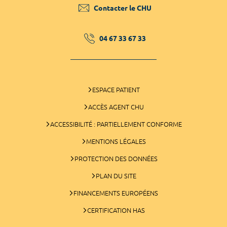
Contacter le CHU
04 67 33 67 33
ESPACE PATIENT
ACCÈS AGENT CHU
ACCESSIBILITÉ : PARTIELLEMENT CONFORME
MENTIONS LÉGALES
PROTECTION DES DONNÉES
PLAN DU SITE
FINANCEMENTS EUROPÉENS
CERTIFICATION HAS