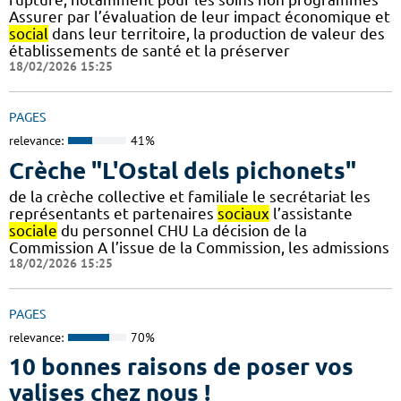
Assurer par l’évaluation de leur impact économique et
social
dans leur territoire, la production de valeur des
établissements de santé et la préserver
18/02/2026 15:25
PAGES
relevance:
41%
Crèche "L'Ostal dels pichonets"
de la crèche collective et familiale le secrétariat les
représentants et partenaires
sociaux
l’assistante
sociale
du personnel CHU La décision de la
Commission A l’issue de la Commission, les admissions
18/02/2026 15:25
PAGES
relevance:
70%
10 bonnes raisons de poser vos
valises chez nous !