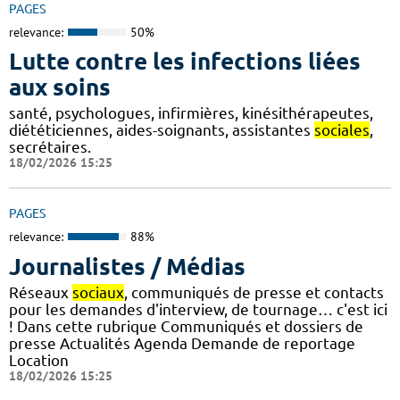
PAGES
relevance:
50%
Lutte contre les infections liées
aux soins
santé, psychologues, infirmières, kinésithérapeutes,
diététiciennes, aides-soignants, assistantes
sociales
,
secrétaires.
18/02/2026 15:25
PAGES
relevance:
88%
Journalistes / Médias
Réseaux
sociaux
, communiqués de presse et contacts
pour les demandes d'interview, de tournage… c'est ici
! Dans cette rubrique Communiqués et dossiers de
presse Actualités Agenda Demande de reportage
Location
18/02/2026 15:25