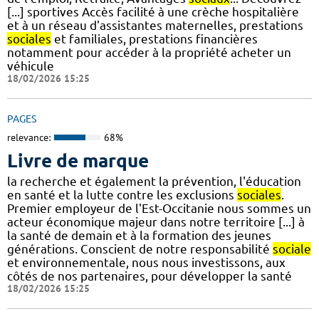
[...] sportives Accès facilité à une crèche hospitalière
et à un réseau d'assistantes maternelles, prestations
sociales
et familiales, prestations financières
notamment pour accéder à la propriété acheter un
véhicule
18/02/2026 15:25
PAGES
relevance:
68%
Livre de marque
la recherche et également la prévention, l'éducation
en santé et la lutte contre les exclusions
sociales
.
Premier employeur de l'Est-Occitanie nous sommes un
acteur économique majeur dans notre territoire [...] à
la santé de demain et à la formation des jeunes
générations. Conscient de notre responsabilité
sociale
et environnementale, nous nous investissons, aux
côtés de nos partenaires, pour développer la santé
18/02/2026 15:25