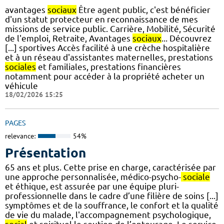
avantages
sociaux
Être agent public, c'est bénéficier
d'un statut protecteur en reconnaissance de mes
missions de service public. Carrière, Mobilité, Sécurité
de l'emploi, Retraite, Avantages
sociaux
... Découvrez
[...] sportives Accès facilité à une crèche hospitalière
et à un réseau d'assistantes maternelles, prestations
sociales
et familiales, prestations financières
notamment pour accéder à la propriété acheter un
véhicule
18/02/2026 15:25
PAGES
relevance:
54%
Présentation
65 ans et plus. Cette prise en charge, caractérisée par
une approche personnalisée, médico-psycho-
sociale
et éthique, est assurée par une équipe pluri-
professionnelle dans le cadre d’une filière de soins [...]
symptômes et de la souffrance, le confort et la qualité
de vie du malade, l'accompagnement psychologique,