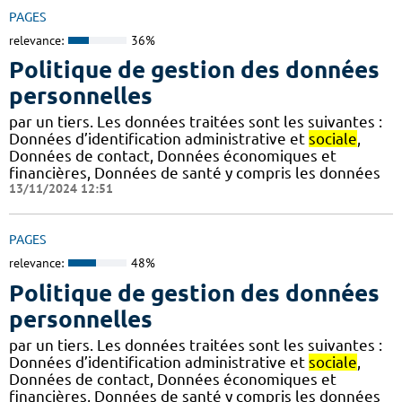
PAGES
relevance:
36%
Politique de gestion des données
personnelles
par un tiers. Les données traitées sont les suivantes :
Données d’identification administrative et
sociale
,
Données de contact, Données économiques et
financières, Données de santé y compris les données
13/11/2024 12:51
PAGES
relevance:
48%
Politique de gestion des données
personnelles
par un tiers. Les données traitées sont les suivantes :
Données d’identification administrative et
sociale
,
Données de contact, Données économiques et
financières, Données de santé y compris les données