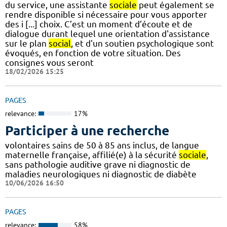
du service, une assistante
sociale
peut également se
rendre disponible si nécessaire pour vous apporter
des i [...] choix. C’est un moment d’écoute et de
dialogue durant lequel une orientation d'assistance
sur le plan
social
, et d'un soutien psychologique sont
évoqués, en fonction de votre situation. Des
consignes vous seront
18/02/2026 15:25
PAGES
relevance:
17%
Participer à une recherche
volontaires sains de 50 à 85 ans inclus, de langue
maternelle française, affilié(e) à la sécurité
sociale
,
sans pathologie auditive grave ni diagnostic de
maladies neurologiques ni diagnostic de diabète
10/06/2026 16:50
PAGES
relevance:
58%