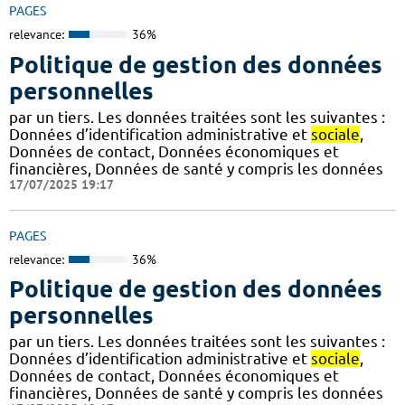
PAGES
relevance:
36%
Politique de gestion des données
personnelles
par un tiers. Les données traitées sont les suivantes :
Données d’identification administrative et
sociale
,
Données de contact, Données économiques et
financières, Données de santé y compris les données
17/07/2025 19:17
PAGES
relevance:
36%
Politique de gestion des données
personnelles
par un tiers. Les données traitées sont les suivantes :
Données d’identification administrative et
sociale
,
Données de contact, Données économiques et
financières, Données de santé y compris les données