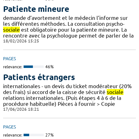
Patiente mineure
demande d’avortement et le médecin l’informe sur
les différentes méthodes. La consultation psycho-
sociale
est obligatoire pour la patiente mineure. La
rencontre avec la psychologue permet de parler de la
18/02/2026 15:25
PAGES
relevance:
46%
Patients étrangers
internationales - un devis du ticket modérateur (20%
des frais) si accord de la caisse de sécurité
sociale
relations internationales. (Puis étapes 4 à 6 de la
procédure habituelle) Pièces à fournir > Copie
17/06/2026 18:21
PAGES
relevance:
27%