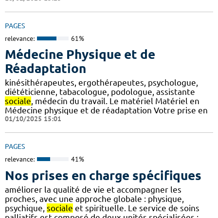
PAGES
relevance:
61%
Médecine Physique et de
Réadaptation
kinésithérapeutes, ergothérapeutes, psychologue,
diététicienne, tabacologue, podologue, assistante
sociale
, médecin du travail. Le matériel Matériel en
Médecine physique et de réadaptation Votre prise en
01/10/2025 15:01
PAGES
relevance:
41%
Nos prises en charge spécifiques
améliorer la qualité de vie et accompagner les
proches, avec une approche globale : physique,
psychique,
sociale
et spirituelle. Le service de soins
palliatifs est composé de deux unités spécialisées :