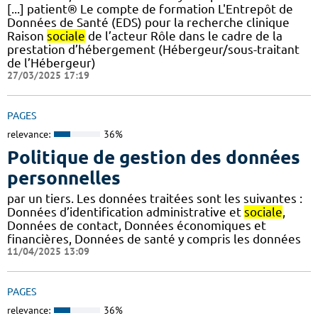
[...] patient® Le compte de formation L'Entrepôt de
Données de Santé (EDS) pour la recherche clinique
Raison
sociale
de l’acteur Rôle dans le cadre de la
prestation d’hébergement (Hébergeur/sous-traitant
de l’Hébergeur)
27/03/2025 17:19
PAGES
relevance:
36%
Politique de gestion des données
personnelles
par un tiers. Les données traitées sont les suivantes :
Données d’identification administrative et
sociale
,
Données de contact, Données économiques et
financières, Données de santé y compris les données
11/04/2025 13:09
PAGES
relevance:
36%