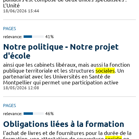
L’Unité
18/06/2026 15:44
PAGES
relevance:
41%
Notre politique - Notre projet
d'école
ainsi que les cabinets libéraux, mais aussi la fonction
publique territoriale et les structures
sociales
. Un
partenariat avec les Universités en Santé de
Montpellier qui permet une participation active
18/05/2026 12:08
PAGES
relevance:
46%
Obligations liées à la formation
l'achat de livres et de fournitures pour la durée de la
formation. une attestation de couverture
sociale
en