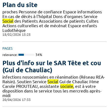
Plan du site
proches Personne de confiance Espace informations
En cas de décès à l'hôpital Dons d'organes Service
Social
des Patients Associations de patients Cultes
Actions culturelles et de mécénat Espace enfants
Ludothèque
18/02/2026 15:25
PAGES
relevance:
34%
Plus d'info sur le SAR Tête et cou
(Gui de Chauliac)
infections nosocomiales en réanimation (Réseau REA-
Raisin). Soutien Service
Social
Gui de Chauliac Mme
Carole PROUTEAU, assistante
sociale
, est à votre
disposition dans le service tous les mercredis après-
midi
20/04/2026 17:33