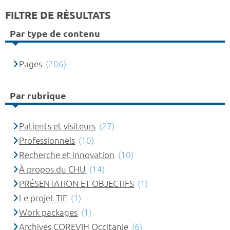
FILTRE DE RÉSULTATS
Par type de contenu
Pages
(206)
Par rubrique
Patients et visiteurs
(27)
Professionnels
(10)
Recherche et innovation
(10)
À propos du CHU
(14)
PRÉSENTATION ET OBJECTIFS
(1)
Le projet TIE
(1)
Work packages
(1)
Archives COREVIH Occitanie
(6)