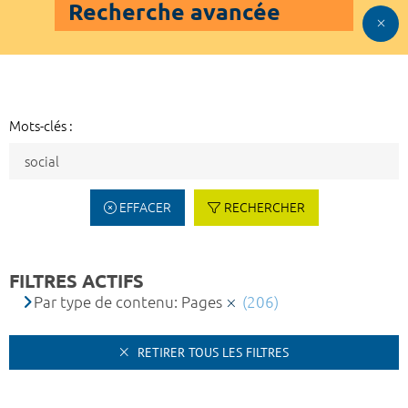
Recherche avancée
Mots-clés :
EFFACER
RECHERCHER
FILTRES ACTIFS
Par type de contenu: Pages
(206)
RETIRER TOUS LES FILTRES