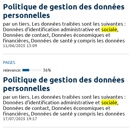
Politique de gestion des données
personnelles
par un tiers. Les données traitées sont les suivantes :
Données d’identification administrative et
sociale
,
Données de contact, Données économiques et
financières, Données de santé y compris les données
11/04/2025 13:09
PAGES
relevance:
36%
Politique de gestion des données
personnelles
par un tiers. Les données traitées sont les suivantes :
Données d’identification administrative et
sociale
,
Données de contact, Données économiques et
financières, Données de santé y compris les données
17/07/2025 19:17