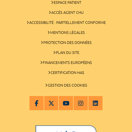
ESPACE PATIENT
ACCÈS AGENT CHU
ACCESSIBILITÉ : PARTIELLEMENT CONFORME
MENTIONS LÉGALES
PROTECTION DES DONNÉES
PLAN DU SITE
FINANCEMENTS EUROPÉENS
CERTIFICATION HAS
GESTION DES COOKIES