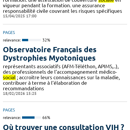
vigueur pendant la formation. une assurance
responsabilité civile couvrant les risques spécifiques
15/04/2025 17:00
PAGES
relevance:
32%
Observatoire Français des
Dystrophies Myotoniques
représentants associatifs (AFM-Téléthon, APIMS,..),
des professionnels de l’accompagnement médico-
social
; accroitre leurs connaissances sur la maladie,
contribuer à terme à l’élaboration de
recommandations
18/02/2026 15:25
PAGES
relevance:
66%
Où trouver une consultation VIH ?