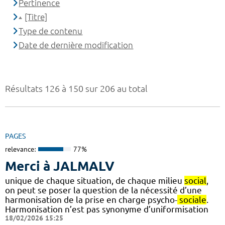
Pertinence
[Titre]
Type de contenu
Date de dernière modification
Résultats 126 à 150 sur 206 au total
PAGES
relevance:
77%
Merci à JALMALV
unique de chaque situation, de chaque milieu
social
,
on peut se poser la question de la nécessité d’une
harmonisation de la prise en charge psycho-
sociale
.
Harmonisation n’est pas synonyme d’uniformisation
18/02/2026 15:25