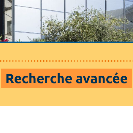
Recherche avancée