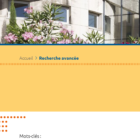
Accueil
Recherche avancée
Mots-clés :