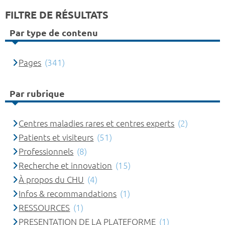
FILTRE DE RÉSULTATS
Par type de contenu
Pages
(341)
Par rubrique
Centres maladies rares et centres experts
(2)
Patients et visiteurs
(51)
Professionnels
(8)
Recherche et innovation
(15)
À propos du CHU
(4)
Infos & recommandations
(1)
RESSOURCES
(1)
PRESENTATION DE LA PLATEFORME
(1)