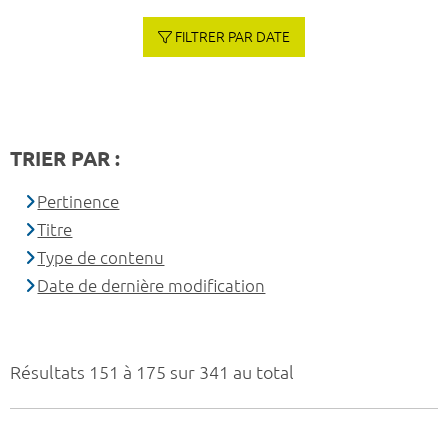
FILTRER PAR DATE
TRIER PAR :
Pertinence
Titre
Type de contenu
Date de dernière modification
Résultats 151 à 175 sur 341 au total