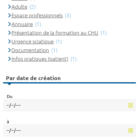
Adulte
(2)
Espace professionnels
(3)
Annuaire
(1)
Présentation de la formation au CHU
(1)
Urgence sciatique
(1)
Documentation
(1)
Infos pratiques (patient)
(1)
Par date de création
Du
à