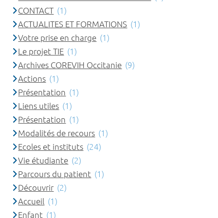
CONTACT
(1)
ACTUALITES ET FORMATIONS
(1)
Votre prise en charge
(1)
Le projet TIE
(1)
Archives COREVIH Occitanie
(9)
Actions
(1)
Présentation
(1)
Liens utiles
(1)
Présentation
(1)
Modalités de recours
(1)
Ecoles et instituts
(24)
Vie étudiante
(2)
Parcours du patient
(1)
Découvrir
(2)
Accueil
(1)
Enfant
(1)