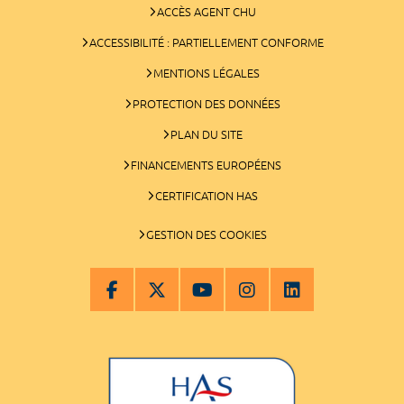
ACCÈS AGENT CHU
ACCESSIBILITÉ : PARTIELLEMENT CONFORME
MENTIONS LÉGALES
PROTECTION DES DONNÉES
PLAN DU SITE
FINANCEMENTS EUROPÉENS
CERTIFICATION HAS
GESTION DES COOKIES