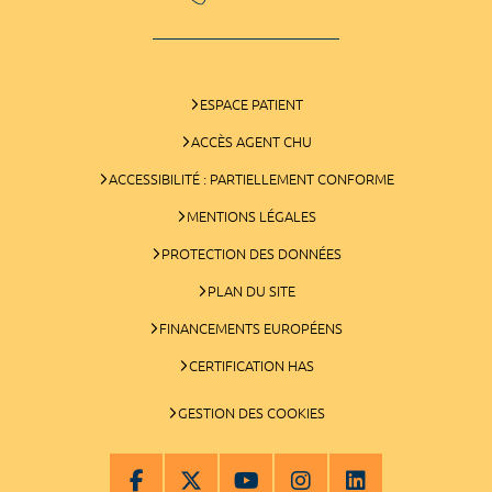
ESPACE PATIENT
ACCÈS AGENT CHU
ACCESSIBILITÉ : PARTIELLEMENT CONFORME
MENTIONS LÉGALES
PROTECTION DES DONNÉES
PLAN DU SITE
FINANCEMENTS EUROPÉENS
CERTIFICATION HAS
GESTION DES COOKIES