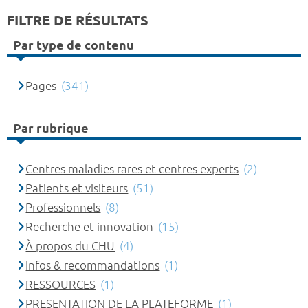
FILTRE DE RÉSULTATS
Par type de contenu
Pages
(341)
Par rubrique
Centres maladies rares et centres experts
(2)
Patients et visiteurs
(51)
Professionnels
(8)
Recherche et innovation
(15)
À propos du CHU
(4)
Infos & recommandations
(1)
RESSOURCES
(1)
PRESENTATION DE LA PLATEFORME
(1)