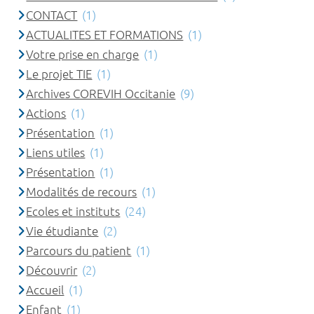
CONTACT
(1)
ACTUALITES ET FORMATIONS
(1)
Votre prise en charge
(1)
Le projet TIE
(1)
Archives COREVIH Occitanie
(9)
Actions
(1)
Présentation
(1)
Liens utiles
(1)
Présentation
(1)
Modalités de recours
(1)
Ecoles et instituts
(24)
Vie étudiante
(2)
Parcours du patient
(1)
Découvrir
(2)
Accueil
(1)
Enfant
(1)