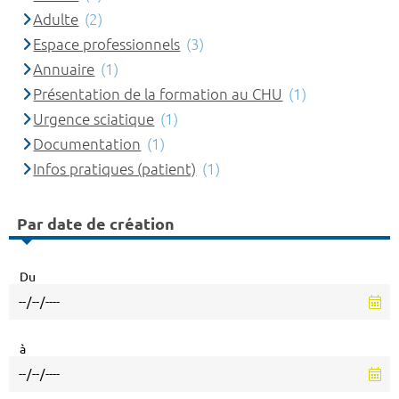
Adulte
(2)
Espace professionnels
(3)
Annuaire
(1)
Présentation de la formation au CHU
(1)
Urgence sciatique
(1)
Documentation
(1)
Infos pratiques (patient)
(1)
Par date de création
Du
à