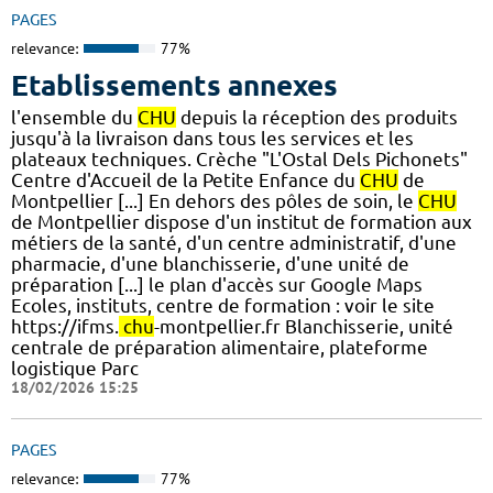
PAGES
relevance:
77%
Etablissements annexes
l'ensemble du
CHU
depuis la réception des produits
jusqu'à la livraison dans tous les services et les
plateaux techniques. Crèche "L'Ostal Dels Pichonets"
Centre d'Accueil de la Petite Enfance du
CHU
de
Montpellier [...] En dehors des pôles de soin, le
CHU
de Montpellier dispose d'un institut de formation aux
métiers de la santé, d'un centre administratif, d'une
pharmacie, d'une blanchisserie, d'une unité de
préparation [...] le plan d'accès sur Google Maps
Ecoles, instituts, centre de formation : voir le site
https://ifms.
chu
-montpellier.fr Blanchisserie, unité
centrale de préparation alimentaire, plateforme
logistique Parc
18/02/2026 15:25
PAGES
relevance:
77%