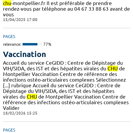
chu
-montpellier.fr Il est préférable de prendre
rendez-vous par téléphone au 04 67 33 88 63 avant de
vous
15/04/2025 17:00
PAGES
relevance:
77%
Vaccination
Accueil du service CeGIDD : Centre de Dépistage du
VIH/SIDA, des IST et des hépatites virales du
CHU
de
Montpellier Vaccination Centre de référence des
infections ostéo-articulaires complexes Sélectionnez
[...] rubrique Accueil du service CeGIDD : Centre de
Dépistage du VIH/SIDA, des IST et des hépatites
virales du
CHU
de Montpellier Vaccination Centre de
référence des infections ostéo-articulaires complexes
Valider
18/02/2026 15:25
PAGES