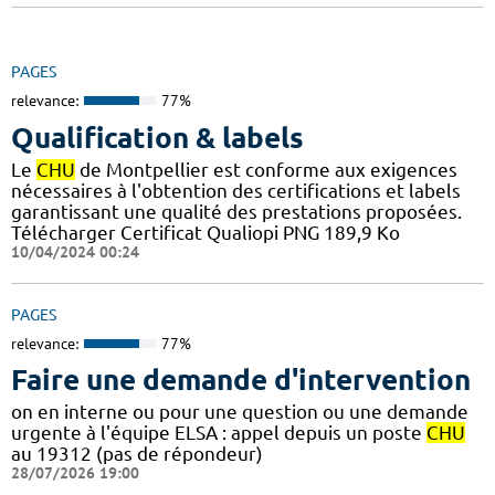
PAGES
relevance:
77%
Qualification & labels
Le
CHU
de Montpellier est conforme aux exigences
nécessaires à l'obtention des certifications et labels
garantissant une qualité des prestations proposées.
Télécharger Certificat Qualiopi PNG 189,9 Ko
10/04/2024 00:24
PAGES
relevance:
77%
Faire une demande d'intervention
on en interne ou pour une question ou une demande
urgente à l'équipe ELSA : appel depuis un poste
CHU
au 19312 (pas de répondeur)
28/07/2026 19:00