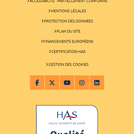
ACCESSIBILITÉ : PARTIELLEMENT CONFORME
MENTIONS LÉGALES
PROTECTION DES DONNÉES
PLAN DU SITE
FINANCEMENTS EUROPÉENS
CERTIFICATION HAS
GESTION DES COOKIES