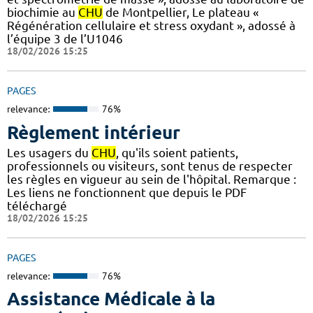
biochimie au
CHU
de Montpellier, Le plateau «
Régénération cellulaire et stress oxydant », adossé à
l’équipe 3 de l’U1046
18/02/2026 15:25
PAGES
relevance:
76%
Règlement intérieur
Les usagers du
CHU
, qu'ils soient patients,
professionnels ou visiteurs, sont tenus de respecter
les règles en vigueur au sein de l'hôpital. Remarque :
Les liens ne fonctionnent que depuis le PDF
téléchargé
18/02/2026 15:25
PAGES
relevance:
76%
Assistance Médicale à la