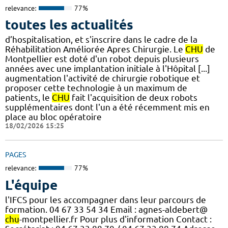
relevance:
77%
toutes les actualités
d’hospitalisation, et s'inscrire dans le cadre de la
Réhabilitation Améliorée Apres Chirurgie. Le
CHU
de
Montpellier est doté d'un robot depuis plusieurs
années avec une implantation initiale à l'Hôpital [...]
augmentation l'activité de chirurgie robotique et
proposer cette technologie à un maximum de
patients, le
CHU
fait l'acquisition de deux robots
supplémentaires dont l'un a été récemment mis en
place au bloc opératoire
18/02/2026 15:25
PAGES
relevance:
77%
L'équipe
l'IFCS pour les accompagner dans leur parcours de
formation. 04 67 33 54 34 Email : agnes-aldebert@
chu
-montpellier.fr Pour plus d'information Contact :