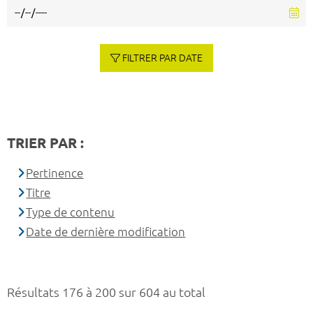
FILTRER PAR DATE
TRIER PAR :
Pertinence
Titre
Type de contenu
Date de dernière modification
Résultats 176 à 200 sur 604 au total