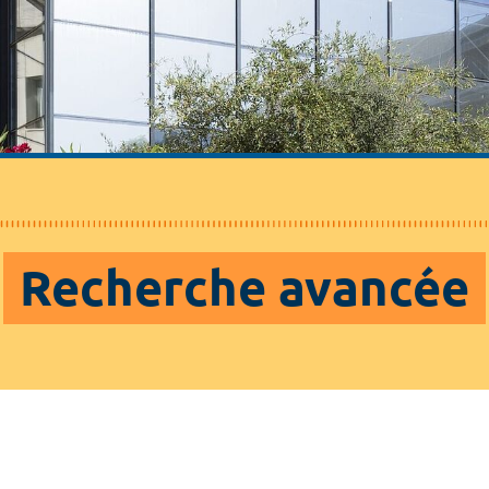
Recherche avancée