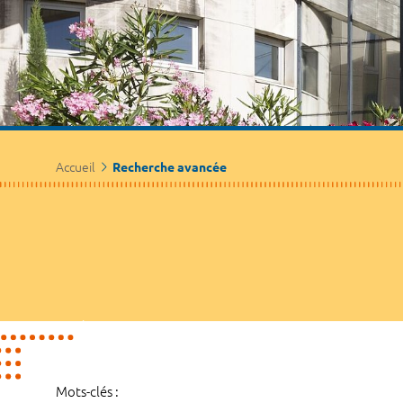
Accueil
Recherche avancée
Mots-clés :