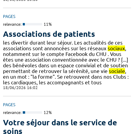
PAGES
relevance:
11%
Associations de patients
les divertir durant leur séjour. Les actualités de ces
associations sont annoncées sur les réseaux
sociaux
,
notamment sur le compte Facebook du CHU . Vous
êtes une association conventionnée avec le CHU ? [...]
des bénévoles dans un espace convivial et de soutien
permettant de retrouver la sérénité, une vie
sociale
,
en un mot : "la forme". Se retrouvent dans nos Clubs :
les cardiaques, les accompagnants et tous
18/06/2026 16:02
PAGES
relevance:
12%
Votre séjour dans le service de
soins