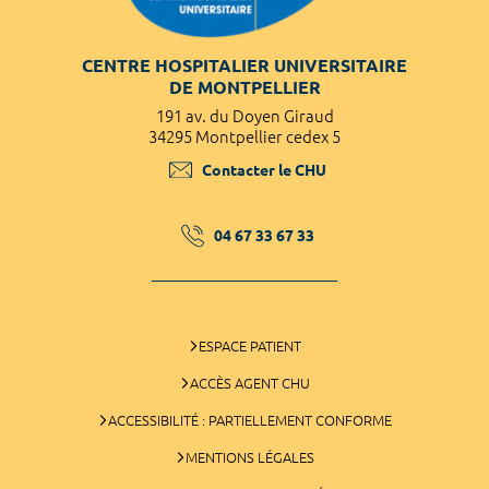
CENTRE HOSPITALIER UNIVERSITAIRE
DE MONTPELLIER
191 av. du Doyen Giraud
34295 Montpellier cedex 5
Contacter le CHU
04 67 33 67 33
ESPACE PATIENT
ACCÈS AGENT CHU
ACCESSIBILITÉ : PARTIELLEMENT CONFORME
MENTIONS LÉGALES