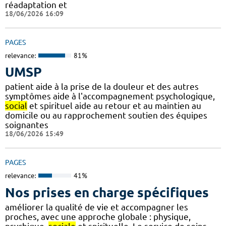
réadaptation et
18/06/2026 16:09
PAGES
relevance:
81%
UMSP
patient aide à la prise de la douleur et des autres
symptômes aide à l'accompagnement psychologique,
social
et spirituel aide au retour et au maintien au
domicile ou au rapprochement soutien des équipes
soignantes
18/06/2026 15:49
PAGES
relevance:
41%
Nos prises en charge spécifiques
améliorer la qualité de vie et accompagner les
proches, avec une approche globale : physique,