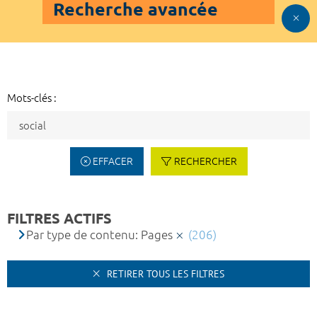
Recherche avancée
Mots-clés :
EFFACER
RECHERCHER
FILTRES ACTIFS
Par type de contenu: Pages
(206)
RETIRER TOUS LES FILTRES