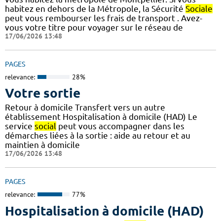
habitez en dehors de la Métropole, la Sécurité
Sociale
peut vous rembourser les frais de transport . Avez-
vous votre titre pour voyager sur le réseau de
17/06/2026 13:48
PAGES
relevance:
28%
Votre sortie
Retour à domicile Transfert vers un autre
établissement Hospitalisation à domicile (HAD) Le
service
social
peut vous accompagner dans les
démarches liées à la sortie : aide au retour et au
maintien à domicile
17/06/2026 13:48
PAGES
relevance:
77%
Hospitalisation à domicile (HAD)