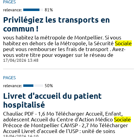
PAGES
relevance:
81%
Privilégiez les transports en
commun !
vous habitez la métropole de Montpellier. Si vous
habitez en dehors de la Métropole, la Sécurité
Sociale
peut vous rembourser les frais de transport . Avez-
vous votre titre pour voyager sur le réseau de
17/06/2026 13:48
PAGES
relevance:
50%
Livret d'accueil du patient
hospitalisé
Chauliac PDF - 1,6 Mo Télécharger Accueil, Enfant,
adolescent Accueil du Centre d’Action Médico
Sociale
Précoce de Montpellier CAMSP - 2,7 Mo Télécharger
Accueil Livret d'accueil de l'USP : unité de soins
18/06/2026 16:10