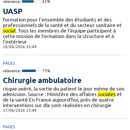
relevance:
61%
UASP
formation pour l’ensemble des étudiants et des
professionnels de la santé et du secteur sanitaire et
social
. Tous les membres de l’équipe participent à
cette mission de formation dans la structure et à
l’extérieur
18/06/2026 15:49
PAGES
relevance:
73%
Chirurgie ambulatoire
risque avéré, la sortie du patient le jour même de son
admission. Source : Ministère des affaires
sociales
et
de la santé En France aujourd'hui, près de quatre
interventions sur dix sont réalisées en chirurgie
17/06/2026 13:48
PAGES