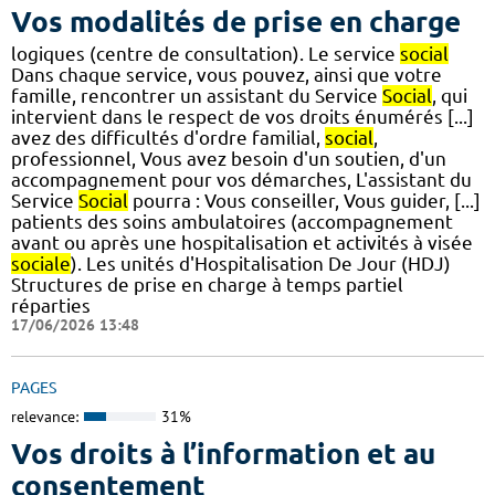
Vos modalités de prise en charge
logiques (centre de consultation). Le service
social
Dans chaque service, vous pouvez, ainsi que votre
famille, rencontrer un assistant du Service
Social
, qui
intervient dans le respect de vos droits énumérés [...]
avez des difficultés d'ordre familial,
social
,
professionnel, Vous avez besoin d'un soutien, d'un
accompagnement pour vos démarches, L'assistant du
Service
Social
pourra : Vous conseiller, Vous guider, [...]
patients des soins ambulatoires (accompagnement
avant ou après une hospitalisation et activités à visée
sociale
). Les unités d'Hospitalisation De Jour (HDJ)
Structures de prise en charge à temps partiel
réparties
17/06/2026 13:48
PAGES
relevance:
31%
Vos droits à l’information et au
consentement