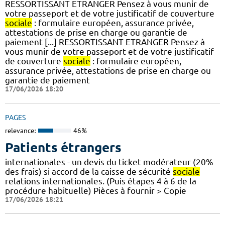
RESSORTISSANT ETRANGER Pensez à vous munir de
votre passeport et de votre justificatif de couverture
sociale
: formulaire européen, assurance privée,
attestations de prise en charge ou garantie de
paiement [...] RESSORTISSANT ETRANGER Pensez à
vous munir de votre passeport et de votre justificatif
de couverture
sociale
: formulaire européen,
assurance privée, attestations de prise en charge ou
garantie de paiement
17/06/2026 18:20
PAGES
relevance:
46%
Patients étrangers
internationales - un devis du ticket modérateur (20%
des frais) si accord de la caisse de sécurité
sociale
relations internationales. (Puis étapes 4 à 6 de la
procédure habituelle) Pièces à fournir > Copie
17/06/2026 18:21