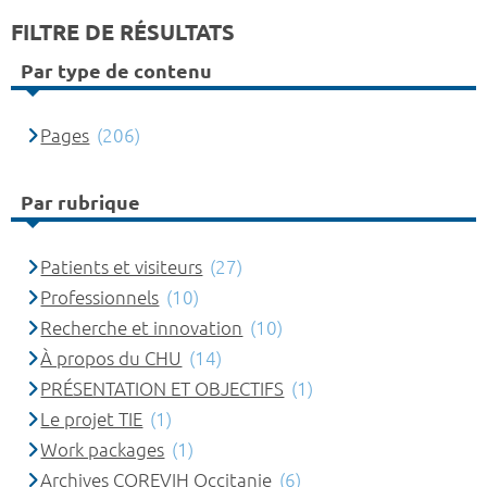
FILTRE DE RÉSULTATS
Par type de contenu
Pages
(206)
Par rubrique
Patients et visiteurs
(27)
Professionnels
(10)
Recherche et innovation
(10)
À propos du CHU
(14)
PRÉSENTATION ET OBJECTIFS
(1)
Le projet TIE
(1)
Work packages
(1)
Archives COREVIH Occitanie
(6)