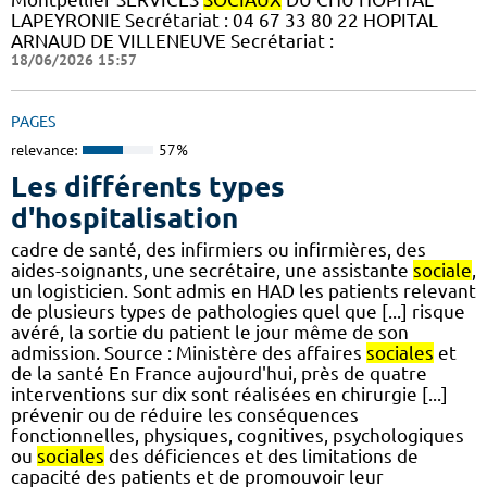
LAPEYRONIE Secrétariat : 04 67 33 80 22 HOPITAL
ARNAUD DE VILLENEUVE Secrétariat :
18/06/2026 15:57
PAGES
relevance:
57%
Les différents types
d'hospitalisation
cadre de santé, des infirmiers ou infirmières, des
aides-soignants, une secrétaire, une assistante
sociale
,
un logisticien. Sont admis en HAD les patients relevant
de plusieurs types de pathologies quel que [...] risque
avéré, la sortie du patient le jour même de son
admission. Source : Ministère des affaires
sociales
et
de la santé En France aujourd'hui, près de quatre
interventions sur dix sont réalisées en chirurgie [...]
prévenir ou de réduire les conséquences
fonctionnelles, physiques, cognitives, psychologiques
ou
sociales
des déficiences et des limitations de
capacité des patients et de promouvoir leur