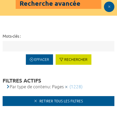
Recherche avancée
Mots-clés :
EFFACER
RECHERCHER
FILTRES ACTIFS
Par type de contenu: Pages
(1228)
RETIRER TOUS LES FILTRES