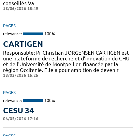
conseillés Va
18/06/2026 15:49
PAGES
relevance:
100%
CARTIGEN
Responsable: Pr Christian JORGENSEN CARTIGEN est
une plateforme de recherche et d’innovation du CHU
et de l’Université de Montpellier, financée par la
région Occitanie. Elle a pour ambition de devenir
18/02/2026 15:25
PAGES
relevance:
100%
CESU 34
06/05/2026 17:16