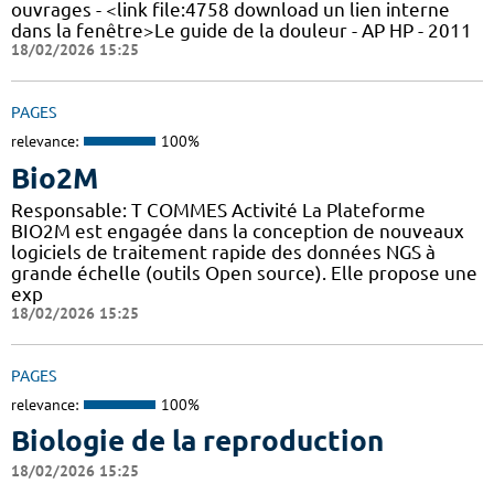
ouvrages - <link file:4758 download un lien interne
dans la fenêtre>Le guide de la douleur - AP HP - 2011
18/02/2026 15:25
PAGES
relevance:
100%
Bio2M
Responsable: T COMMES Activité La Plateforme
BIO2M est engagée dans la conception de nouveaux
logiciels de traitement rapide des données NGS à
grande échelle (outils Open source). Elle propose une
exp
18/02/2026 15:25
PAGES
relevance:
100%
Biologie de la reproduction
18/02/2026 15:25