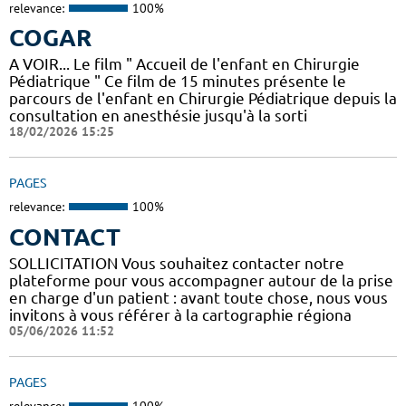
relevance:
100%
COGAR
A VOIR... Le film " Accueil de l'enfant en Chirurgie
Pédiatrique " Ce film de 15 minutes présente le
parcours de l'enfant en Chirurgie Pédiatrique depuis la
consultation en anesthésie jusqu'à la sorti
18/02/2026 15:25
PAGES
relevance:
100%
CONTACT
SOLLICITATION Vous souhaitez contacter notre
plateforme pour vous accompagner autour de la prise
en charge d'un patient : avant toute chose, nous vous
invitons à vous référer à la cartographie régiona
05/06/2026 11:52
PAGES
relevance:
100%