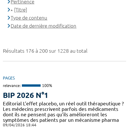
Pertinence
[Titre]
Type de contenu
Date de dernière modification
Résultats 176 à 200 sur 1228 au total
PAGES
relevance:
100%
BIP 2026 N°1
Editorial L’effet placebo, un réel outil thérapeutique ?
Les médecins prescrivent parfois des médicaments
dont ils ne pensent pas qu’ils amélioreront les
symptômes des patients par un mécanisme pharma
09/04/2026 18:44