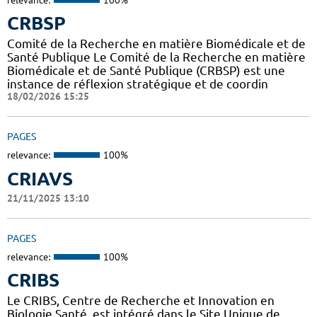
CRBSP
Comité de la Recherche en matière Biomédicale et de
Santé Publique Le Comité de la Recherche en matière
Biomédicale et de Santé Publique (CRBSP) est une
instance de réflexion stratégique et de coordin
18/02/2026 15:25
PAGES
relevance:
100%
CRIAVS
21/11/2025 13:10
PAGES
relevance:
100%
CRIBS
Le CRIBS, Centre de Recherche et Innovation en
Biologie Santé, est intégré dans le Site Unique de