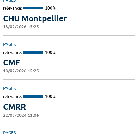
PAGES
relevance:
100%
CHU Montpellier
18/02/2026 15:25
PAGES
relevance:
100%
CMF
18/02/2026 15:25
PAGES
relevance:
100%
CMRR
22/03/2024 11:06
PAGES