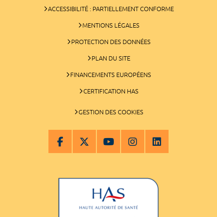
ACCESSIBILITÉ : PARTIELLEMENT CONFORME
MENTIONS LÉGALES
PROTECTION DES DONNÉES
PLAN DU SITE
FINANCEMENTS EUROPÉENS
CERTIFICATION HAS
GESTION DES COOKIES