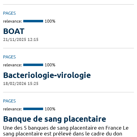
PAGES
relevance:
100%
BOAT
21/11/2025 12:15
PAGES
relevance:
100%
Bacteriologie-virologie
18/02/2026 15:25
PAGES
relevance:
100%
Banque de sang placentaire
Une des 5 banques de sang placentaire en France Le
sang placentaire est prélevé dans le cadre du don