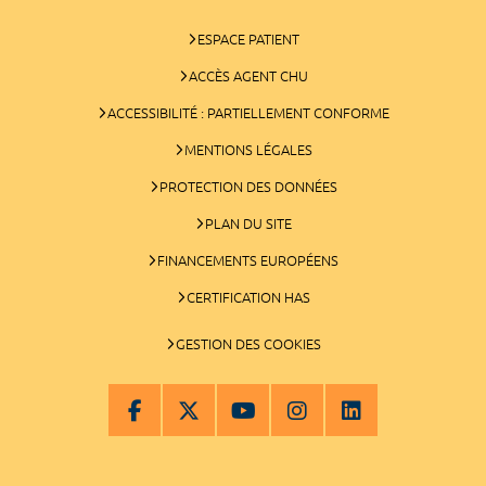
ESPACE PATIENT
ACCÈS AGENT CHU
ACCESSIBILITÉ : PARTIELLEMENT CONFORME
MENTIONS LÉGALES
PROTECTION DES DONNÉES
PLAN DU SITE
FINANCEMENTS EUROPÉENS
CERTIFICATION HAS
GESTION DES COOKIES