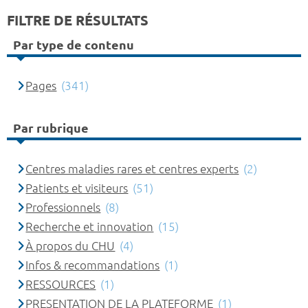
FILTRE DE RÉSULTATS
Par type de contenu
Pages
(341)
Par rubrique
Centres maladies rares et centres experts
(2)
Patients et visiteurs
(51)
Professionnels
(8)
Recherche et innovation
(15)
À propos du CHU
(4)
Infos & recommandations
(1)
RESSOURCES
(1)
PRESENTATION DE LA PLATEFORME
(1)