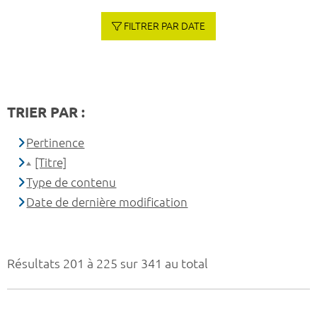
FILTRER PAR DATE
TRIER PAR :
Pertinence
[Titre]
Type de contenu
Date de dernière modification
Résultats 201 à 225 sur 341 au total