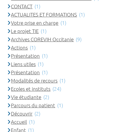
CONTACT
(1)
ACTUALITES ET FORMATIONS
(1)
Votre prise en charge
(1)
Le projet TIE
(1)
Archives COREVIH Occitanie
(9)
Actions
(1)
Présentation
(1)
Liens utiles
(1)
Présentation
(1)
Modalités de recours
(1)
Ecoles et instituts
(24)
Vie étudiante
(2)
Parcours du patient
(1)
Découvrir
(2)
Accueil
(1)
Enfant
(1)