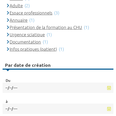
Adulte
(2)
Espace professionnels
(3)
Annuaire
(1)
Présentation de la formation au CHU
(1)
Urgence sciatique
(1)
Documentation
(1)
Infos pratiques (patient)
(1)
Par date de création
Du
à