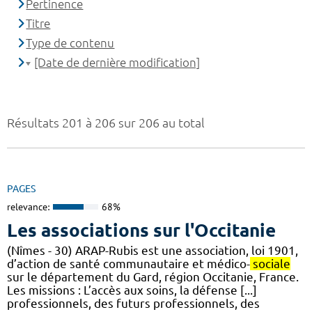
Pertinence
Titre
Type de contenu
[Date de dernière modification]
Résultats 201 à 206 sur 206 au total
PAGES
relevance:
68%
Les associations sur l'Occitanie
(Nîmes - 30) ARAP-Rubis est une association, loi 1901,
d’action de santé communautaire et médico-
sociale
sur le département du Gard, région Occitanie, France.
Les missions : L’accès aux soins, la défense [...]
professionnels, des futurs professionnels, des