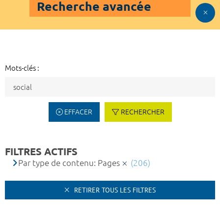
Recherche avancée
Mots-clés :
EFFACER
RECHERCHER
FILTRES ACTIFS
Par type de contenu: Pages
(206)
RETIRER TOUS LES FILTRES