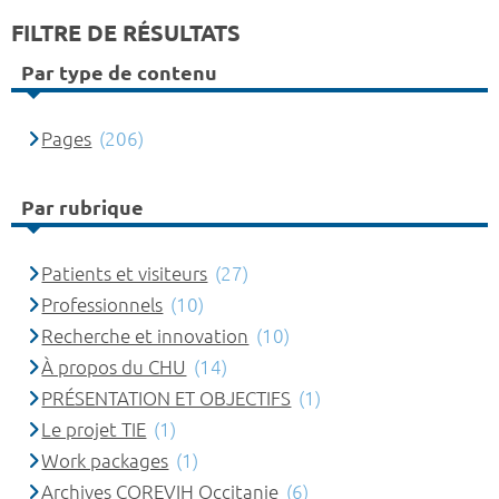
FILTRE DE RÉSULTATS
Par type de contenu
Pages
(206)
Par rubrique
Patients et visiteurs
(27)
Professionnels
(10)
Recherche et innovation
(10)
À propos du CHU
(14)
PRÉSENTATION ET OBJECTIFS
(1)
Le projet TIE
(1)
Work packages
(1)
Archives COREVIH Occitanie
(6)