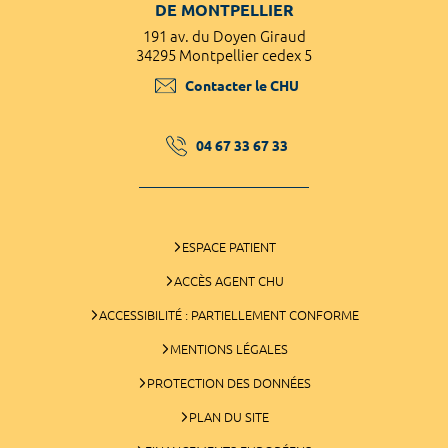
DE MONTPELLIER
191 av. du Doyen Giraud
34295 Montpellier cedex 5
Contacter le CHU
04 67 33 67 33
ESPACE PATIENT
ACCÈS AGENT CHU
ACCESSIBILITÉ : PARTIELLEMENT CONFORME
MENTIONS LÉGALES
PROTECTION DES DONNÉES
PLAN DU SITE