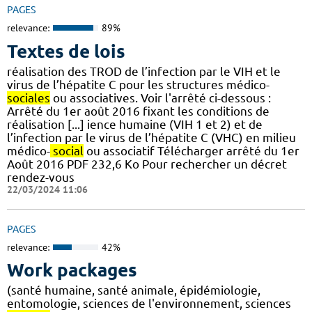
PAGES
relevance:
89%
Textes de lois
réalisation des TROD de l’infection par le VIH et le
virus de l’hépatite C pour les structures médico-
sociales
ou associatives. Voir l'arrêté ci-dessous :
Arrêté du 1er août 2016 fixant les conditions de
réalisation [...] ience humaine (VIH 1 et 2) et de
l’infection par le virus de l’hépatite C (VHC) en milieu
médico-
social
ou associatif Télécharger arrêté du 1er
Août 2016 PDF 232,6 Ko Pour rechercher un décret
rendez-vous
22/03/2024 11:06
PAGES
relevance:
42%
Work packages
(santé humaine, santé animale, épidémiologie,
entomologie, sciences de l'environnement, sciences