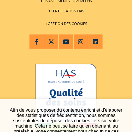
FINANCEMENTS EUROPÉENS
CERTIFICATION HAS
GESTION DES COOKIES
Afin de vous proposer du contenu enrichi et d'élaborer
des statistiques de fréquentation, nous sommes
susceptibles de déposer des cookies tiers sur votre
machine. Cela ne peut se faire qu'en obtenant, au
préalable, votre consentement pour chacun de ces