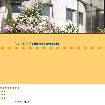
Accueil
Recherche avancée
Mots-clés :