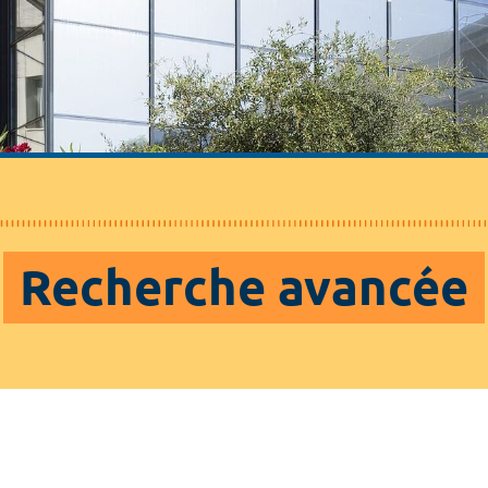
Recherche avancée