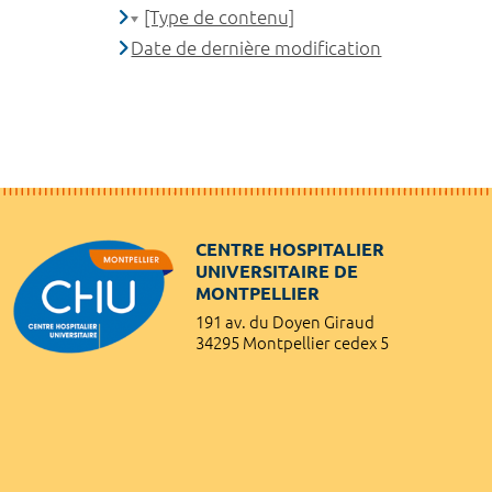
[Type de contenu]
Date de dernière modification
CENTRE HOSPITALIER
UNIVERSITAIRE DE
MONTPELLIER
191 av. du Doyen Giraud
34295 Montpellier cedex 5