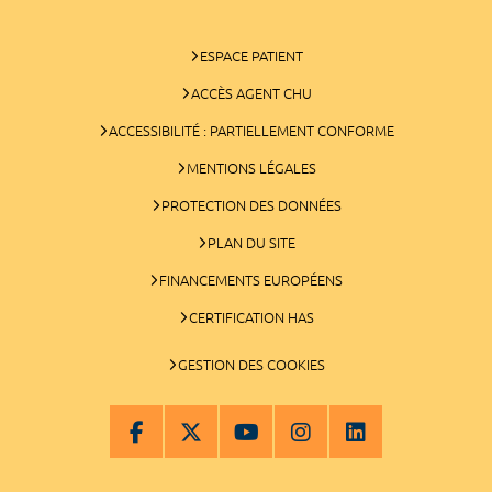
ESPACE PATIENT
ACCÈS AGENT CHU
ACCESSIBILITÉ : PARTIELLEMENT CONFORME
MENTIONS LÉGALES
PROTECTION DES DONNÉES
PLAN DU SITE
FINANCEMENTS EUROPÉENS
CERTIFICATION HAS
GESTION DES COOKIES