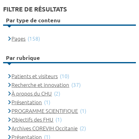
FILTRE DE RÉSULTATS
Par type de contenu
Pages
(158)
Par rubrique
Patients et visiteurs
(10)
Recherche et innovation
(37)
À propos du CHU
(2)
Présentation
(1)
PROGRAMME SCIENTIFIQUE
(1)
Objectifs des FHU
(1)
Archives COREVIH Occitanie
(2)
Présentation
(1)