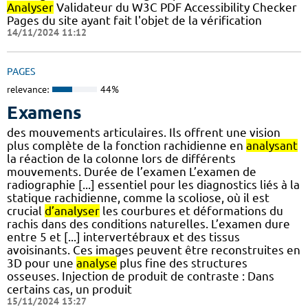
Analyser
Validateur du W3C PDF Accessibility Checker
Pages du site ayant fait l'objet de la vérification
14/11/2024 11:12
PAGES
relevance:
44%
Examens
des mouvements articulaires. Ils offrent une vision
plus complète de la fonction rachidienne en
analysant
la réaction de la colonne lors de différents
mouvements. Durée de l’examen L’examen de
radiographie [...] essentiel pour les diagnostics liés à la
statique rachidienne, comme la scoliose, où il est
crucial
d’analyser
les courbures et déformations du
rachis dans des conditions naturelles. L’examen dure
entre 5 et [...] intervertébraux et des tissus
avoisinants. Ces images peuvent être reconstruites en
3D pour une
analyse
plus fine des structures
osseuses. Injection de produit de contraste : Dans
certains cas, un produit
15/11/2024 13:27