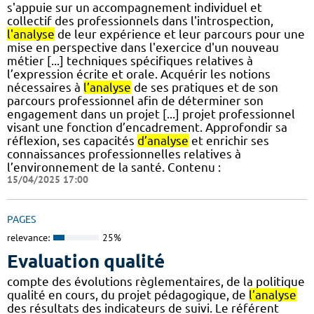
s'appuie sur un accompagnement individuel et
collectif des professionnels dans l'introspection,
l'analyse
de leur expérience et leur parcours pour une
mise en perspective dans l'exercice d'un nouveau
métier [...] techniques spécifiques relatives à
l’expression écrite et orale. Acquérir les notions
nécessaires à
l’analyse
de ses pratiques et de son
parcours professionnel afin de déterminer son
engagement dans un projet [...] projet professionnel
visant une fonction d’encadrement. Approfondir sa
réflexion, ses capacités
d’analyse
et enrichir ses
connaissances professionnelles relatives à
l’environnement de la santé. Contenu :
15/04/2025 17:00
PAGES
relevance:
25%
Evaluation qualité
compte des évolutions règlementaires, de la politique
qualité en cours, du projet pédagogique, de
l’analyse
des résultats des indicateurs de suivi. Le référent