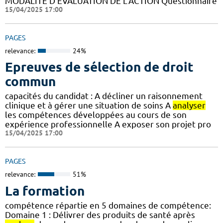
MODALITE D’EVALUATION DE L’ACTION Questionnaire
15/04/2025 17:00
PAGES
relevance:
24%
Epreuves de sélection de droit
commun
capacités du candidat : A décliner un raisonnement
clinique et à gérer une situation de soins A
analyser
les compétences développées au cours de son
expérience professionnelle A exposer son projet pro
15/04/2025 17:00
PAGES
relevance:
51%
La formation
compétence répartie en 5 domaines de compétence:
Domaine 1 : Délivrer des produits de santé après