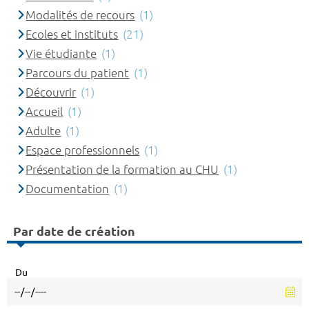
Modalités de recours
(1)
Ecoles et instituts
(21)
Vie étudiante
(1)
Parcours du patient
(1)
Découvrir
(1)
Accueil
(1)
Adulte
(1)
Espace professionnels
(1)
Présentation de la formation au CHU
(1)
Documentation
(1)
Par date de création
Du