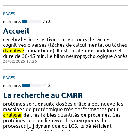
PAGES
relevance:
23%
Accueil
cérébrales à des activations au cours de tâches
cognitives diverses (tâches de calcul mental ou tâches
d’analyse
sémantique). Il est totalement indolore et
dure de 30-45 min. Le bilan neuropsychologique Après
26/02/2025 17:26
PAGES
relevance:
41%
La recherche au CMRR
protéines sont ensuite dosées grâce à des nouvelles
machines de protéomique très performantes pour
analyser
de très faibles quantités de protéines. Ces
protéines sont en lien avec les marqueurs du
processus [...] dynamique du LCS, ils bénéficient