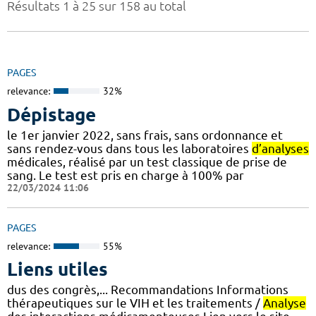
Résultats 1 à 25 sur 158 au total
PAGES
relevance:
32%
Dépistage
le 1er janvier 2022, sans frais, sans ordonnance et
sans rendez-vous dans tous les laboratoires
d’analyses
médicales, réalisé par un test classique de prise de
sang. Le test est pris en charge à 100% par
22/03/2024 11:06
PAGES
relevance:
55%
Liens utiles
dus des congrès,... Recommandations Informations
thérapeutiques sur le VIH et les traitements /
Analyse