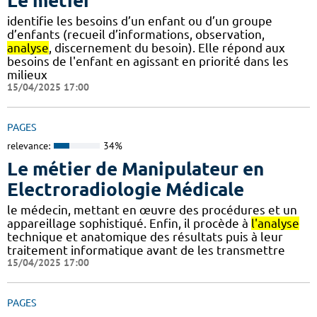
Le métier
identifie les besoins d’un enfant ou d’un groupe
d’enfants (recueil d’informations, observation,
analyse
, discernement du besoin). Elle répond aux
besoins de l'enfant en agissant en priorité dans les
milieux
15/04/2025 17:00
PAGES
relevance:
34%
Le métier de Manipulateur en
Electroradiologie Médicale
le médecin, mettant en œuvre des procédures et un
appareillage sophistiqué. Enfin, il procède à
l'analyse
technique et anatomique des résultats puis à leur
traitement informatique avant de les transmettre
15/04/2025 17:00
PAGES