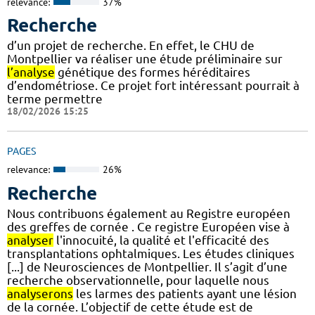
relevance:
37%
Recherche
d’un projet de recherche. En effet, le CHU de
Montpellier va réaliser une étude préliminaire sur
l’analyse
génétique des formes héréditaires
d’endométriose. Ce projet fort intéressant pourrait à
terme permettre
18/02/2026 15:25
PAGES
relevance:
26%
Recherche
Nous contribuons également au Registre européen
des greffes de cornée . Ce registre Européen vise à
analyser
l'innocuité, la qualité et l'efficacité des
transplantations ophtalmiques. Les études cliniques
[...] de Neurosciences de Montpellier. Il s’agit d’une
recherche observationnelle, pour laquelle nous
analyserons
les larmes des patients ayant une lésion
de la cornée. L’objectif de cette étude est de