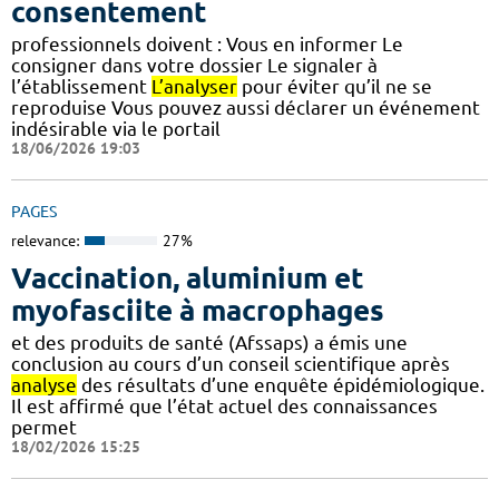
consentement
professionnels doivent : Vous en informer Le
consigner dans votre dossier Le signaler à
l’établissement
L’analyser
pour éviter qu’il ne se
reproduise Vous pouvez aussi déclarer un événement
indésirable via le portail
18/06/2026 19:03
PAGES
relevance:
27%
Vaccination, aluminium et
myofasciite à macrophages
et des produits de santé (Afssaps) a émis une
conclusion au cours d’un conseil scientifique après
analyse
des résultats d’une enquête épidémiologique.
Il est affirmé que l’état actuel des connaissances
permet
18/02/2026 15:25