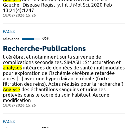
Gaucher Disease Registry. Int J Mol Sci. 2020 Feb
13;21(4):1247
18/02/2026 15:25
PAGES
relevance:
65%
Recherche-Publications
t cérébral et notamment sur la survenue de
complications secondaires. SIMASH : Structuration et
analyses
intégrées de données de santé multimodales
pour exploration de l'ischémie cérébrale retardée
après [...] avec une hyperclairance rénale (forte
filtration des reins). Actes réalisés pour la recherche ?
Analyse
des échantillons sanguins et urinaires
prélevés dans le cadre du soin habituel. Aucune
modification
18/02/2026 15:25
PAGES