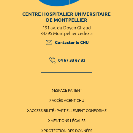
CENTRE HOSPITALIER UNIVERSITAIRE
DE MONTPELLIER
191 av. du Doyen Giraud
34295 Montpellier cedex 5
Contacter le CHU
04 67 33 67 33
ESPACE PATIENT
ACCÈS AGENT CHU
ACCESSIBILITÉ : PARTIELLEMENT CONFORME
MENTIONS LÉGALES
PROTECTION DES DONNÉES