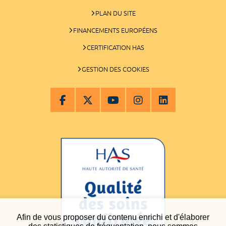
PLAN DU SITE
FINANCEMENTS EUROPÉENS
CERTIFICATION HAS
GESTION DES COOKIES
Afin de vous proposer du contenu enrichi et d'élaborer