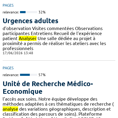
PAGES
relevance:
32%
Urgences adultes
d'observation Visites commentées Observations
participantes Entretiens Recueil de l’expérience
patient
Analyser
Une salle dédiée au projet à
proximité a permis de réaliser les ateliers avec les
professionnels
17/06/2026 13:48
PAGES
relevance:
57%
Unité de Recherche Médico-
Economique
l’accès aux soins. Notre équipe développe des
méthodes adaptées à ces thématiques de recherche (
analyse
des variations géographiques, description et
classification des parcours de soins). Plateforme