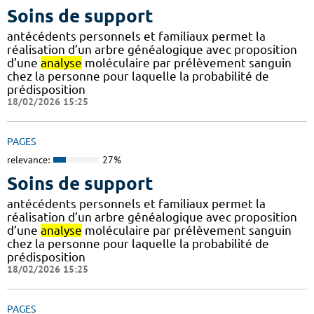
Soins de support
antécédents personnels et familiaux permet la
réalisation d’un arbre généalogique avec proposition
d’une
analyse
moléculaire par prélèvement sanguin
chez la personne pour laquelle la probabilité de
prédisposition
18/02/2026 15:25
PAGES
relevance:
27%
Soins de support
antécédents personnels et familiaux permet la
réalisation d’un arbre généalogique avec proposition
d’une
analyse
moléculaire par prélèvement sanguin
chez la personne pour laquelle la probabilité de
prédisposition
18/02/2026 15:25
PAGES