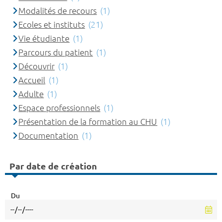
Modalités de recours
(1)
Ecoles et instituts
(21)
Vie étudiante
(1)
Parcours du patient
(1)
Découvrir
(1)
Accueil
(1)
Adulte
(1)
Espace professionnels
(1)
Présentation de la formation au CHU
(1)
Documentation
(1)
Par date de création
Du