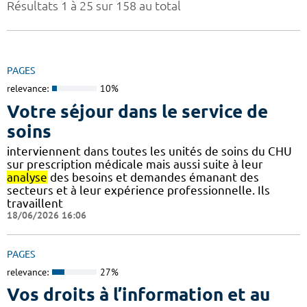
Résultats 1 à 25 sur 158 au total
PAGES
relevance:
10%
Votre séjour dans le service de
soins
interviennent dans toutes les unités de soins du CHU
sur prescription médicale mais aussi suite à leur
analyse
des besoins et demandes émanant des
secteurs et à leur expérience professionnelle. Ils
travaillent
18/06/2026 16:06
PAGES
relevance:
27%
Vos droits à l’information et au