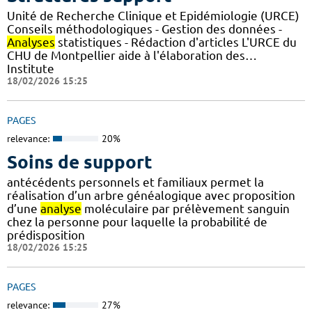
Unité de Recherche Clinique et Epidémiologie (URCE)
Conseils méthodologiques - Gestion des données -
Analyses
statistiques - Rédaction d'articles L'URCE du
CHU de Montpellier aide à l'élaboration des…
Institute
18/02/2026 15:25
PAGES
relevance:
20%
Soins de support
antécédents personnels et familiaux permet la
réalisation d’un arbre généalogique avec proposition
d’une
analyse
moléculaire par prélèvement sanguin
chez la personne pour laquelle la probabilité de
prédisposition
18/02/2026 15:25
PAGES
relevance:
27%