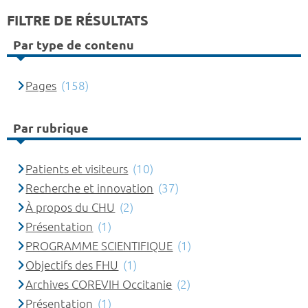
FILTRE DE RÉSULTATS
Par type de contenu
Pages
(158)
Par rubrique
Patients et visiteurs
(10)
Recherche et innovation
(37)
À propos du CHU
(2)
Présentation
(1)
PROGRAMME SCIENTIFIQUE
(1)
Objectifs des FHU
(1)
Archives COREVIH Occitanie
(2)
Présentation
(1)