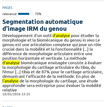
PAGES
relevance:
70%
Segmentation automatique
d'image IRM du genou
Développement d'un outil
d'analyse
pour étudier la
morphologie et la biomécanique du genou in vivo Le
genou est une articulation complexe qui joue un rôle
crucial dans la mobilité et la fonctionnalité [...] la
différence de morphologie articulaire entre une
position horizontale et verticale. La méthode
d'analyse
biomécanique envisagée consiste à évaluer
la morphologie du cartilage articulaire du tibia, du
fémur [...] tibia et de 87% pour le cartilage articulaire,
démontrant l'efficacité de la méthode. En plus de
l'analyse
de la morphologie du cartilage, une étude
approfondie sera entreprise pour évaluer la mobilité
relative
18/02/2026 15:25