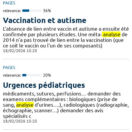
PAGES
relevance:
36%
Vaccination et autisme
L’absence de lien entre vaccin et autisme a ensuite été
confirmée par plusieurs études. Une méta-
analyse
de
2014 n’a pas trouvé de lien entre la vaccination (que
ce soit le vaccin ou l’un de ses composants)
18/02/2026 15:25
PAGES
relevance:
20%
Urgences pédiatriques
médicaments, sutures, perfusions… demander des
examens complémentaires : biologiques (prise de
sang,
analyse
d’urines….), radiologiques (radiographie,
échographie, scanner…) demander des avis
spécialisés c
18/02/2026 15:25