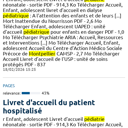
néonatale - sortie PDF - 914,3 Ko Télécharger Accueil,
Enfant, adolescent livret d'accueil en dialyse
pédiatrique
: A l’attention des enfants et de leurs [...]
Mort Inattendue du Nourrisson PDF - 2,6 Mo
Télécharger Enfant, adolescent UAPED : unité
d'accueil
pédiatrique
pour enfants en danger PDF - 1,0
Mo Télécharger Psychiatrie ARIA : Accueil, Ressources
et Interventions [...] Mo Télécharger Accueil, Enfant,
adolescent Accueil du Centre d’Action Médico Sociale
Précoce de
Montpellier
CAMSP - 2,7 Mo Télécharger
Accueil Livret d'accueil de l'USP : unité de soins
protégés PDF - 837
18/02/2026 15:25
PAGES
relevance:
43%
Livret d'accueil du patient
hospitalisé
r Enfant, adolescent Livret d'accueil
pédiatrie
néonatale - sortie PDF - 914,3 Ko Télécharger Accueil,