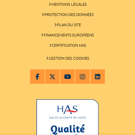
MENTIONS LÉGALES
PROTECTION DES DONNÉES
PLAN DU SITE
FINANCEMENTS EUROPÉENS
CERTIFICATION HAS
GESTION DES COOKIES