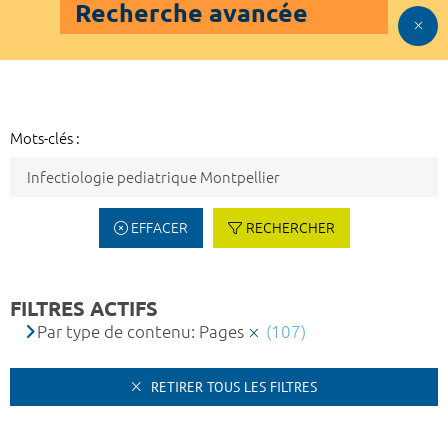
Recherche avancée
Mots-clés :
EFFACER
RECHERCHER
FILTRES ACTIFS
Par type de contenu: Pages
(107)
RETIRER TOUS LES FILTRES