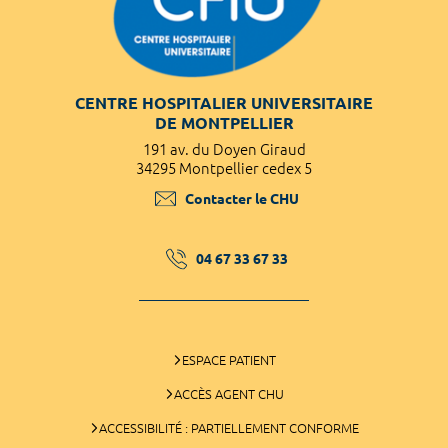
CENTRE HOSPITALIER UNIVERSITAIRE
DE MONTPELLIER
191 av. du Doyen Giraud
34295 Montpellier cedex 5
Contacter le CHU
04 67 33 67 33
ESPACE PATIENT
ACCÈS AGENT CHU
ACCESSIBILITÉ : PARTIELLEMENT CONFORME