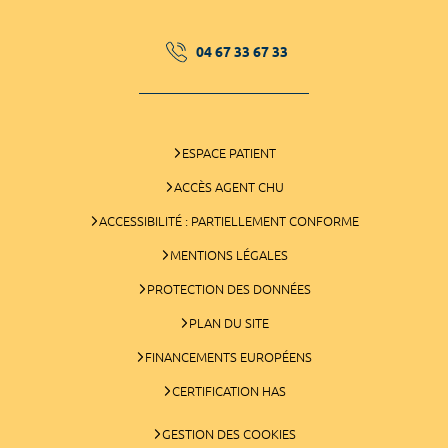
04 67 33 67 33
ESPACE PATIENT
ACCÈS AGENT CHU
ACCESSIBILITÉ : PARTIELLEMENT CONFORME
MENTIONS LÉGALES
PROTECTION DES DONNÉES
PLAN DU SITE
FINANCEMENTS EUROPÉENS
CERTIFICATION HAS
GESTION DES COOKIES