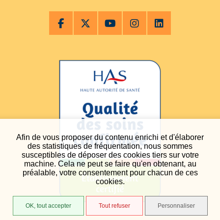
Afin de vous proposer du contenu enrichi et d'élaborer
des statistiques de fréquentation, nous sommes
susceptibles de déposer des cookies tiers sur votre
machine. Cela ne peut se faire qu'en obtenant, au
préalable, votre consentement pour chacun de ces
cookies.
OK, tout accepter
Tout refuser
Personnaliser