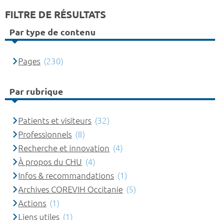
FILTRE DE RÉSULTATS
Par type de contenu
Pages
(230)
Par rubrique
Patients et visiteurs
(32)
Professionnels
(8)
Recherche et innovation
(4)
À propos du CHU
(4)
Infos & recommandations
(1)
Archives COREVIH Occitanie
(5)
Actions
(1)
Liens utiles
(1)