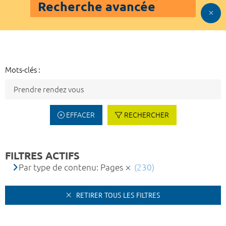
Recherche avancée
Mots-clés :
EFFACER
RECHERCHER
FILTRES ACTIFS
Par type de contenu: Pages
(230)
RETIRER TOUS LES FILTRES