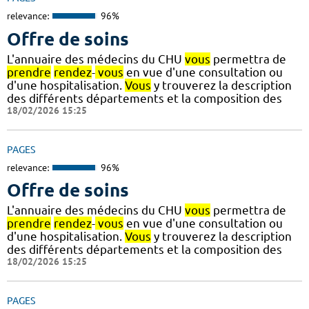
relevance:
96%
Offre de soins
L'annuaire des médecins du CHU
vous
permettra de
prendre
rendez
-
vous
en vue d'une consultation ou
d'une hospitalisation.
Vous
y trouverez la description
des différents départements et la composition des
18/02/2026 15:25
PAGES
relevance:
96%
Offre de soins
L'annuaire des médecins du CHU
vous
permettra de
prendre
rendez
-
vous
en vue d'une consultation ou
d'une hospitalisation.
Vous
y trouverez la description
des différents départements et la composition des
18/02/2026 15:25
PAGES