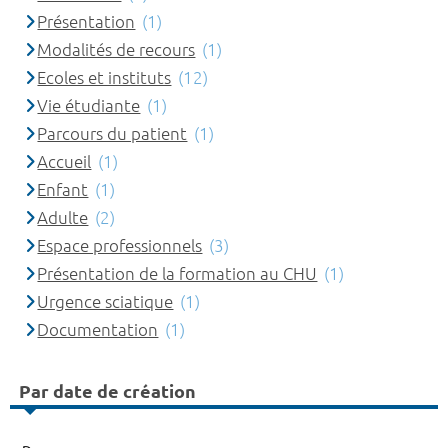
Présentation
(1)
Modalités de recours
(1)
Ecoles et instituts
(12)
Vie étudiante
(1)
Parcours du patient
(1)
Accueil
(1)
Enfant
(1)
Adulte
(2)
Espace professionnels
(3)
Présentation de la formation au CHU
(1)
Urgence sciatique
(1)
Documentation
(1)
Par date de création