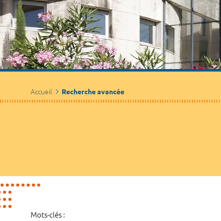
Accueil
Recherche avancée
Mots-clés :