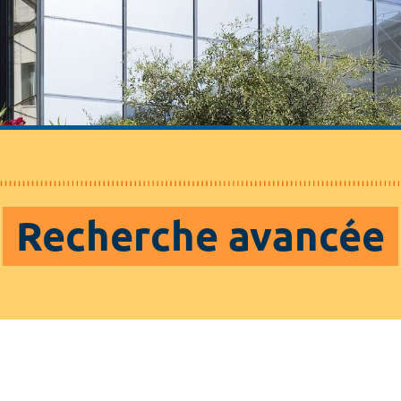
Recherche avancée