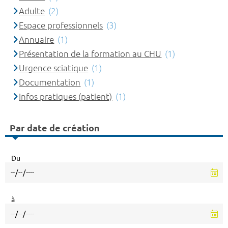
Adulte
(2)
Espace professionnels
(3)
Annuaire
(1)
Présentation de la formation au CHU
(1)
Urgence sciatique
(1)
Documentation
(1)
Infos pratiques (patient)
(1)
Par date de création
Du
à