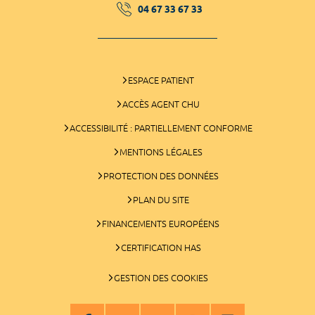
04 67 33 67 33
ESPACE PATIENT
ACCÈS AGENT CHU
ACCESSIBILITÉ : PARTIELLEMENT CONFORME
MENTIONS LÉGALES
PROTECTION DES DONNÉES
PLAN DU SITE
FINANCEMENTS EUROPÉENS
CERTIFICATION HAS
GESTION DES COOKIES