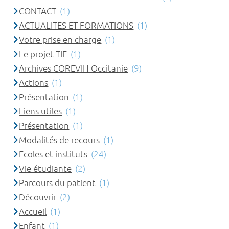
CONTACT
(1)
ACTUALITES ET FORMATIONS
(1)
Votre prise en charge
(1)
Le projet TIE
(1)
Archives COREVIH Occitanie
(9)
Actions
(1)
Présentation
(1)
Liens utiles
(1)
Présentation
(1)
Modalités de recours
(1)
Ecoles et instituts
(24)
Vie étudiante
(2)
Parcours du patient
(1)
Découvrir
(2)
Accueil
(1)
Enfant
(1)