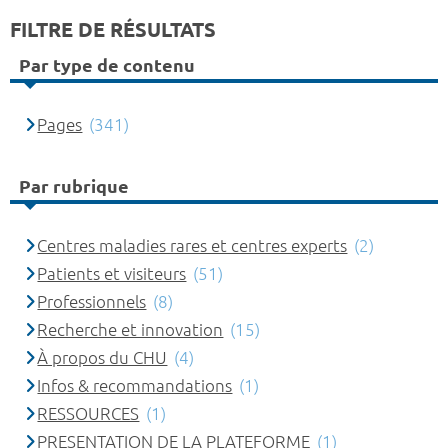
FILTRE DE RÉSULTATS
Par type de contenu
Pages
(341)
Par rubrique
Centres maladies rares et centres experts
(2)
Patients et visiteurs
(51)
Professionnels
(8)
Recherche et innovation
(15)
À propos du CHU
(4)
Infos & recommandations
(1)
RESSOURCES
(1)
PRESENTATION DE LA PLATEFORME
(1)