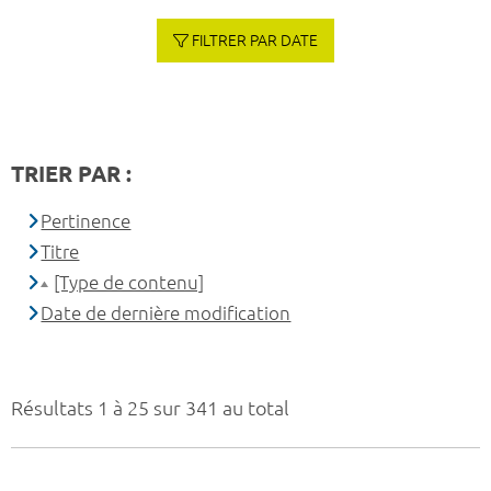
FILTRER PAR DATE
TRIER PAR :
Pertinence
Titre
[Type de contenu]
Date de dernière modification
Résultats 1 à 25 sur 341 au total