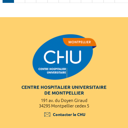
CENTRE HOSPITALIER UNIVERSITAIRE
DE MONTPELLIER
191 av. du Doyen Giraud
34295 Montpellier cedex 5
Contacter le CHU