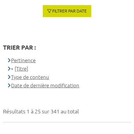
FILTRER PAR DATE
TRIER PAR :
Pertinence
[Titre]
Type de contenu
Date de dernière modification
Résultats 1 à 25 sur 341 au total