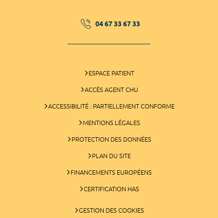
04 67 33 67 33
ESPACE PATIENT
ACCÈS AGENT CHU
ACCESSIBILITÉ : PARTIELLEMENT CONFORME
MENTIONS LÉGALES
PROTECTION DES DONNÉES
PLAN DU SITE
FINANCEMENTS EUROPÉENS
CERTIFICATION HAS
GESTION DES COOKIES