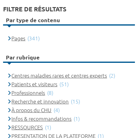
FILTRE DE RÉSULTATS
Par type de contenu
Pages
(341)
Par rubrique
Centres maladies rares et centres experts
(2)
Patients et visiteurs
(51)
Professionnels
(8)
Recherche et innovation
(15)
À propos du CHU
(4)
Infos & recommandations
(1)
RESSOURCES
(1)
PRESENTATION DE LA PLATEFORME
(1)