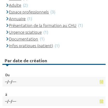
Adulte
(2)
Espace professionnels
(3)
Annuaire
(1)
Présentation de la formation au CHU
(1)
Urgence sciatique
(1)
Documentation
(1)
Infos pratiques (patient)
(1)
Par date de création
Du
à