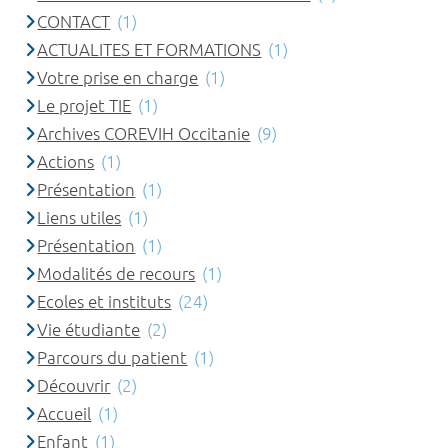
CONTACT
(1)
ACTUALITES ET FORMATIONS
(1)
Votre prise en charge
(1)
Le projet TIE
(1)
Archives COREVIH Occitanie
(9)
Actions
(1)
Présentation
(1)
Liens utiles
(1)
Présentation
(1)
Modalités de recours
(1)
Ecoles et instituts
(24)
Vie étudiante
(2)
Parcours du patient
(1)
Découvrir
(2)
Accueil
(1)
Enfant
(1)