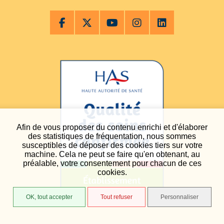
Afin de vous proposer du contenu enrichi et d'élaborer
des statistiques de fréquentation, nous sommes
susceptibles de déposer des cookies tiers sur votre
machine. Cela ne peut se faire qu'en obtenant, au
préalable, votre consentement pour chacun de ces
cookies.
OK, tout accepter
Tout refuser
Personnaliser