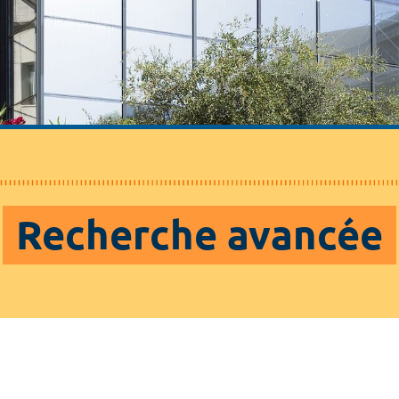
Recherche avancée