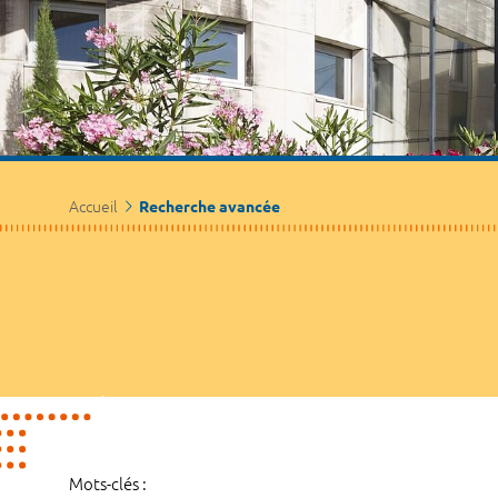
Accueil
Recherche avancée
Mots-clés :