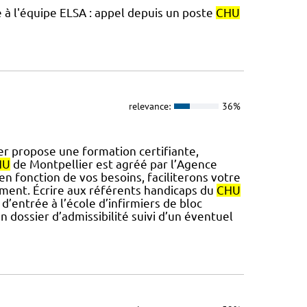
à l'équipe ELSA : appel depuis un poste
CHU
relevance:
36%
r propose une formation certifiante,
HU
de Montpellier est agréé par l’Agence
en fonction de vos besoins, faciliterons votre
ement. Écrire aux référents handicaps du
CHU
 d’entrée à l’école d’infirmiers de bloc
 dossier d’admissibilité suivi d’un éventuel