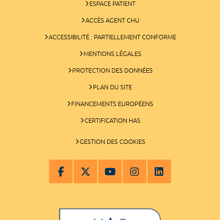
ESPACE PATIENT
ACCÈS AGENT CHU
ACCESSIBILITÉ : PARTIELLEMENT CONFORME
MENTIONS LÉGALES
PROTECTION DES DONNÉES
PLAN DU SITE
FINANCEMENTS EUROPÉENS
CERTIFICATION HAS
GESTION DES COOKIES