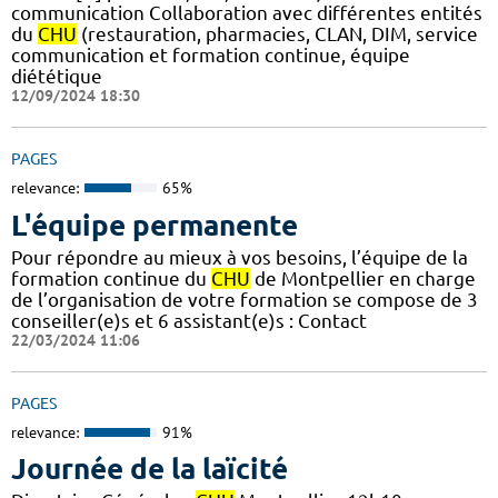
communication Collaboration avec différentes entités
du
CHU
(restauration, pharmacies, CLAN, DIM, service
communication et formation continue, équipe
diététique
12/09/2024 18:30
PAGES
relevance:
65%
L'équipe permanente
Pour répondre au mieux à vos besoins, l’équipe de la
formation continue du
CHU
de Montpellier en charge
de l’organisation de votre formation se compose de 3
conseiller(e)s et 6 assistant(e)s : Contact
22/03/2024 11:06
PAGES
relevance:
91%
Journée de la laïcité