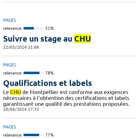
PAGES
relevance:
51%
Suivre un stage au
CHU
22/03/2024 11:06
PAGES
relevance:
78%
Qualifications et labels
Le
CHU
de Montpellier est conforme aux exigences
nécessaires à l'obtention des certifications et labels
garantissant une qualité des prestations proposées.
10/06/2024 17:32
PAGES
relevance:
77%