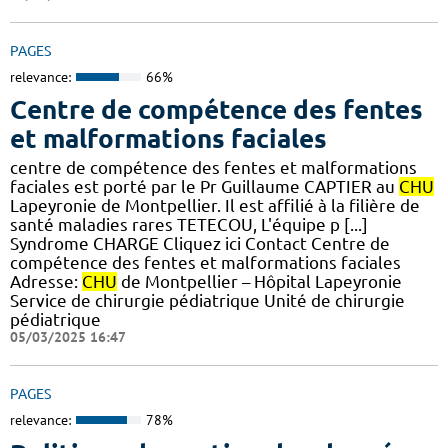
PAGES
relevance:
66%
Centre de compétence des fentes
et malformations faciales
centre de compétence des fentes et malformations
faciales est porté par le Pr Guillaume CAPTIER au
CHU
Lapeyronie de Montpellier. Il est affilié à la filière de
santé maladies rares TETECOU, L'équipe p [...]
Syndrome CHARGE Cliquez ici Contact Centre de
compétence des fentes et malformations faciales
Adresse:
CHU
de Montpellier – Hôpital Lapeyronie
Service de chirurgie pédiatrique Unité de chirurgie
pédiatrique
05/03/2025 16:47
PAGES
relevance:
78%