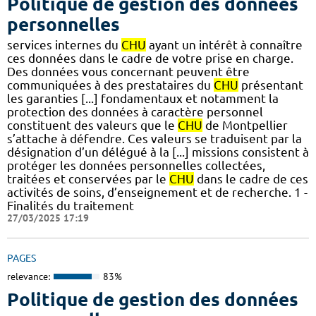
Politique de gestion des données
personnelles
services internes du
CHU
ayant un intérêt à connaître
ces données dans le cadre de votre prise en charge.
Des données vous concernant peuvent être
communiquées à des prestataires du
CHU
présentant
les garanties [...] fondamentaux et notamment la
protection des données à caractère personnel
constituent des valeurs que le
CHU
de Montpellier
s’attache à défendre. Ces valeurs se traduisent par la
désignation d’un délégué à la [...] missions consistent à
protéger les données personnelles collectées,
traitées et conservées par le
CHU
dans le cadre de ces
activités de soins, d’enseignement et de recherche. 1 -
Finalités du traitement
27/03/2025 17:19
PAGES
relevance:
83%
Politique de gestion des données