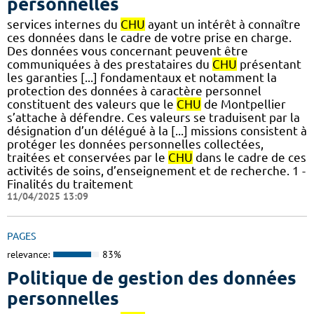
personnelles
services internes du
CHU
ayant un intérêt à connaître
ces données dans le cadre de votre prise en charge.
Des données vous concernant peuvent être
communiquées à des prestataires du
CHU
présentant
les garanties [...] fondamentaux et notamment la
protection des données à caractère personnel
constituent des valeurs que le
CHU
de Montpellier
s’attache à défendre. Ces valeurs se traduisent par la
désignation d’un délégué à la [...] missions consistent à
protéger les données personnelles collectées,
traitées et conservées par le
CHU
dans le cadre de ces
activités de soins, d’enseignement et de recherche. 1 -
Finalités du traitement
11/04/2025 13:09
PAGES
relevance:
83%
Politique de gestion des données
personnelles