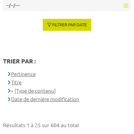
FILTRER PAR DATE
TRIER PAR :
Pertinence
Titre
[Type de contenu]
Date de dernière modification
Résultats 1 à 25 sur 604 au total