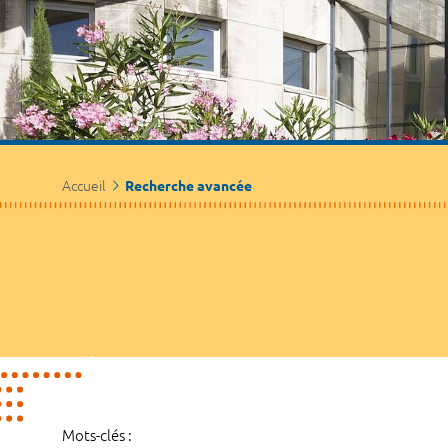
Accueil
Recherche avancée
Mots-clés :