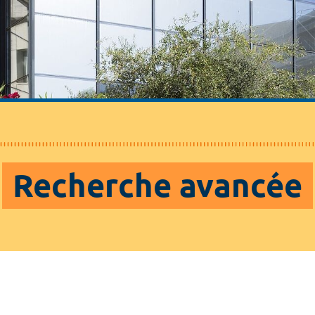
Recherche avancée