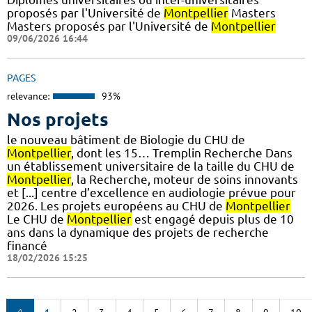
proposés par l'Université de
Montpellier
Masters
Masters proposés par l'Université de
Montpellier
09/06/2026 16:44
PAGES
relevance:
93%
Nos projets
le nouveau bâtiment de Biologie du CHU de
Montpellier
, dont les 15… Tremplin Recherche Dans
un établissement universitaire de la taille du CHU de
Montpellier
, la Recherche, moteur de soins innovants
et [...] centre d’excellence en audiologie prévue pour
2026. Les projets européens au CHU de
Montpellier
Le CHU de
Montpellier
est engagé depuis plus de 10
ans dans la dynamique des projets de recherche
financé
18/02/2026 15:25