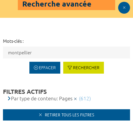
Recherche avancée
Mots-clés :
EFFACER
RECHERCHER
FILTRES ACTIFS
Par type de contenu: Pages
(612)
RETIRER TOUS LES FILTRES