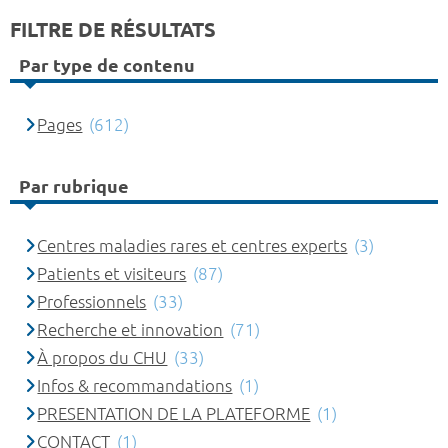
FILTRE DE RÉSULTATS
Par type de contenu
Pages
(612)
Par rubrique
Centres maladies rares et centres experts
(3)
Patients et visiteurs
(87)
Professionnels
(33)
Recherche et innovation
(71)
À propos du CHU
(33)
Infos & recommandations
(1)
PRESENTATION DE LA PLATEFORME
(1)
CONTACT
(1)