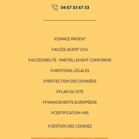
04 67 33 67 33
ESPACE PATIENT
ACCÈS AGENT CHU
ACCESSIBILITÉ : PARTIELLEMENT CONFORME
MENTIONS LÉGALES
PROTECTION DES DONNÉES
PLAN DU SITE
FINANCEMENTS EUROPÉENS
CERTIFICATION HAS
GESTION DES COOKIES