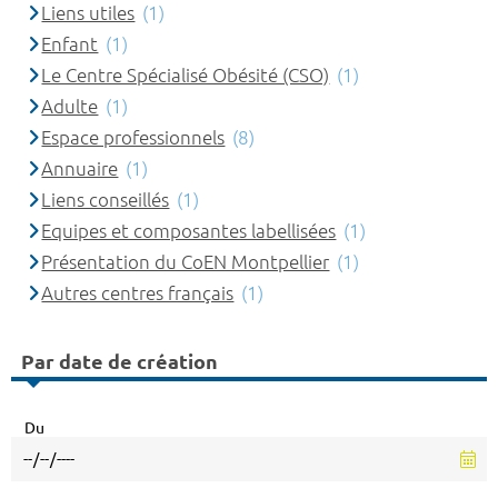
Liens utiles
(1)
Enfant
(1)
Le Centre Spécialisé Obésité (CSO)
(1)
Adulte
(1)
Espace professionnels
(8)
Annuaire
(1)
Liens conseillés
(1)
Equipes et composantes labellisées
(1)
Présentation du CoEN Montpellier
(1)
Autres centres français
(1)
Par date de création
Du