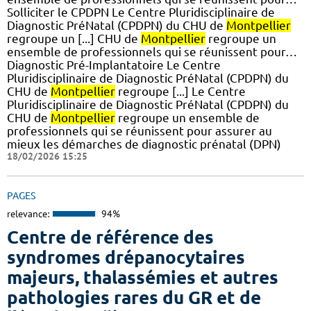
Solliciter le CPDPN Le Centre Pluridisciplinaire de
Diagnostic PréNatal (CPDPN) du CHU de
Montpellier
regroupe un [...] CHU de
Montpellier
regroupe un
ensemble de professionnels qui se réunissent pour…
Diagnostic Pré-Implantatoire Le Centre
Pluridisciplinaire de Diagnostic PréNatal (CPDPN) du
CHU de
Montpellier
regroupe [...] Le Centre
Pluridisciplinaire de Diagnostic PréNatal (CPDPN) du
CHU de
Montpellier
regroupe un ensemble de
professionnels qui se réunissent pour assurer au
mieux les démarches de diagnostic prénatal (DPN)
18/02/2026 15:25
PAGES
relevance:
94%
Centre de référence des
syndromes drépanocytaires
majeurs, thalassémies et autres
pathologies rares du GR et de