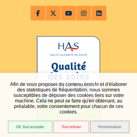
Afin de vous proposer du contenu enrichi et d'élaborer
des statistiques de fréquentation, nous sommes
susceptibles de déposer des cookies tiers sur votre
machine. Cela ne peut se faire qu'en obtenant, au
préalable, votre consentement pour chacun de ces
cookies.
OK, tout accepter
Tout refuser
Personnaliser