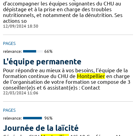
d’accompagner les équipes soignantes du CHU au
dépistage et à la prise en charge des troubles
nutritionnels, et notamment de la dénutrition. Ses
actions so
12/09/2024 18:30
PAGES
relevance:
66%
L'équipe permanente
Pour répondre au mieux à vos besoins, l’équipe de la
formation continue du CHU de
Montpellier
en charge
de l’organisation de votre formation se compose de 3
conseiller(e)s et 6 assistant(e)s : Contact
22/03/2024 11:06
PAGES
relevance:
96%
Journée de la laïcité