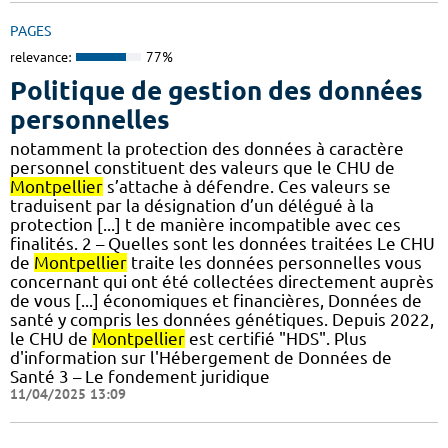
PAGES
relevance:
77%
Politique de gestion des données
personnelles
notamment la protection des données à caractère
personnel constituent des valeurs que le CHU de
Montpellier
s’attache à défendre. Ces valeurs se
traduisent par la désignation d’un délégué à la
protection [...] t de manière incompatible avec ces
finalités. 2 – Quelles sont les données traitées Le CHU
de
Montpellier
traite les données personnelles vous
concernant qui ont été collectées directement auprès
de vous [...] économiques et financières, Données de
santé y compris les données génétiques. Depuis 2022,
le CHU de
Montpellier
est certifié "HDS". Plus
d'information sur l'Hébergement de Données de
Santé 3 – Le fondement juridique
11/04/2025 13:09