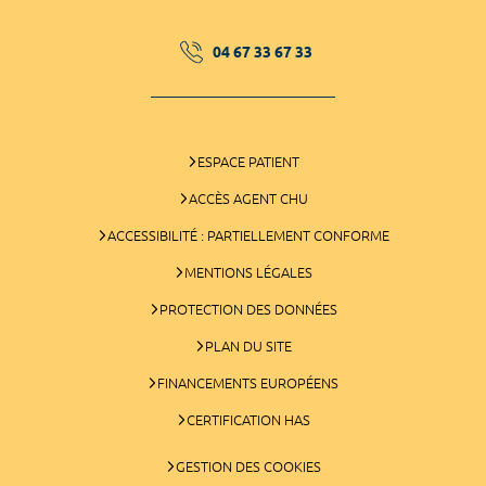
04 67 33 67 33
ESPACE PATIENT
ACCÈS AGENT CHU
ACCESSIBILITÉ : PARTIELLEMENT CONFORME
MENTIONS LÉGALES
PROTECTION DES DONNÉES
PLAN DU SITE
FINANCEMENTS EUROPÉENS
CERTIFICATION HAS
GESTION DES COOKIES