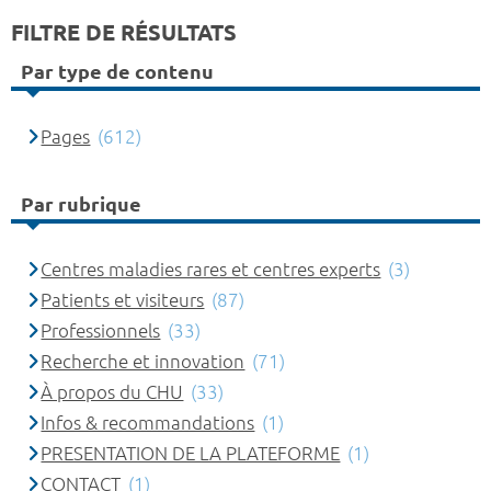
FILTRE DE RÉSULTATS
Par type de contenu
Pages
(612)
Par rubrique
Centres maladies rares et centres experts
(3)
Patients et visiteurs
(87)
Professionnels
(33)
Recherche et innovation
(71)
À propos du CHU
(33)
Infos & recommandations
(1)
PRESENTATION DE LA PLATEFORME
(1)
CONTACT
(1)