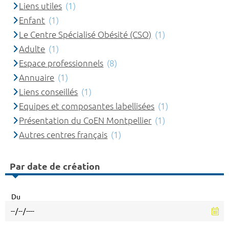
Liens utiles
(1)
Enfant
(1)
Le Centre Spécialisé Obésité (CSO)
(1)
Adulte
(1)
Espace professionnels
(8)
Annuaire
(1)
Liens conseillés
(1)
Equipes et composantes labellisées
(1)
Présentation du CoEN Montpellier
(1)
Autres centres français
(1)
Par date de création
Du