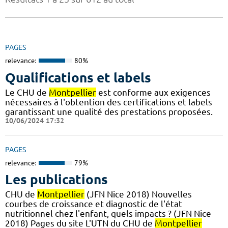
PAGES
relevance:
80%
Qualifications et labels
Le CHU de
Montpellier
est conforme aux exigences
nécessaires à l'obtention des certifications et labels
garantissant une qualité des prestations proposées.
10/06/2024 17:32
PAGES
relevance:
79%
Les publications
CHU de
Montpellier
(JFN Nice 2018) Nouvelles
courbes de croissance et diagnostic de l'état
nutritionnel chez l'enfant, quels impacts ? (JFN Nice
2018) Pages du site L'UTN du CHU de
Montpellier