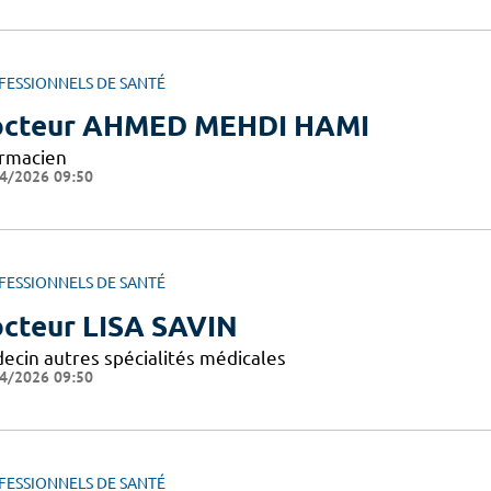
FESSIONNELS DE SANTÉ
cteur AHMED MEHDI HAMI
rmacien
4/2026 09:50
FESSIONNELS DE SANTÉ
cteur LISA SAVIN
ecin autres spécialités médicales
4/2026 09:50
FESSIONNELS DE SANTÉ