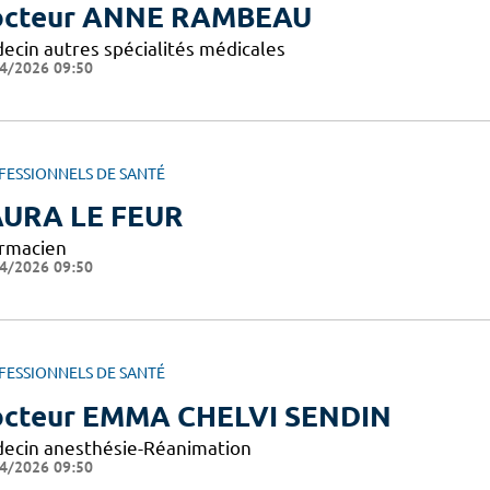
octeur ANNE RAMBEAU
ecin autres spécialités médicales
4/2026 09:50
FESSIONNELS DE SANTÉ
URA LE FEUR
rmacien
4/2026 09:50
FESSIONNELS DE SANTÉ
cteur EMMA CHELVI SENDIN
ecin anesthésie-Réanimation
4/2026 09:50