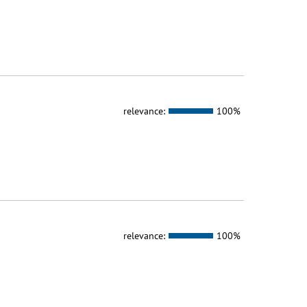
relevance:
100%
relevance:
100%