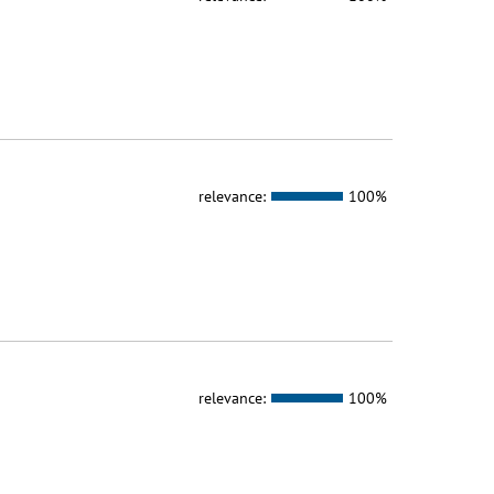
relevance:
100%
relevance:
100%