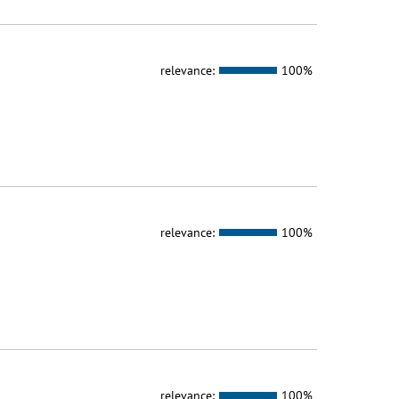
relevance:
100%
relevance:
100%
relevance:
100%