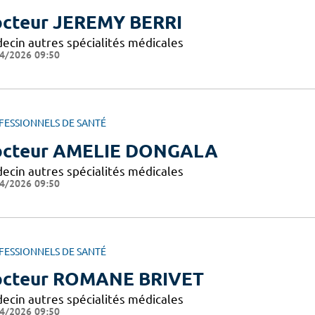
cteur JEREMY BERRI
ecin autres spécialités médicales
4/2026 09:50
FESSIONNELS DE SANTÉ
cteur AMELIE DONGALA
ecin autres spécialités médicales
4/2026 09:50
FESSIONNELS DE SANTÉ
cteur ROMANE BRIVET
ecin autres spécialités médicales
4/2026 09:50