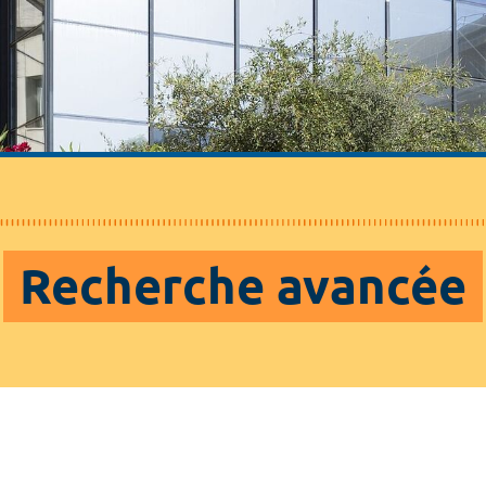
Recherche avancée