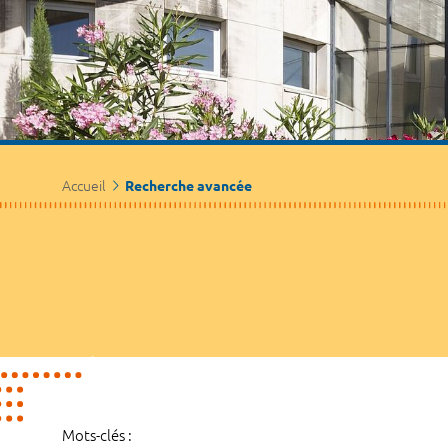
Accueil
Recherche avancée
Mots-clés :