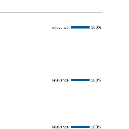
relevance:
100%
relevance:
100%
relevance:
100%