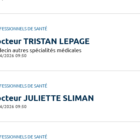
FESSIONNELS DE SANTÉ
cteur TRISTAN LEPAGE
ecin autres spécialités médicales
4/2026 09:50
FESSIONNELS DE SANTÉ
cteur JULIETTE SLIMAN
4/2026 09:50
FESSIONNELS DE SANTÉ