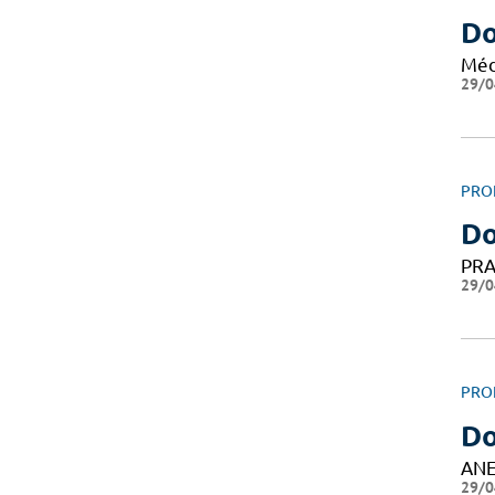
Do
Méd
29/0
PRO
Do
PRA
29/0
PRO
Do
ANE
29/0