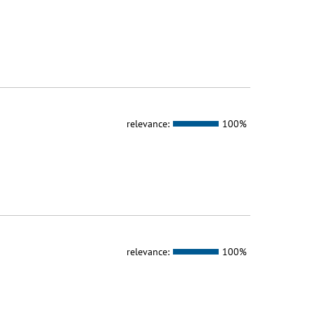
relevance:
100%
relevance:
100%