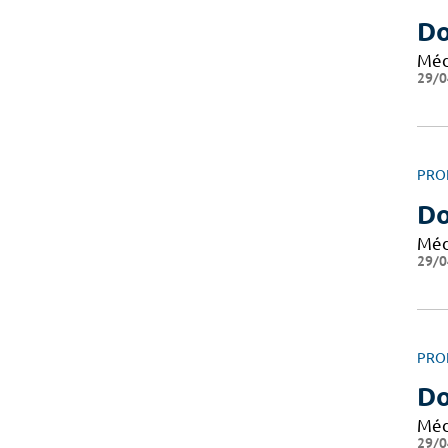
Do
Méd
29/0
PRO
Do
Méd
29/0
PRO
Do
Méd
29/0