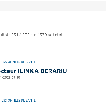
ultats 251 à 275 sur 1570 au total
FESSIONNELS DE SANTÉ
cteur ILINKA BERARIU
4/2026 09:50
FESSIONNELS DE SANTÉ