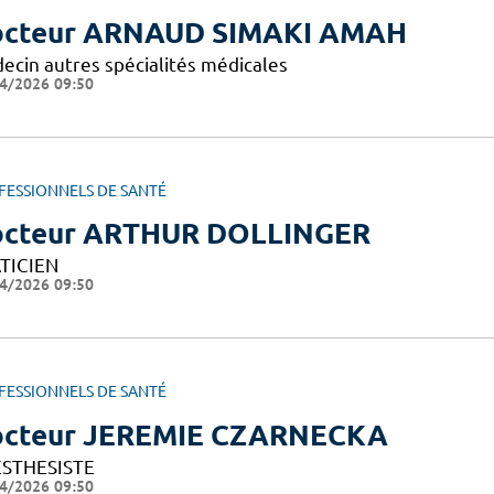
cteur ARNAUD SIMAKI AMAH
ecin autres spécialités médicales
4/2026 09:50
FESSIONNELS DE SANTÉ
cteur ARTHUR DOLLINGER
TICIEN
4/2026 09:50
FESSIONNELS DE SANTÉ
cteur JEREMIE CZARNECKA
STHESISTE
4/2026 09:50