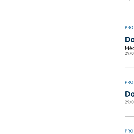
PRO
Do
Méd
29/0
PRO
Do
29/0
PRO