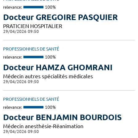
relevance:
100%
Docteur GREGOIRE PASQUIER
PRATICIEN HOSPITALIER
29/04/2026 09:50
PROFESSIONNELS DE SANTÉ
relevance:
100%
Docteur HAMZA GHOMRANI
Médecin autres spécialités médicales
29/04/2026 09:50
PROFESSIONNELS DE SANTÉ
relevance:
100%
Docteur BENJAMIN BOURDOIS
Médecin anesthésie-Réanimation
29/04/2026 09:50