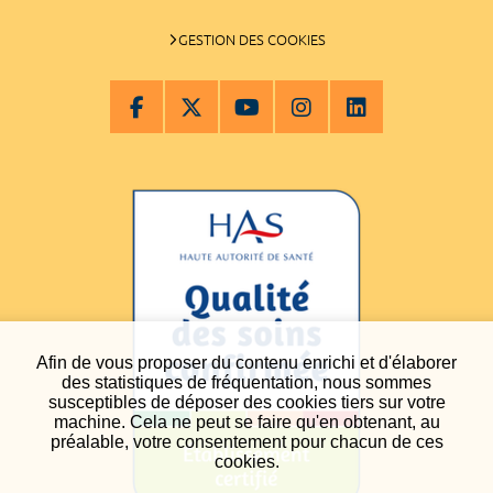
GESTION DES COOKIES
Afin de vous proposer du contenu enrichi et d'élaborer
des statistiques de fréquentation, nous sommes
susceptibles de déposer des cookies tiers sur votre
machine. Cela ne peut se faire qu'en obtenant, au
préalable, votre consentement pour chacun de ces
cookies.