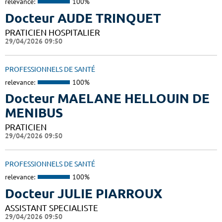
relevance:
100%
Docteur AUDE TRINQUET
PRATICIEN HOSPITALIER
29/04/2026 09:50
PROFESSIONNELS DE SANTÉ
relevance:
100%
Docteur MAELANE HELLOUIN DE
MENIBUS
PRATICIEN
29/04/2026 09:50
PROFESSIONNELS DE SANTÉ
relevance:
100%
Docteur JULIE PIARROUX
ASSISTANT SPECIALISTE
29/04/2026 09:50