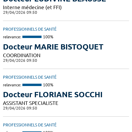
Interne médecine (et FFI)
29/04/2026 09:50
PROFESSIONNELS DE SANTÉ
relevance:
100%
Docteur MARIE BISTOQUET
COORDINATION
29/04/2026 09:50
PROFESSIONNELS DE SANTÉ
relevance:
100%
Docteur FLORIANE SOCCHI
ASSISTANT SPECIALISTE
29/04/2026 09:50
PROFESSIONNELS DE SANTÉ