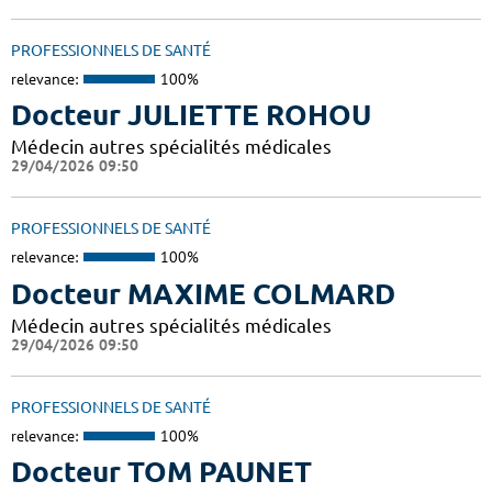
PROFESSIONNELS DE SANTÉ
relevance:
100%
Docteur JULIETTE ROHOU
Médecin autres spécialités médicales
29/04/2026 09:50
PROFESSIONNELS DE SANTÉ
relevance:
100%
Docteur MAXIME COLMARD
Médecin autres spécialités médicales
29/04/2026 09:50
PROFESSIONNELS DE SANTÉ
relevance:
100%
Docteur TOM PAUNET