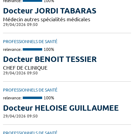
relevance:
100%
Docteur JORDI TABARAS
Médecin autres spécialités médicales
29/04/2026 09:50
PROFESSIONNELS DE SANTÉ
relevance:
100%
Docteur BENOIT TESSIER
CHEF DE CLINIQUE
29/04/2026 09:50
PROFESSIONNELS DE SANTÉ
relevance:
100%
Docteur HELOISE GUILLAUMEE
29/04/2026 09:50
PROFESSIONNELS DE SANTÉ