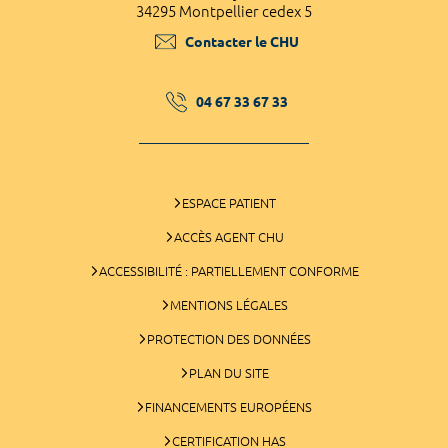
34295 Montpellier cedex 5
Contacter le CHU
04 67 33 67 33
ESPACE PATIENT
ACCÈS AGENT CHU
ACCESSIBILITÉ : PARTIELLEMENT CONFORME
MENTIONS LÉGALES
PROTECTION DES DONNÉES
PLAN DU SITE
FINANCEMENTS EUROPÉENS
CERTIFICATION HAS