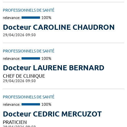
PROFESSIONNELS DE SANTÉ
relevance:
100%
Docteur CAROLINE CHAUDRON
29/04/2026 09:50
PROFESSIONNELS DE SANTÉ
relevance:
100%
Docteur LAURENE BERNARD
CHEF DE CLINIQUE
29/04/2026 09:50
PROFESSIONNELS DE SANTÉ
relevance:
100%
Docteur CEDRIC MERCUZOT
PRATICIEN
29/04/2026 09:50