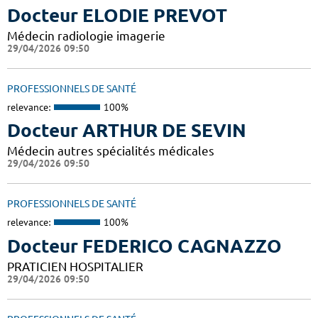
Docteur ELODIE PREVOT
Médecin radiologie imagerie
29/04/2026 09:50
PROFESSIONNELS DE SANTÉ
relevance:
100%
Docteur ARTHUR DE SEVIN
Médecin autres spécialités médicales
29/04/2026 09:50
PROFESSIONNELS DE SANTÉ
relevance:
100%
Docteur FEDERICO CAGNAZZO
PRATICIEN HOSPITALIER
29/04/2026 09:50