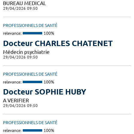
BUREAU MEDICAL
29/04/2026 09:50
PROFESSIONNELS DE SANTÉ
relevance:
100%
Docteur CHARLES CHATENET
Médecin psychiatrie
29/04/2026 09:50
PROFESSIONNELS DE SANTÉ
relevance:
100%
Docteur SOPHIE HUBY
A VERIFIER
29/04/2026 09:50
PROFESSIONNELS DE SANTÉ
relevance:
100%