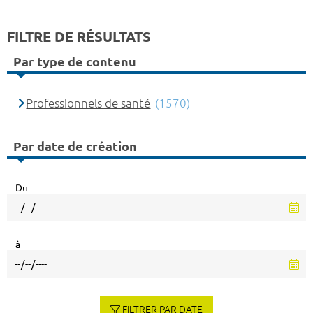
FILTRE DE RÉSULTATS
Par type de contenu
Professionnels de santé
(1570)
Par date de création
Du
à
FILTRER PAR DATE