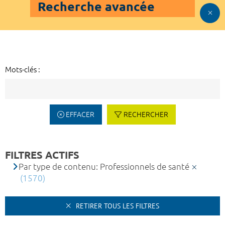
Recherche avancée
Mots-clés :
EFFACER
RECHERCHER
FILTRES ACTIFS
Par type de contenu: Professionnels de santé
(1570)
RETIRER TOUS LES FILTRES