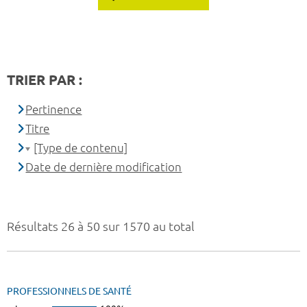
TRIER PAR :
Pertinence
Titre
[Type de contenu]
Date de dernière modification
Résultats 26 à 50 sur 1570 au total
PROFESSIONNELS DE SANTÉ