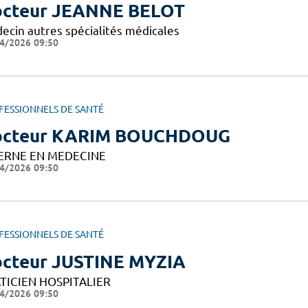
cteur JEANNE BELOT
ecin autres spécialités médicales
4/2026 09:50
FESSIONNELS DE SANTÉ
octeur KARIM BOUCHDOUG
ERNE EN MEDECINE
4/2026 09:50
FESSIONNELS DE SANTÉ
cteur JUSTINE MYZIA
TICIEN HOSPITALIER
4/2026 09:50