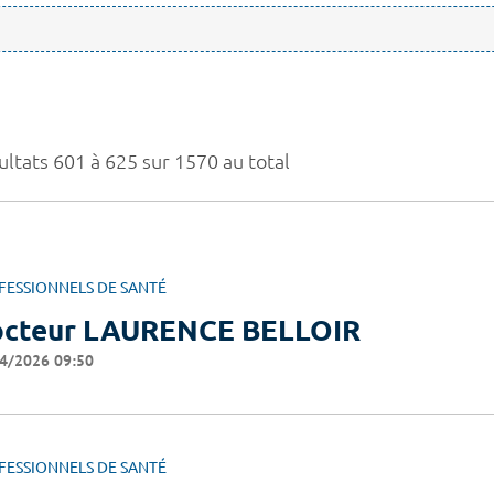
ultats 601 à 625 sur 1570 au total
FESSIONNELS DE SANTÉ
cteur LAURENCE BELLOIR
4/2026 09:50
FESSIONNELS DE SANTÉ