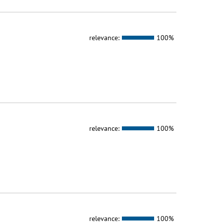
relevance:
100%
relevance:
100%
relevance:
100%