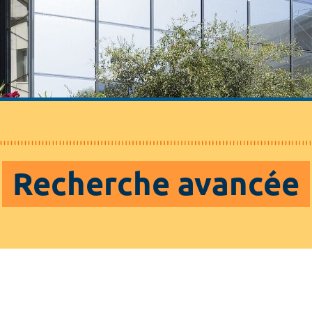
Recherche avancée