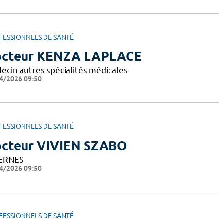
FESSIONNELS DE SANTÉ
cteur KENZA LAPLACE
ecin autres spécialités médicales
4/2026 09:50
FESSIONNELS DE SANTÉ
cteur VIVIEN SZABO
ERNES
4/2026 09:50
FESSIONNELS DE SANTÉ