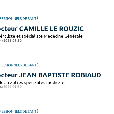
FESSIONNELS DE SANTÉ
cteur CAMILLE LE ROUZIC
éraliste et spécialiste Médecine Générale
4/2026 09:50
FESSIONNELS DE SANTÉ
cteur JEAN BAPTISTE ROBIAUD
ecin autres spécialités médicales
4/2026 09:50
FESSIONNELS DE SANTÉ