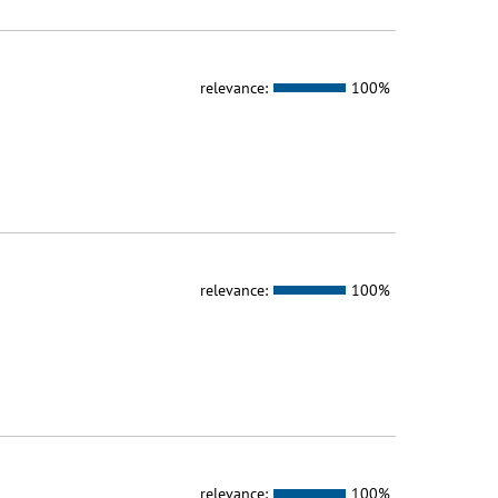
relevance:
100%
relevance:
100%
relevance:
100%