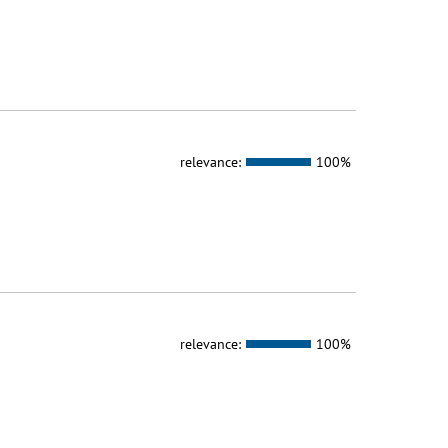
relevance:
100%
relevance:
100%