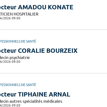
octeur AMADOU KONATE
TICIEN HOSPITALIER
4/2026 09:50
FESSIONNELS DE SANTÉ
cteur CORALIE BOURZEIX
ecin psychiatrie
4/2026 09:50
FESSIONNELS DE SANTÉ
cteur TIPHAINE ARNAL
ecin autres spécialités médicales
4/2026 09:50