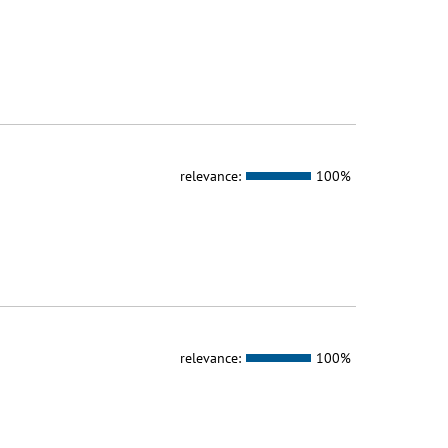
relevance:
100%
relevance:
100%