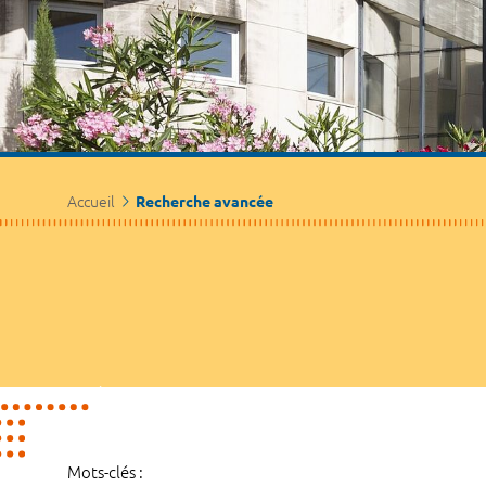
Accueil
Recherche avancée
Mots-clés :