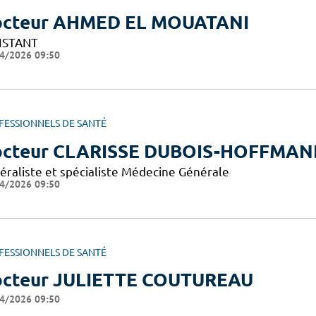
cteur AHMED EL MOUATANI
ISTANT
4/2026 09:50
FESSIONNELS DE SANTÉ
cteur CLARISSE DUBOIS-HOFFMA
éraliste et spécialiste Médecine Générale
4/2026 09:50
FESSIONNELS DE SANTÉ
cteur JULIETTE COUTUREAU
4/2026 09:50