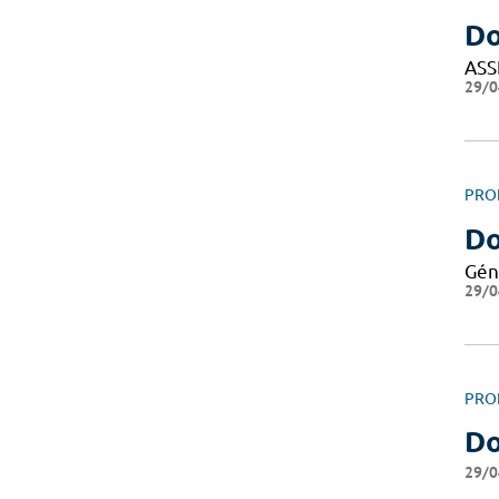
Do
ASS
29/0
PRO
Do
Gén
29/0
PRO
Do
29/0