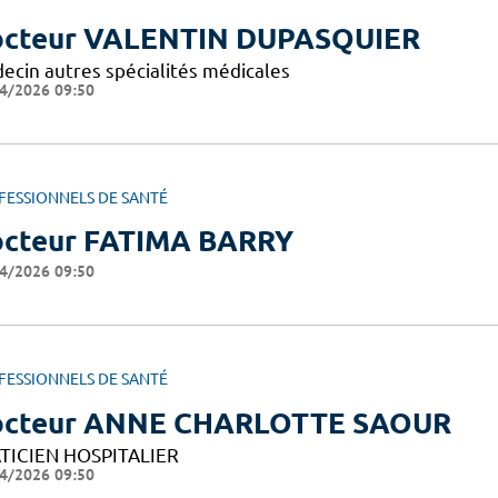
cteur VALENTIN DUPASQUIER
ecin autres spécialités médicales
4/2026 09:50
FESSIONNELS DE SANTÉ
cteur FATIMA BARRY
4/2026 09:50
FESSIONNELS DE SANTÉ
octeur ANNE CHARLOTTE SAOUR
TICIEN HOSPITALIER
4/2026 09:50