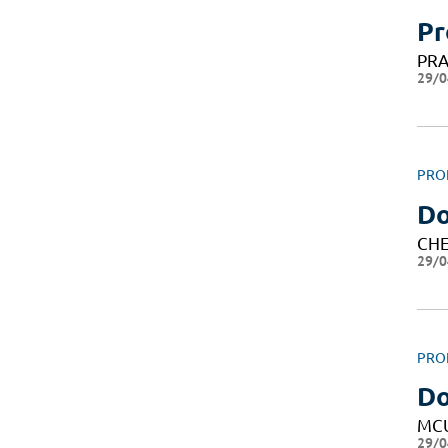
Pr
PRA
29/0
PRO
Do
CHE
29/0
PRO
D
MC
29/0