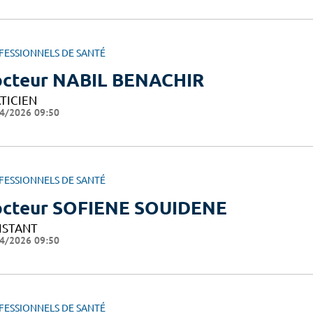
FESSIONNELS DE SANTÉ
cteur NABIL BENACHIR
TICIEN
4/2026 09:50
FESSIONNELS DE SANTÉ
cteur SOFIENE SOUIDENE
ISTANT
4/2026 09:50
FESSIONNELS DE SANTÉ