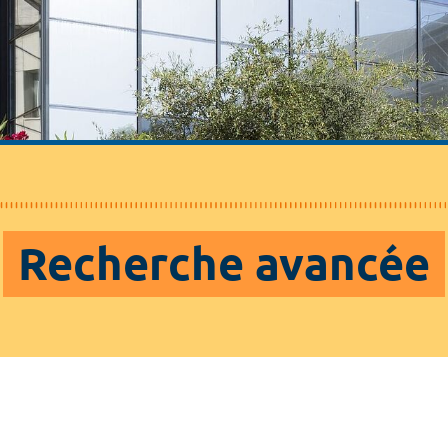
Recherche avancée