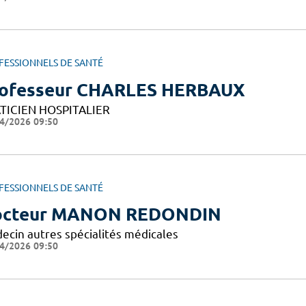
FESSIONNELS DE SANTÉ
ofesseur CHARLES HERBAUX
TICIEN HOSPITALIER
4/2026 09:50
FESSIONNELS DE SANTÉ
octeur MANON REDONDIN
ecin autres spécialités médicales
4/2026 09:50