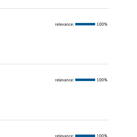
relevance:
100%
relevance:
100%
relevance:
100%