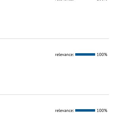
relevance:
100%
relevance:
100%