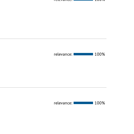
relevance:
100%
relevance:
100%