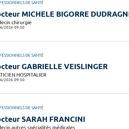
FESSIONNELS DE SANTÉ
cteur MICHELE BIGORRE DUDRAGN
ecin chirurgie
4/2026 09:50
FESSIONNELS DE SANTÉ
cteur GABRIELLE VEISLINGER
TICIEN HOSPITALIER
4/2026 09:50
FESSIONNELS DE SANTÉ
cteur SARAH FRANCINI
ecin autres spécialités médicales