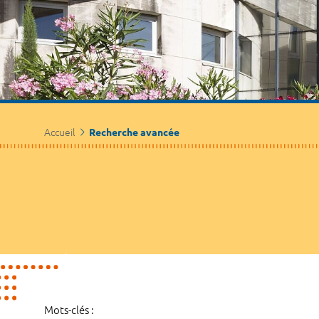
Accueil
Recherche avancée
Mots-clés :