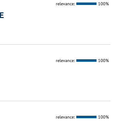
relevance:
100%
E
relevance:
100%
relevance:
100%