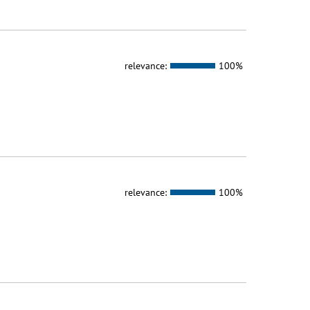
relevance:
100%
relevance:
100%