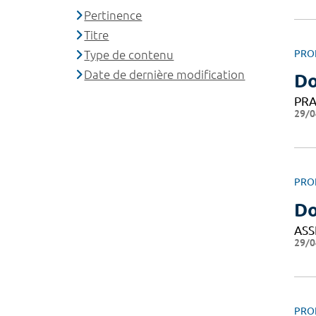
Pertinence
Titre
Type de contenu
PRO
Date de dernière modification
Do
PRA
29/0
PRO
Do
ASS
29/0
PRO