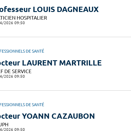
ofesseur LOUIS DAGNEAUX
TICIEN HOSPITALIER
4/2026 09:50
FESSIONNELS DE SANTÉ
cteur LAURENT MARTRILLE
F DE SERVICE
4/2026 09:50
FESSIONNELS DE SANTÉ
octeur YOANN CAZAUBON
UPH
4/2026 09:50