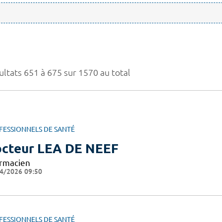
ultats 651 à 675 sur 1570 au total
FESSIONNELS DE SANTÉ
cteur LEA DE NEEF
rmacien
4/2026 09:50
FESSIONNELS DE SANTÉ