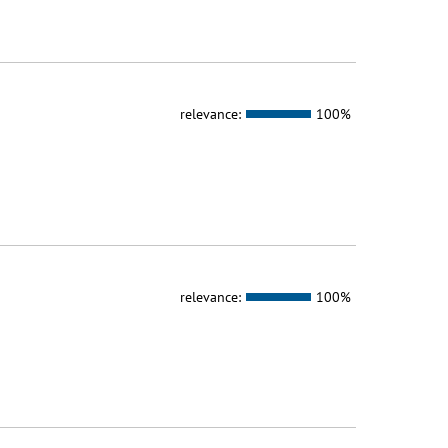
relevance:
100%
relevance:
100%