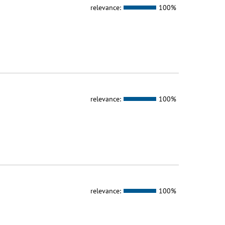
relevance:
100%
relevance:
100%
relevance:
100%