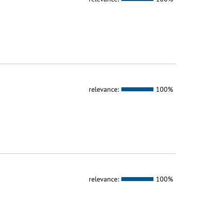
relevance:
100%
relevance:
100%