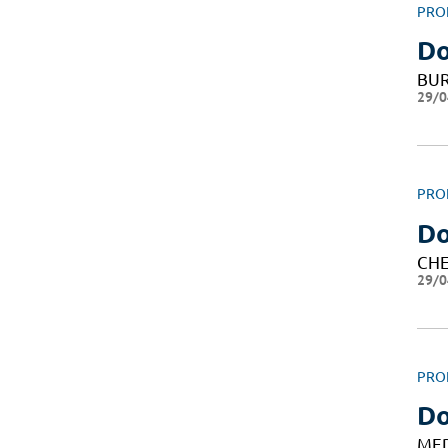
PRO
Do
BUR
29/0
PRO
Do
CHE
29/0
PRO
Do
ME