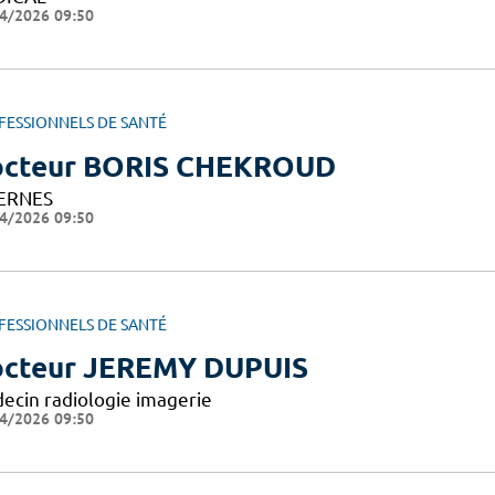
4/2026 09:50
FESSIONNELS DE SANTÉ
cteur BORIS CHEKROUD
ERNES
4/2026 09:50
FESSIONNELS DE SANTÉ
cteur JEREMY DUPUIS
ecin radiologie imagerie
4/2026 09:50