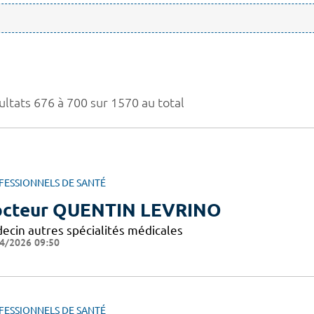
ultats 676 à 700 sur 1570 au total
FESSIONNELS DE SANTÉ
cteur QUENTIN LEVRINO
ecin autres spécialités médicales
4/2026 09:50
FESSIONNELS DE SANTÉ