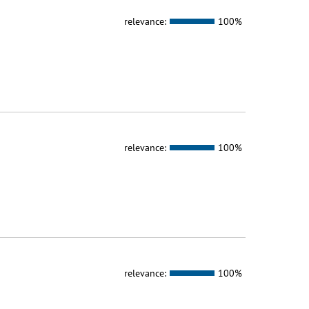
relevance:
100%
relevance:
100%
relevance:
100%