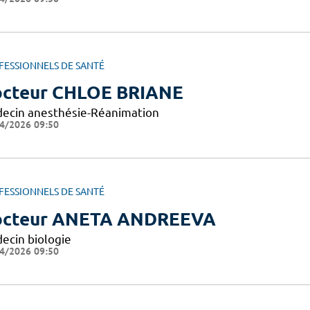
FESSIONNELS DE SANTÉ
cteur CHLOE BRIANE
ecin anesthésie-Réanimation
4/2026 09:50
FESSIONNELS DE SANTÉ
cteur ANETA ANDREEVA
ecin biologie
4/2026 09:50