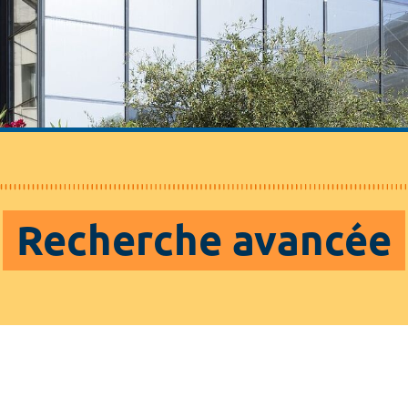
Recherche avancée