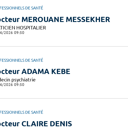
FESSIONNELS DE SANTÉ
octeur MEROUANE MESSEKHER
TICIEN HOSPITALIER
4/2026 09:50
FESSIONNELS DE SANTÉ
cteur ADAMA KEBE
ecin psychiatrie
4/2026 09:50
FESSIONNELS DE SANTÉ
cteur CLAIRE DENIS