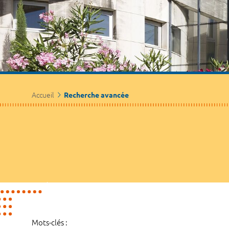
Accueil
Recherche avancée
Mots-clés :