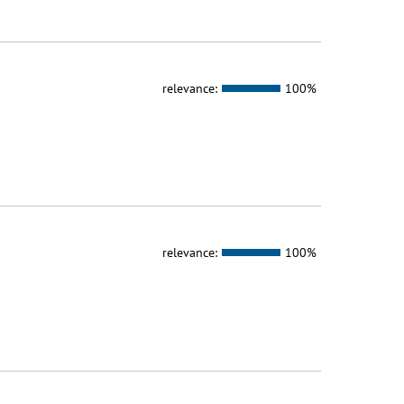
relevance:
100%
relevance:
100%