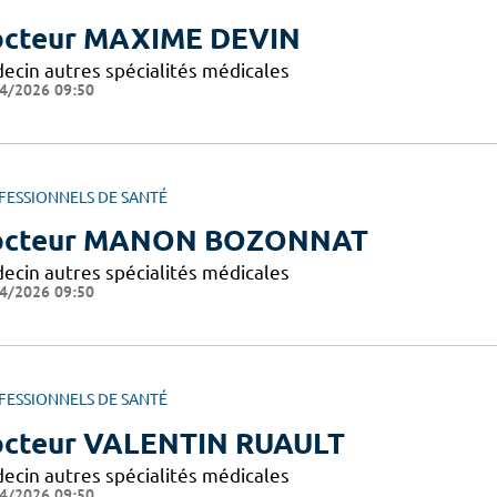
cteur MAXIME DEVIN
ecin autres spécialités médicales
4/2026 09:50
FESSIONNELS DE SANTÉ
octeur MANON BOZONNAT
ecin autres spécialités médicales
4/2026 09:50
FESSIONNELS DE SANTÉ
cteur VALENTIN RUAULT
ecin autres spécialités médicales
4/2026 09:50