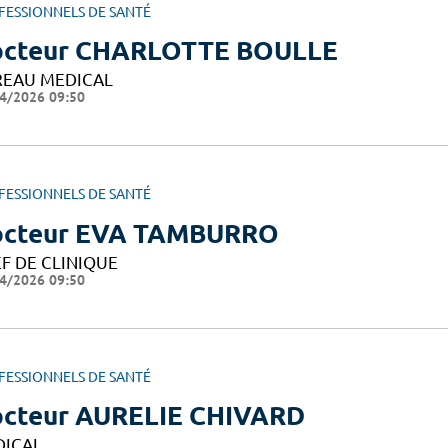
FESSIONNELS DE SANTÉ
cteur CHARLOTTE BOULLE
EAU MEDICAL
4/2026 09:50
FESSIONNELS DE SANTÉ
cteur EVA TAMBURRO
F DE CLINIQUE
4/2026 09:50
FESSIONNELS DE SANTÉ
cteur AURELIE CHIVARD
DICAL