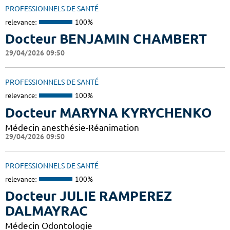
PROFESSIONNELS DE SANTÉ
relevance:
100%
Docteur BENJAMIN CHAMBERT
29/04/2026 09:50
PROFESSIONNELS DE SANTÉ
relevance:
100%
Docteur MARYNA KYRYCHENKO
Médecin anesthésie-Réanimation
29/04/2026 09:50
PROFESSIONNELS DE SANTÉ
relevance:
100%
Docteur JULIE RAMPEREZ
DALMAYRAC
Médecin Odontologie