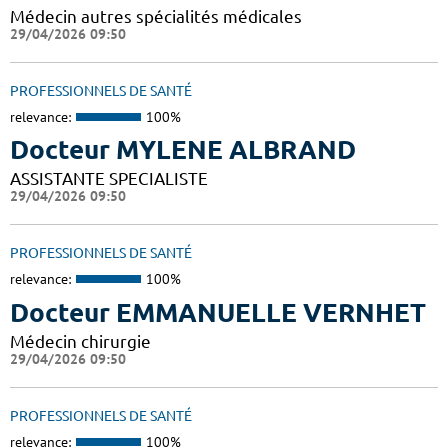
Médecin autres spécialités médicales
29/04/2026 09:50
PROFESSIONNELS DE SANTÉ
relevance:
100%
Docteur MYLENE ALBRAND
ASSISTANTE SPECIALISTE
29/04/2026 09:50
PROFESSIONNELS DE SANTÉ
relevance:
100%
Docteur EMMANUELLE VERNHET
Médecin chirurgie
29/04/2026 09:50
PROFESSIONNELS DE SANTÉ
relevance:
100%