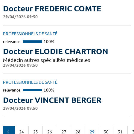
Docteur FREDERIC COMTE
29/04/2026 09:50
PROFESSIONNELS DE SANTÉ
relevance:
100%
Docteur ELODIE CHARTRON
Médecin autres spécialités médicales
29/04/2026 09:50
PROFESSIONNELS DE SANTÉ
relevance:
100%
Docteur VINCENT BERGER
29/04/2026 09:50
24
25
26
27
28
29
30
31