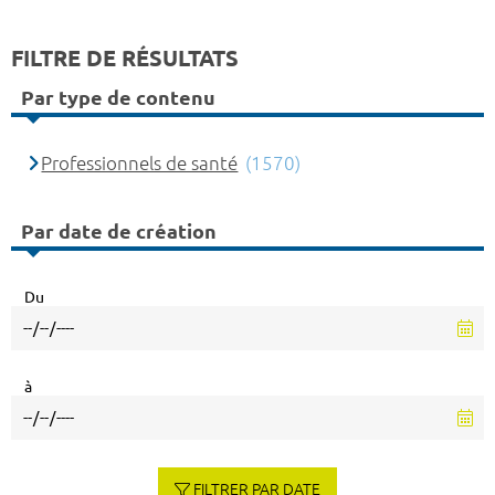
FILTRE DE RÉSULTATS
Par type de contenu
Professionnels de santé
(1570)
Par date de création
Du
à
FILTRER PAR DATE