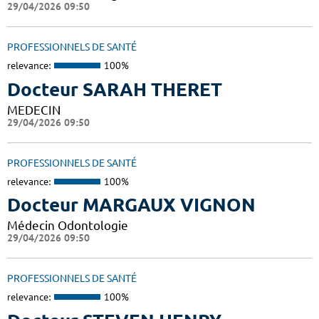
29/04/2026 09:50
PROFESSIONNELS DE SANTÉ
relevance:
100%
Docteur SARAH THERET
MEDECIN
29/04/2026 09:50
PROFESSIONNELS DE SANTÉ
relevance:
100%
Docteur MARGAUX VIGNON
Médecin Odontologie
29/04/2026 09:50
PROFESSIONNELS DE SANTÉ
relevance:
100%