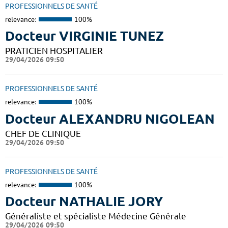
PROFESSIONNELS DE SANTÉ
relevance:
100%
Docteur VIRGINIE TUNEZ
PRATICIEN HOSPITALIER
29/04/2026 09:50
PROFESSIONNELS DE SANTÉ
relevance:
100%
Docteur ALEXANDRU NIGOLEAN
CHEF DE CLINIQUE
29/04/2026 09:50
PROFESSIONNELS DE SANTÉ
relevance:
100%
Docteur NATHALIE JORY
Généraliste et spécialiste Médecine Générale
29/04/2026 09:50