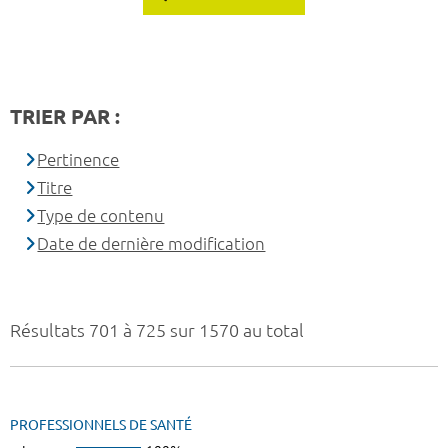
TRIER PAR :
Pertinence
Titre
Type de contenu
Date de dernière modification
Résultats 701 à 725 sur 1570 au total
PROFESSIONNELS DE SANTÉ