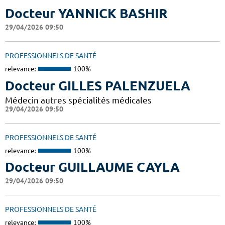
Docteur YANNICK BASHIR
29/04/2026 09:50
PROFESSIONNELS DE SANTÉ
relevance:
100%
Docteur GILLES PALENZUELA
Médecin autres spécialités médicales
29/04/2026 09:50
PROFESSIONNELS DE SANTÉ
relevance:
100%
Docteur GUILLAUME CAYLA
29/04/2026 09:50
PROFESSIONNELS DE SANTÉ
relevance:
100%