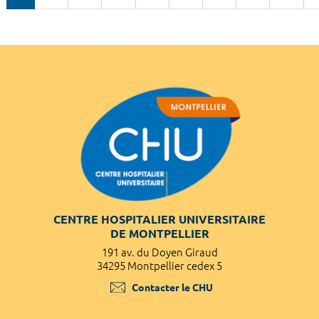
CENTRE HOSPITALIER UNIVERSITAIRE
DE MONTPELLIER
191 av. du Doyen Giraud
34295 Montpellier cedex 5
Contacter le CHU