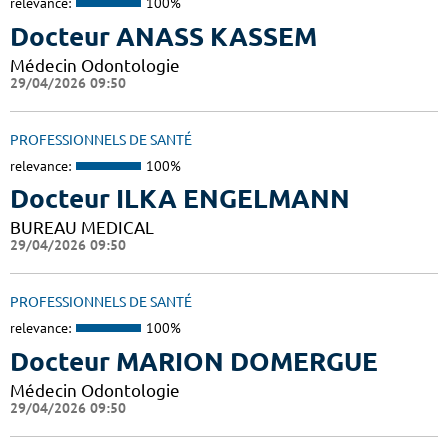
relevance:
100%
Docteur ANASS KASSEM
Médecin Odontologie
29/04/2026 09:50
PROFESSIONNELS DE SANTÉ
relevance:
100%
Docteur ILKA ENGELMANN
BUREAU MEDICAL
29/04/2026 09:50
PROFESSIONNELS DE SANTÉ
relevance:
100%
Docteur MARION DOMERGUE
Médecin Odontologie
29/04/2026 09:50