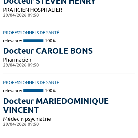
Docteur STEVEN HENRY
PRATICIEN HOSPITALIER
29/04/2026 09:50
PROFESSIONNELS DE SANTÉ
relevance:
100%
Docteur CAROLE BONS
Pharmacien
29/04/2026 09:50
PROFESSIONNELS DE SANTÉ
relevance:
100%
Docteur MARIEDOMINIQUE
VINCENT
Médecin psychiatrie
29/04/2026 09:50