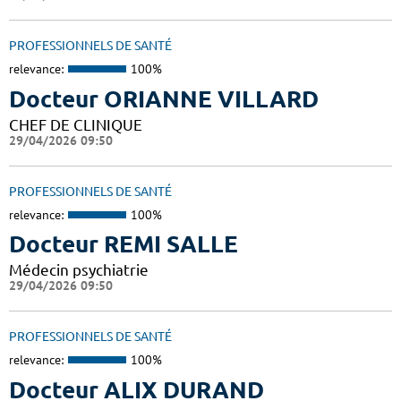
PROFESSIONNELS DE SANTÉ
relevance:
100%
Docteur ORIANNE VILLARD
CHEF DE CLINIQUE
29/04/2026 09:50
PROFESSIONNELS DE SANTÉ
relevance:
100%
Docteur REMI SALLE
Médecin psychiatrie
29/04/2026 09:50
PROFESSIONNELS DE SANTÉ
relevance:
100%
Docteur ALIX DURAND