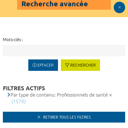
Recherche avancée
Mots-clés :
EFFACER
RECHERCHER
FILTRES ACTIFS
Par type de contenu: Professionnels de santé
(1570)
RETIRER TOUS LES FILTRES