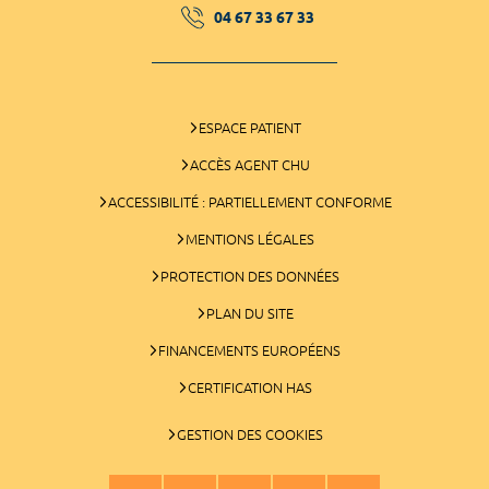
04 67 33 67 33
ESPACE PATIENT
ACCÈS AGENT CHU
ACCESSIBILITÉ : PARTIELLEMENT CONFORME
MENTIONS LÉGALES
PROTECTION DES DONNÉES
PLAN DU SITE
FINANCEMENTS EUROPÉENS
CERTIFICATION HAS
GESTION DES COOKIES