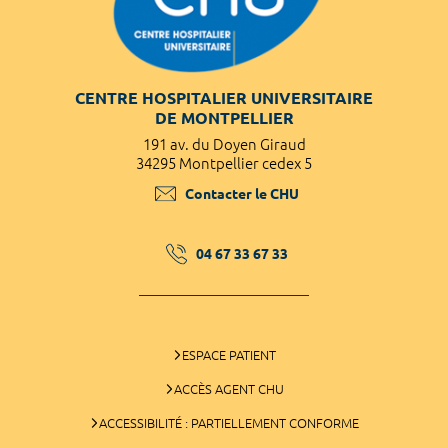
CENTRE HOSPITALIER UNIVERSITAIRE
DE MONTPELLIER
191 av. du Doyen Giraud
34295 Montpellier cedex 5
Contacter le CHU
04 67 33 67 33
ESPACE PATIENT
ACCÈS AGENT CHU
ACCESSIBILITÉ : PARTIELLEMENT CONFORME