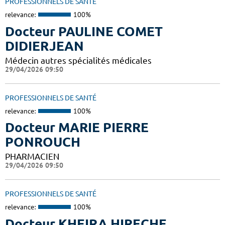
PROFESSIONNELS DE SANTÉ
relevance:
100%
Docteur PAULINE COMET
DIDIERJEAN
Médecin autres spécialités médicales
29/04/2026 09:50
PROFESSIONNELS DE SANTÉ
relevance:
100%
Docteur MARIE PIERRE
PONROUCH
PHARMACIEN
29/04/2026 09:50
PROFESSIONNELS DE SANTÉ
relevance:
100%
Docteur KHEIRA HIRECHE