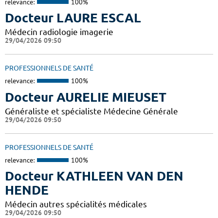
relevance:
100%
Docteur LAURE ESCAL
Médecin radiologie imagerie
29/04/2026 09:50
PROFESSIONNELS DE SANTÉ
relevance:
100%
Docteur AURELIE MIEUSET
Généraliste et spécialiste Médecine Générale
29/04/2026 09:50
PROFESSIONNELS DE SANTÉ
relevance:
100%
Docteur KATHLEEN VAN DEN
HENDE
Médecin autres spécialités médicales
29/04/2026 09:50