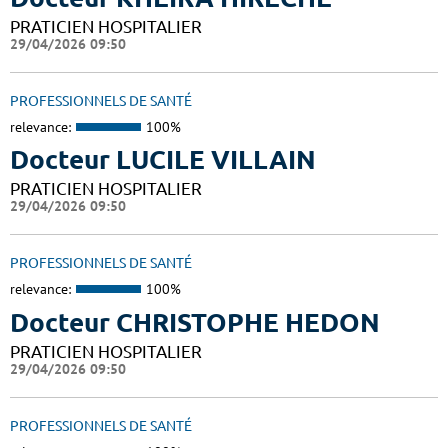
PRATICIEN HOSPITALIER
29/04/2026 09:50
PROFESSIONNELS DE SANTÉ
relevance:
100%
Docteur LUCILE VILLAIN
PRATICIEN HOSPITALIER
29/04/2026 09:50
PROFESSIONNELS DE SANTÉ
relevance:
100%
Docteur CHRISTOPHE HEDON
PRATICIEN HOSPITALIER
29/04/2026 09:50
PROFESSIONNELS DE SANTÉ