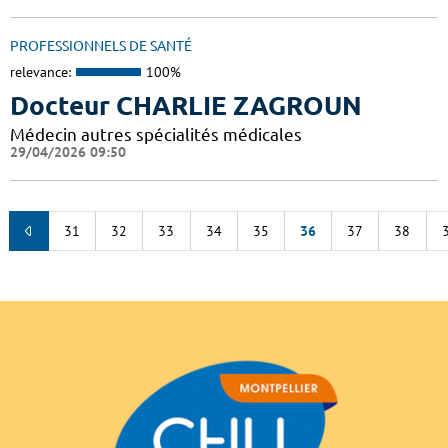
PROFESSIONNELS DE SANTÉ
relevance:
100%
Docteur CHARLIE ZAGROUN
Médecin autres spécialités médicales
29/04/2026 09:50
31
32
33
34
35
36
37
38