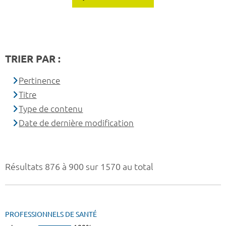
TRIER PAR :
Pertinence
Titre
Type de contenu
Date de dernière modification
Résultats 876 à 900 sur 1570 au total
PROFESSIONNELS DE SANTÉ