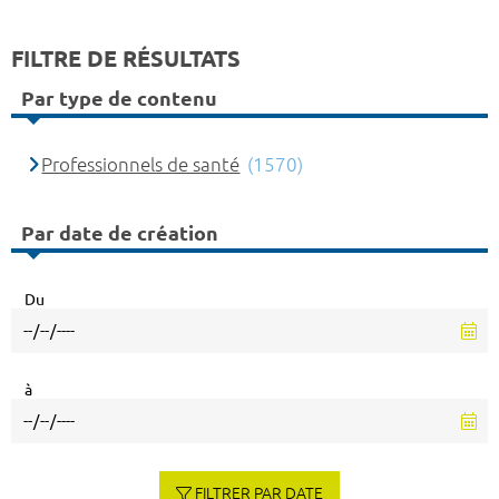
FILTRE DE RÉSULTATS
Par type de contenu
Professionnels de santé
(1570)
Par date de création
Du
à
FILTRER PAR DATE