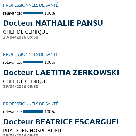
PROFESSIONNELS DE SANTÉ
relevance:
100%
Docteur NATHALIE PANSU
CHEF DE CLINIQUE
29/04/2026 09:50
PROFESSIONNELS DE SANTÉ
relevance:
100%
Docteur LAETITIA ZERKOWSKI
CHEF DE CLINIQUE
29/04/2026 09:50
PROFESSIONNELS DE SANTÉ
relevance:
100%
Docteur BEATRICE ESCARGUEL
PRATICIEN HOSPITALIER
29/04/2026 09:50