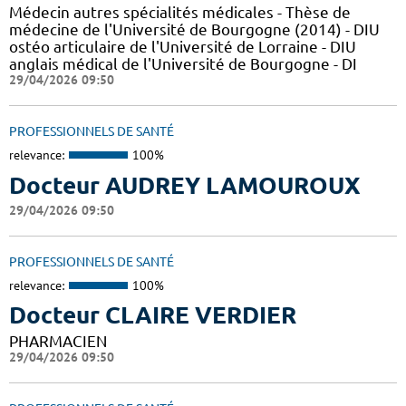
Médecin autres spécialités médicales - Thèse de
médecine de l'Université de Bourgogne (2014) - DIU
ostéo articulaire de l'Université de Lorraine - DIU
anglais médical de l'Université de Bourgogne - DI
29/04/2026 09:50
PROFESSIONNELS DE SANTÉ
relevance:
100%
Docteur AUDREY LAMOUROUX
29/04/2026 09:50
PROFESSIONNELS DE SANTÉ
relevance:
100%
Docteur CLAIRE VERDIER
PHARMACIEN
29/04/2026 09:50