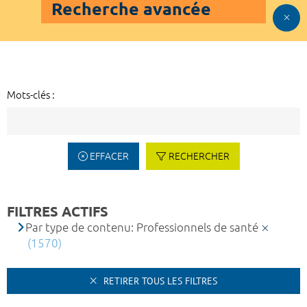
Recherche avancée
Mots-clés :
EFFACER
RECHERCHER
FILTRES ACTIFS
Par type de contenu: Professionnels de santé
(1570)
RETIRER TOUS LES FILTRES