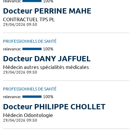
relevance:
100%
Docteur PERRINE MAHE
CONTRACTUEL TPS PL
29/04/2026 09:50
PROFESSIONNELS DE SANTÉ
relevance:
100%
Docteur DANY JAFFUEL
Médecin autres spécialités médicales
29/04/2026 09:50
PROFESSIONNELS DE SANTÉ
relevance:
100%
Docteur PHILIPPE CHOLLET
Médecin Odontologie
29/04/2026 09:50