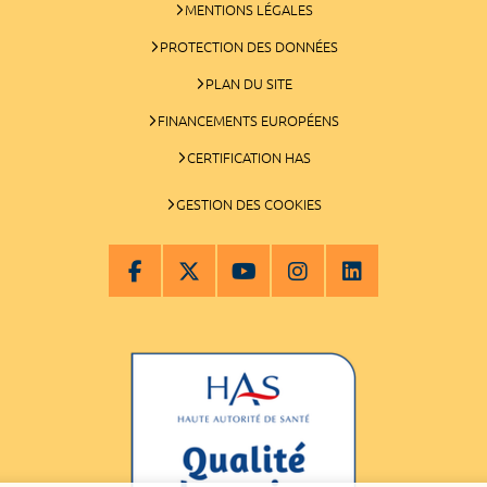
MENTIONS LÉGALES
PROTECTION DES DONNÉES
PLAN DU SITE
FINANCEMENTS EUROPÉENS
CERTIFICATION HAS
GESTION DES COOKIES