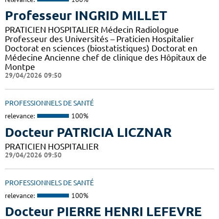
Professeur INGRID MILLET
PRATICIEN HOSPITALIER Médecin Radiologue
Professeur des Universités – Praticien Hospitalier
Doctorat en sciences (biostatistiques) Doctorat en
Médecine Ancienne chef de clinique des Hôpitaux de
Montpe
29/04/2026 09:50
PROFESSIONNELS DE SANTÉ
relevance:
100%
Docteur PATRICIA LICZNAR
PRATICIEN HOSPITALIER
29/04/2026 09:50
PROFESSIONNELS DE SANTÉ
relevance:
100%
Docteur PIERRE HENRI LEFEVRE