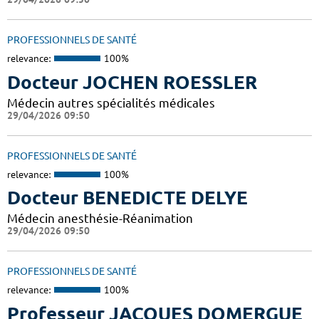
PROFESSIONNELS DE SANTÉ
relevance:
100%
Docteur JOCHEN ROESSLER
Médecin autres spécialités médicales
29/04/2026 09:50
PROFESSIONNELS DE SANTÉ
relevance:
100%
Docteur BENEDICTE DELYE
Médecin anesthésie-Réanimation
29/04/2026 09:50
PROFESSIONNELS DE SANTÉ
relevance:
100%
Professeur JACQUES DOMERGUE