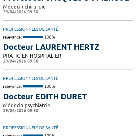
Médecin chirurgie
29/04/2026 09:50
PROFESSIONNELS DE SANTÉ
relevance:
100%
Docteur LAURENT HERTZ
PRATICIEN HOSPITALIER
29/04/2026 09:50
PROFESSIONNELS DE SANTÉ
relevance:
100%
Docteur EDITH DURET
Médecin psychiatrie
29/04/2026 09:50
PROFESSIONNELS DE SANTÉ
relevance:
100%