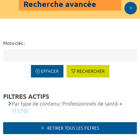
Recherche avancée
Mots-clés :
EFFACER
RECHERCHER
FILTRES ACTIFS
Par type de contenu: Professionnels de santé
(1570)
RETIRER TOUS LES FILTRES