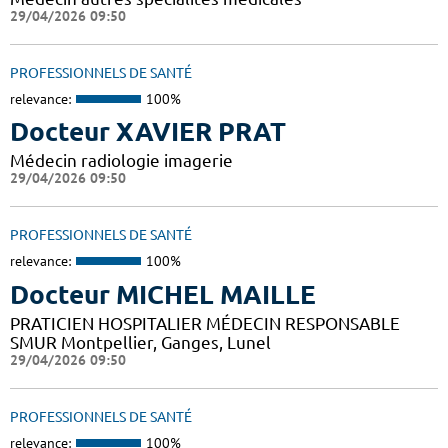
29/04/2026 09:50
PROFESSIONNELS DE SANTÉ
relevance:
100%
Docteur XAVIER PRAT
Médecin radiologie imagerie
29/04/2026 09:50
PROFESSIONNELS DE SANTÉ
relevance:
100%
Docteur MICHEL MAILLE
PRATICIEN HOSPITALIER MÉDECIN RESPONSABLE
SMUR Montpellier, Ganges, Lunel
29/04/2026 09:50
PROFESSIONNELS DE SANTÉ
relevance:
100%