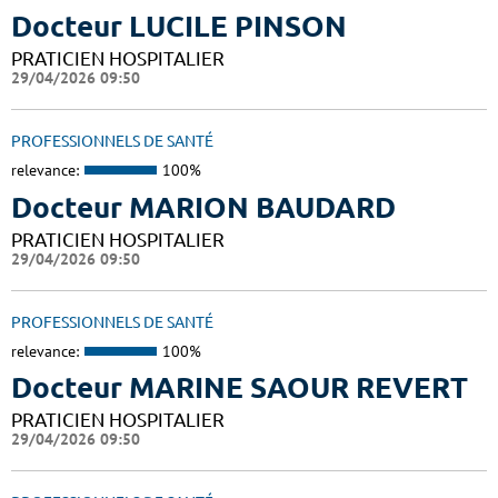
Docteur LUCILE PINSON
PRATICIEN HOSPITALIER
29/04/2026 09:50
PROFESSIONNELS DE SANTÉ
relevance:
100%
Docteur MARION BAUDARD
PRATICIEN HOSPITALIER
29/04/2026 09:50
PROFESSIONNELS DE SANTÉ
relevance:
100%
Docteur MARINE SAOUR REVERT
PRATICIEN HOSPITALIER
29/04/2026 09:50