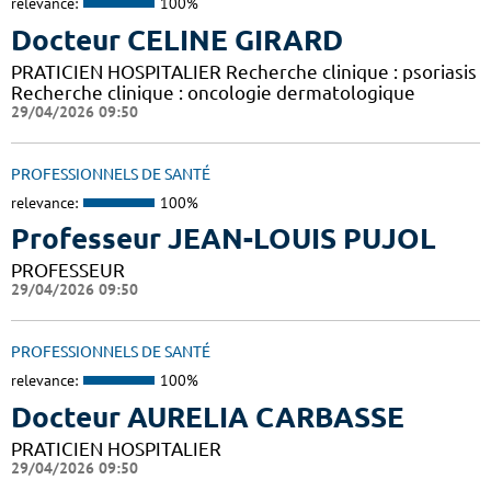
relevance:
100%
Docteur CELINE GIRARD
PRATICIEN HOSPITALIER Recherche clinique : psoriasis
Recherche clinique : oncologie dermatologique
29/04/2026 09:50
PROFESSIONNELS DE SANTÉ
relevance:
100%
Professeur JEAN-LOUIS PUJOL
PROFESSEUR
29/04/2026 09:50
PROFESSIONNELS DE SANTÉ
relevance:
100%
Docteur AURELIA CARBASSE
PRATICIEN HOSPITALIER
29/04/2026 09:50