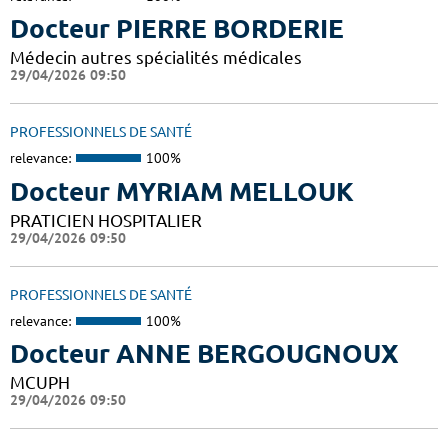
Docteur PIERRE BORDERIE
Médecin autres spécialités médicales
29/04/2026 09:50
PROFESSIONNELS DE SANTÉ
relevance:
100%
Docteur MYRIAM MELLOUK
PRATICIEN HOSPITALIER
29/04/2026 09:50
PROFESSIONNELS DE SANTÉ
relevance:
100%
Docteur ANNE BERGOUGNOUX
MCUPH
29/04/2026 09:50