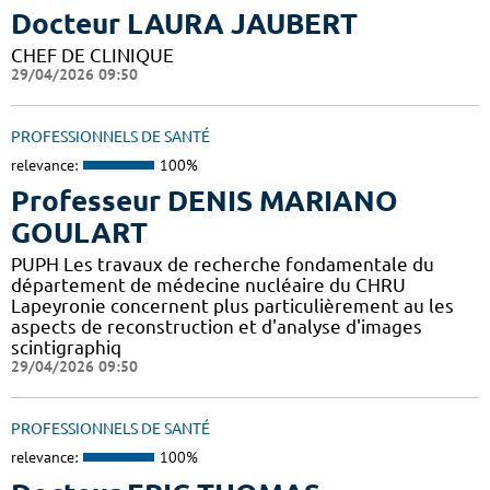
Docteur LAURA JAUBERT
CHEF DE CLINIQUE
29/04/2026 09:50
PROFESSIONNELS DE SANTÉ
relevance:
100%
Professeur DENIS MARIANO
GOULART
PUPH Les travaux de recherche fondamentale du
département de médecine nucléaire du CHRU
Lapeyronie concernent plus particulièrement au les
aspects de reconstruction et d'analyse d'images
scintigraphiq
29/04/2026 09:50
PROFESSIONNELS DE SANTÉ
relevance:
100%