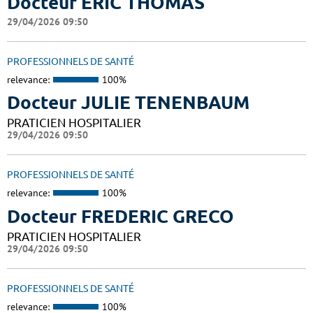
Docteur ERIC THOMAS
29/04/2026 09:50
PROFESSIONNELS DE SANTÉ
relevance:
100%
Docteur JULIE TENENBAUM
PRATICIEN HOSPITALIER
29/04/2026 09:50
PROFESSIONNELS DE SANTÉ
relevance:
100%
Docteur FREDERIC GRECO
PRATICIEN HOSPITALIER
29/04/2026 09:50
PROFESSIONNELS DE SANTÉ
relevance:
100%