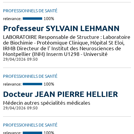
PROFESSIONNELS DE SANTÉ
relevance:
100%
Professeur SYLVAIN LEHMANN
LABORATOIRE Responsable de Structure : Laboratoire
de Biochimie - Protéomique Clinique, Hôpital St Eloi,
IRMB Directeur de l' Institut des Neurosciences de
Montpellier (INM) Inserm U1298 - Université
29/04/2026 09:50
PROFESSIONNELS DE SANTÉ
relevance:
100%
Docteur JEAN PIERRE HELLIER
Médecin autres spécialités médicales
29/04/2026 09:50
PROFESSIONNELS DE SANTÉ
relevance:
100%