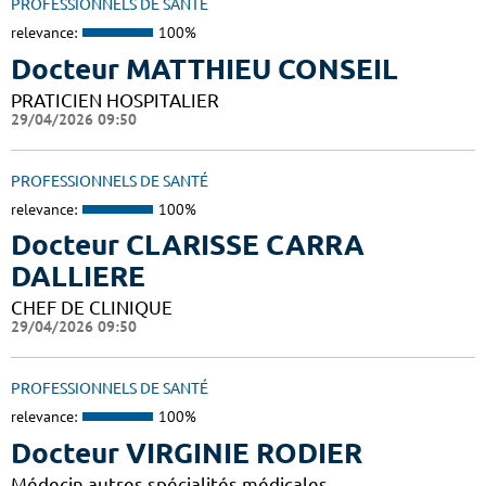
PROFESSIONNELS DE SANTÉ
relevance:
100%
Docteur MATTHIEU CONSEIL
PRATICIEN HOSPITALIER
29/04/2026 09:50
PROFESSIONNELS DE SANTÉ
relevance:
100%
Docteur CLARISSE CARRA
DALLIERE
CHEF DE CLINIQUE
29/04/2026 09:50
PROFESSIONNELS DE SANTÉ
relevance:
100%
Docteur VIRGINIE RODIER
Médecin autres spécialités médicales