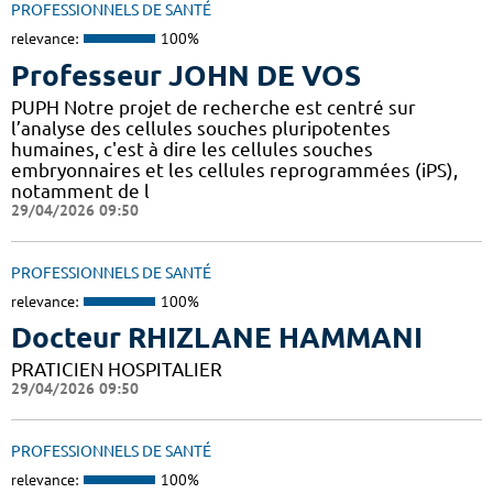
PROFESSIONNELS DE SANTÉ
relevance:
100%
Professeur JOHN DE VOS
PUPH Notre projet de recherche est centré sur
l’analyse des cellules souches pluripotentes
humaines, c'est à dire les cellules souches
embryonnaires et les cellules reprogrammées (iPS),
notamment de l
29/04/2026 09:50
PROFESSIONNELS DE SANTÉ
relevance:
100%
Docteur RHIZLANE HAMMANI
PRATICIEN HOSPITALIER
29/04/2026 09:50
PROFESSIONNELS DE SANTÉ
relevance:
100%