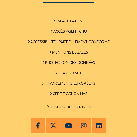
ESPACE PATIENT
ACCÈS AGENT CHU
ACCESSIBILITÉ : PARTIELLEMENT CONFORME
MENTIONS LÉGALES
PROTECTION DES DONNÉES
PLAN DU SITE
FINANCEMENTS EUROPÉENS
CERTIFICATION HAS
GESTION DES COOKIES