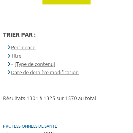
TRIER PAR :
Pertinence
Titre
[Type de contenu]
Date de dernière modification
Résultats 1301 à 1325 sur 1570 au total
PROFESSIONNELS DE SANTÉ