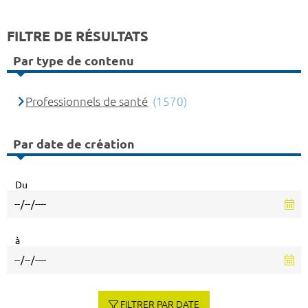
FILTRE DE RÉSULTATS
Par type de contenu
Professionnels de santé
(1570)
Par date de création
Du
à
FILTRER PAR DATE