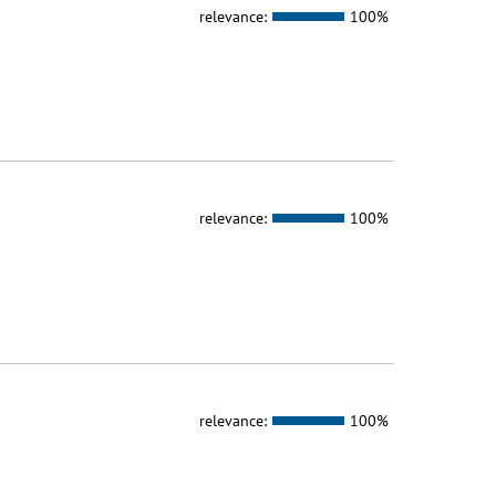
relevance:
100%
relevance:
100%
relevance:
100%