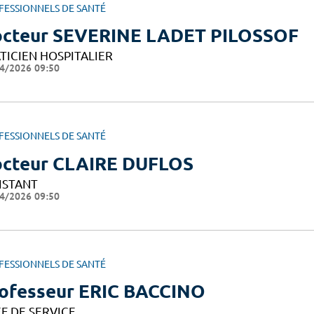
FESSIONNELS DE SANTÉ
cteur SEVERINE LADET PILOSSOF
TICIEN HOSPITALIER
4/2026 09:50
FESSIONNELS DE SANTÉ
cteur CLAIRE DUFLOS
ISTANT
4/2026 09:50
FESSIONNELS DE SANTÉ
ofesseur ERIC BACCINO
F DE SERVICE