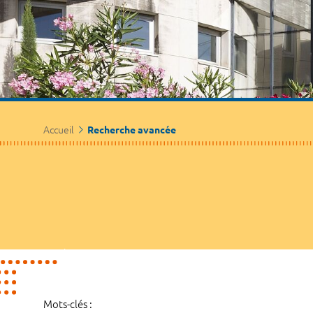
Accueil
Recherche avancée
Mots-clés :