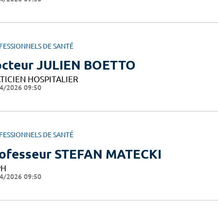
FESSIONNELS DE SANTÉ
cteur JULIEN BOETTO
TICIEN HOSPITALIER
4/2026 09:50
FESSIONNELS DE SANTÉ
ofesseur STEFAN MATECKI
PH
4/2026 09:50