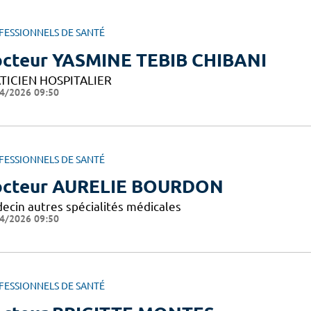
FESSIONNELS DE SANTÉ
cteur YASMINE TEBIB CHIBANI
TICIEN HOSPITALIER
4/2026 09:50
FESSIONNELS DE SANTÉ
cteur AURELIE BOURDON
ecin autres spécialités médicales
4/2026 09:50
FESSIONNELS DE SANTÉ