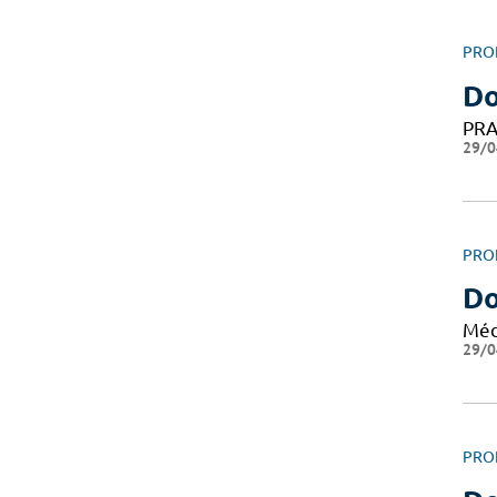
PRO
Do
PRA
29/0
PRO
Do
Méd
29/0
PRO