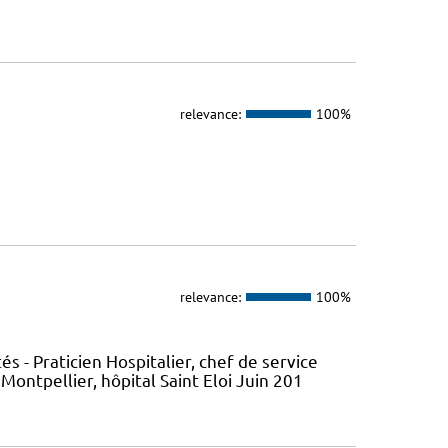
relevance:
100%
relevance:
100%
- Praticien Hospitalier, chef de service
ontpellier, hôpital Saint Eloi Juin 201