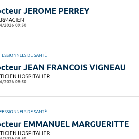
cteur JEROME PERREY
ARMACIEN
4/2026 09:50
FESSIONNELS DE SANTÉ
cteur JEAN FRANCOIS VIGNEAU
TICIEN HOSPITALIER
4/2026 09:50
FESSIONNELS DE SANTÉ
octeur EMMANUEL MARGUERITTE
TICIEN HOSPITALIER
4/2026 09:50