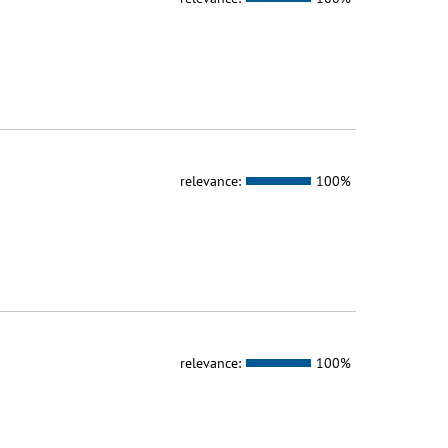
relevance:
100%
relevance:
100%