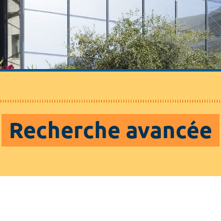
Recherche avancée