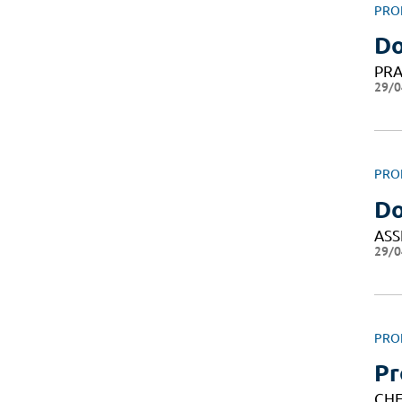
PRO
Do
PRA
29/0
PRO
Do
ASS
29/0
PRO
Pr
CHE