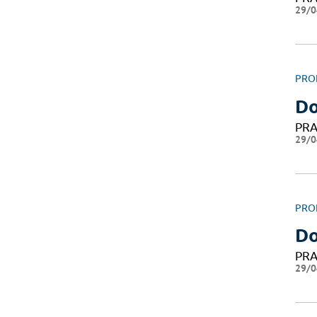
29/0
PRO
D
PRA
29/0
PRO
D
PRA
29/0