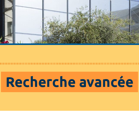
Recherche avancée