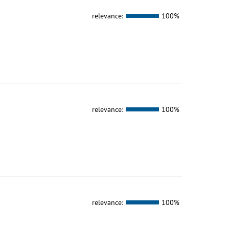
relevance:
100%
relevance:
100%
relevance:
100%