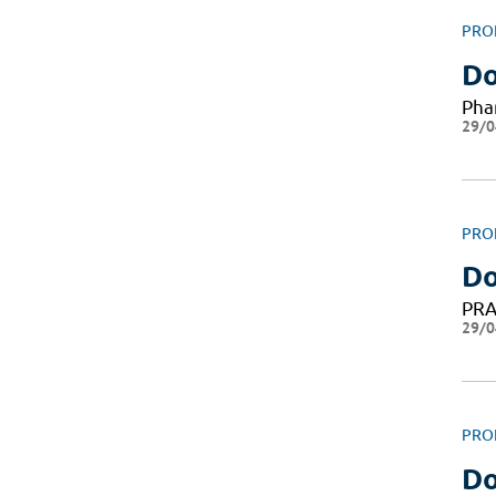
PRO
Do
Pha
29/0
PRO
Do
PRA
29/0
PRO
Do