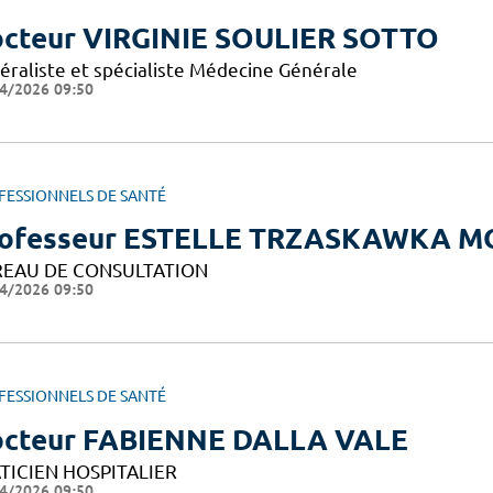
cteur VIRGINIE SOULIER SOTTO
éraliste et spécialiste Médecine Générale
4/2026 09:50
FESSIONNELS DE SANTÉ
ofesseur ESTELLE TRZASKAWKA M
EAU DE CONSULTATION
4/2026 09:50
FESSIONNELS DE SANTÉ
cteur FABIENNE DALLA VALE
TICIEN HOSPITALIER
4/2026 09:50