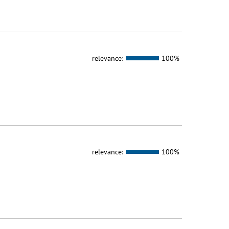
relevance:
100%
relevance:
100%