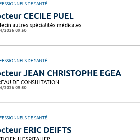
FESSIONNELS DE SANTÉ
cteur CECILE PUEL
ecin autres spécialités médicales
4/2026 09:50
FESSIONNELS DE SANTÉ
cteur JEAN CHRISTOPHE EGEA
EAU DE CONSULTATION
4/2026 09:50
FESSIONNELS DE SANTÉ
cteur ERIC DEIFTS
TICIEN HOSPITALIER