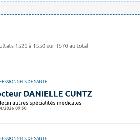
ultats 1526 à 1550 sur 1570 au total
FESSIONNELS DE SANTÉ
cteur DANIELLE CUNTZ
ecin autres spécialités médicales
4/2026 09:50
FESSIONNELS DE SANTÉ