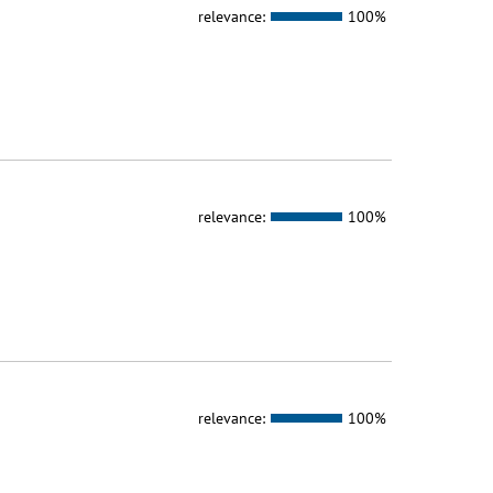
relevance:
100%
relevance:
100%
relevance:
100%