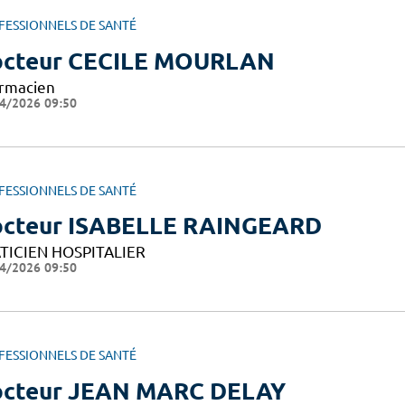
FESSIONNELS DE SANTÉ
cteur CECILE MOURLAN
rmacien
4/2026 09:50
FESSIONNELS DE SANTÉ
cteur ISABELLE RAINGEARD
TICIEN HOSPITALIER
4/2026 09:50
FESSIONNELS DE SANTÉ
cteur JEAN MARC DELAY