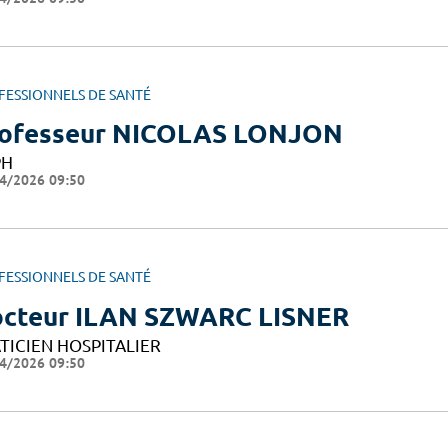
FESSIONNELS DE SANTÉ
ofesseur NICOLAS LONJON
PH
4/2026 09:50
FESSIONNELS DE SANTÉ
cteur ILAN SZWARC LISNER
TICIEN HOSPITALIER
4/2026 09:50