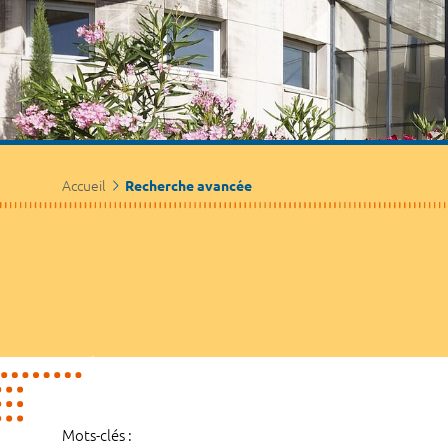
Accueil
Recherche avancée
Mots-clés :