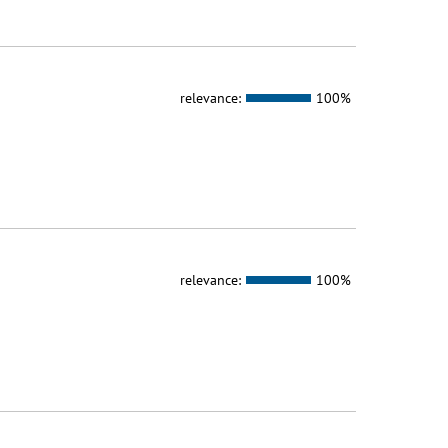
relevance:
100%
relevance:
100%