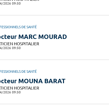
4/2026 09:50
FESSIONNELS DE SANTÉ
octeur MARC MOURAD
TICIEN HOSPITALIER
4/2026 09:50
FESSIONNELS DE SANTÉ
octeur MOUNA BARAT
TICIEN HOSPITALIER
4/2026 09:50