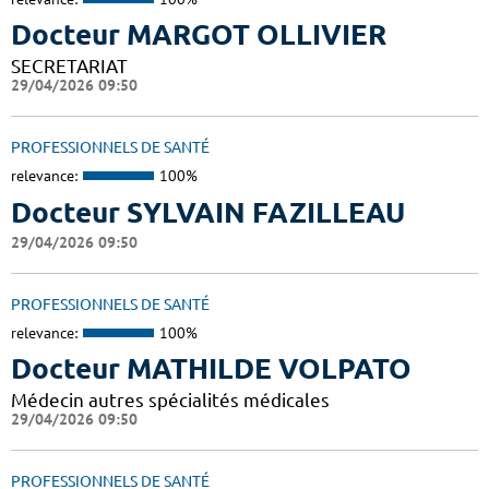
Docteur MARGOT OLLIVIER
SECRETARIAT
29/04/2026 09:50
PROFESSIONNELS DE SANTÉ
relevance:
100%
Docteur SYLVAIN FAZILLEAU
29/04/2026 09:50
PROFESSIONNELS DE SANTÉ
relevance:
100%
Docteur MATHILDE VOLPATO
Médecin autres spécialités médicales
29/04/2026 09:50
PROFESSIONNELS DE SANTÉ