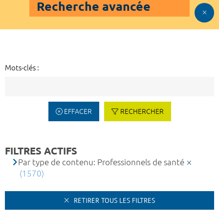
Recherche avancée
Mots-clés :
EFFACER
RECHERCHER
FILTRES ACTIFS
Par type de contenu: Professionnels de santé
(1570)
RETIRER TOUS LES FILTRES