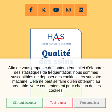
Afin de vous proposer du contenu enrichi et d'élaborer
des statistiques de fréquentation, nous sommes
susceptibles de déposer des cookies tiers sur votre
machine. Cela ne peut se faire qu'en obtenant, au
préalable, votre consentement pour chacun de ces
cookies.
OK, tout accepter
Tout refuser
Personnaliser