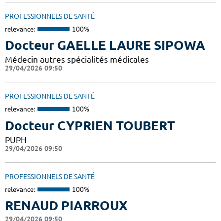
PROFESSIONNELS DE SANTÉ
relevance:
100%
Docteur GAELLE LAURE SIPOWA
Médecin autres spécialités médicales
29/04/2026 09:50
PROFESSIONNELS DE SANTÉ
relevance:
100%
Docteur CYPRIEN TOUBERT
PUPH
29/04/2026 09:50
PROFESSIONNELS DE SANTÉ
relevance:
100%
RENAUD PIARROUX
29/04/2026 09:50