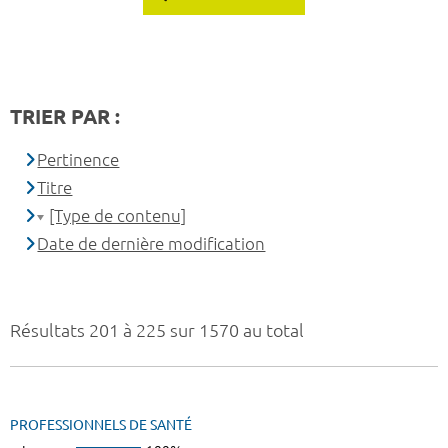
TRIER PAR :
Pertinence
Titre
[Type de contenu]
Date de dernière modification
Résultats 201 à 225 sur 1570 au total
PROFESSIONNELS DE SANTÉ