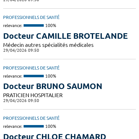
PROFESSIONNELS DE SANTÉ
relevance:
100%
Docteur CAMILLE BROTELANDE
Médecin autres spécialités médicales
29/04/2026 09:50
PROFESSIONNELS DE SANTÉ
relevance:
100%
Docteur BRUNO SAUMON
PRATICIEN HOSPITALIER
29/04/2026 09:50
PROFESSIONNELS DE SANTÉ
relevance:
100%
Docteur CHLOE CHAMARD