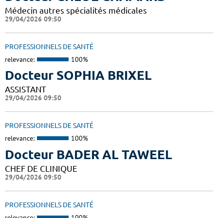
Médecin autres spécialités médicales
29/04/2026 09:50
PROFESSIONNELS DE SANTÉ
relevance:
100%
Docteur SOPHIA BRIXEL
ASSISTANT
29/04/2026 09:50
PROFESSIONNELS DE SANTÉ
relevance:
100%
Docteur BADER AL TAWEEL
CHEF DE CLINIQUE
29/04/2026 09:50
PROFESSIONNELS DE SANTÉ
relevance:
100%