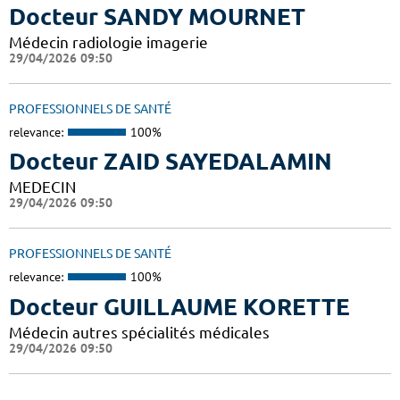
Docteur SANDY MOURNET
Médecin radiologie imagerie
29/04/2026 09:50
PROFESSIONNELS DE SANTÉ
relevance:
100%
Docteur ZAID SAYEDALAMIN
MEDECIN
29/04/2026 09:50
PROFESSIONNELS DE SANTÉ
relevance:
100%
Docteur GUILLAUME KORETTE
Médecin autres spécialités médicales
29/04/2026 09:50