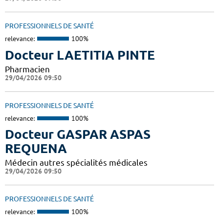
PROFESSIONNELS DE SANTÉ
relevance:
100%
Docteur LAETITIA PINTE
Pharmacien
29/04/2026 09:50
PROFESSIONNELS DE SANTÉ
relevance:
100%
Docteur GASPAR ASPAS
REQUENA
Médecin autres spécialités médicales
29/04/2026 09:50
PROFESSIONNELS DE SANTÉ
relevance:
100%