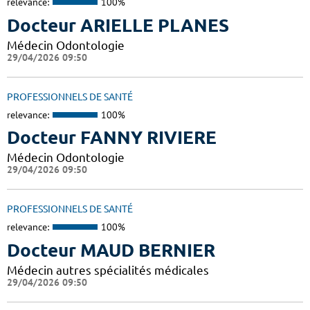
relevance:
100%
Docteur ARIELLE PLANES
Médecin Odontologie
29/04/2026 09:50
PROFESSIONNELS DE SANTÉ
relevance:
100%
Docteur FANNY RIVIERE
Médecin Odontologie
29/04/2026 09:50
PROFESSIONNELS DE SANTÉ
relevance:
100%
Docteur MAUD BERNIER
Médecin autres spécialités médicales
29/04/2026 09:50