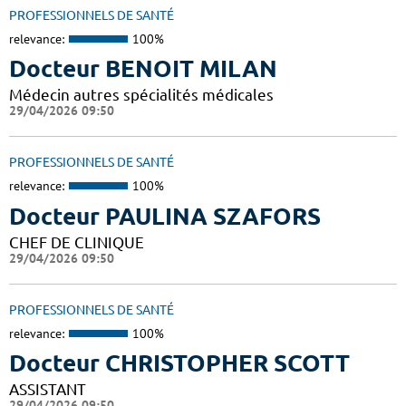
PROFESSIONNELS DE SANTÉ
relevance:
100%
Docteur BENOIT MILAN
Médecin autres spécialités médicales
29/04/2026 09:50
PROFESSIONNELS DE SANTÉ
relevance:
100%
Docteur PAULINA SZAFORS
CHEF DE CLINIQUE
29/04/2026 09:50
PROFESSIONNELS DE SANTÉ
relevance:
100%
Docteur CHRISTOPHER SCOTT
ASSISTANT
29/04/2026 09:50