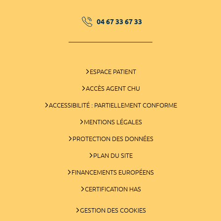
04 67 33 67 33
ESPACE PATIENT
ACCÈS AGENT CHU
ACCESSIBILITÉ : PARTIELLEMENT CONFORME
MENTIONS LÉGALES
PROTECTION DES DONNÉES
PLAN DU SITE
FINANCEMENTS EUROPÉENS
CERTIFICATION HAS
GESTION DES COOKIES