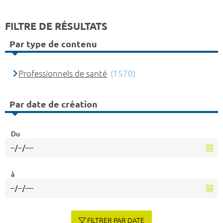
FILTRE DE RÉSULTATS
Par type de contenu
Professionnels de santé
(1570)
Par date de création
Du
à
FILTRER PAR DATE