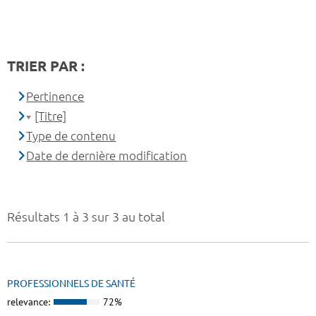
TRIER PAR :
Pertinence
[Titre]
Type de contenu
Date de dernière modification
Résultats 1 à 3 sur 3 au total
PROFESSIONNELS DE SANTÉ
relevance:
72%