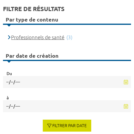
FILTRE DE RÉSULTATS
Par type de contenu
Professionnels de santé
(3)
Par date de création
Du
à
FILTRER PAR DATE