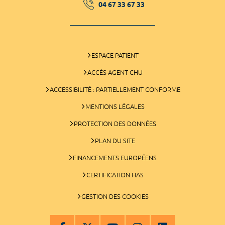
04 67 33 67 33
ESPACE PATIENT
ACCÈS AGENT CHU
ACCESSIBILITÉ : PARTIELLEMENT CONFORME
MENTIONS LÉGALES
PROTECTION DES DONNÉES
PLAN DU SITE
FINANCEMENTS EUROPÉENS
CERTIFICATION HAS
GESTION DES COOKIES