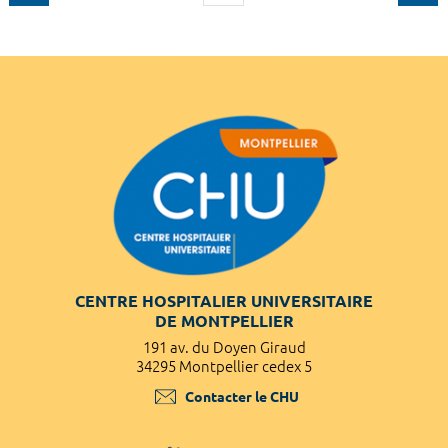
CENTRE HOSPITALIER UNIVERSITAIRE
DE MONTPELLIER
191 av. du Doyen Giraud
34295 Montpellier cedex 5
Contacter le CHU