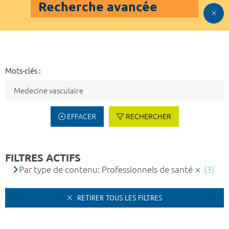
Recherche avancée
Mots-clés :
EFFACER
RECHERCHER
FILTRES ACTIFS
Par type de contenu: Professionnels de santé
(3)
RETIRER TOUS LES FILTRES