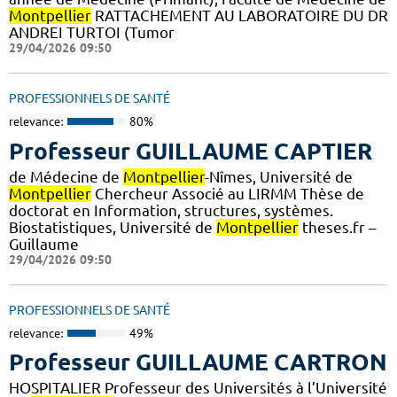
Montpellier
RATTACHEMENT AU LABORATOIRE DU DR
ANDREI TURTOI (Tumor
29/04/2026 09:50
PROFESSIONNELS DE SANTÉ
relevance:
80%
Professeur GUILLAUME CAPTIER
de Médecine de
Montpellier
-Nîmes, Université de
Montpellier
Chercheur Associé au LIRMM Thèse de
doctorat en Information, structures, systèmes.
Biostatistiques, Université de
Montpellier
theses.fr –
Guillaume
29/04/2026 09:50
PROFESSIONNELS DE SANTÉ
relevance:
49%
Professeur GUILLAUME CARTRON
HOSPITALIER Professeur des Universités à l’Université