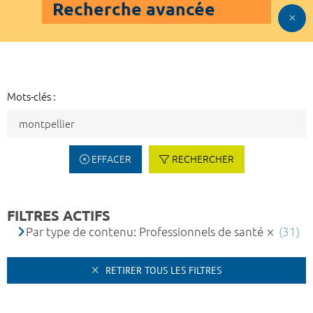
Recherche avancée
Mots-clés :
EFFACER
RECHERCHER
FILTRES ACTIFS
Par type de contenu: Professionnels de santé
(31)
RETIRER TOUS LES FILTRES