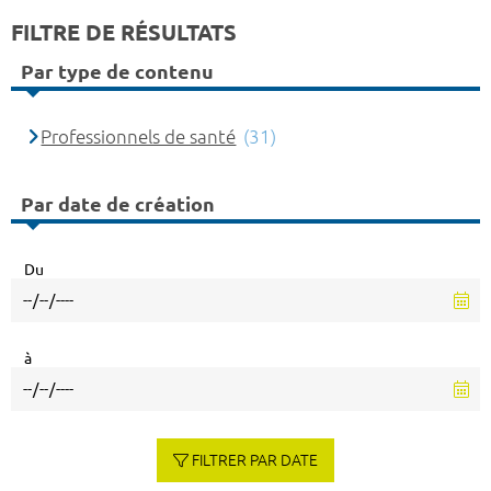
FILTRE DE RÉSULTATS
Par type de contenu
Professionnels de santé
(31)
Par date de création
Du
à
FILTRER PAR DATE