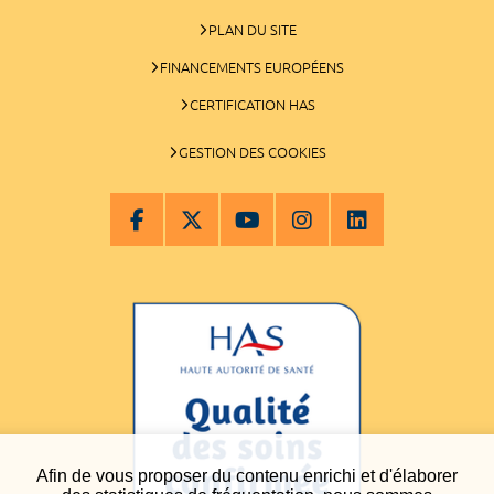
PLAN DU SITE
FINANCEMENTS EUROPÉENS
CERTIFICATION HAS
GESTION DES COOKIES
Afin de vous proposer du contenu enrichi et d'élaborer