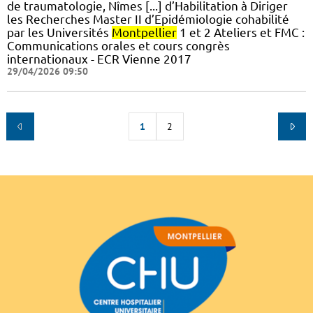
de traumatologie, Nîmes [...] d’Habilitation à Diriger
les Recherches Master II d’Epidémiologie cohabilité
par les Universités
Montpellier
1 et 2 Ateliers et FMC :
Communications orales et cours congrès
internationaux - ECR Vienne 2017
29/04/2026 09:50
1
2