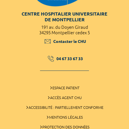
CENTRE HOSPITALIER UNIVERSITAIRE
DE MONTPELLIER
191 av. du Doyen Giraud
34295 Montpellier cedex 5
Contacter le CHU
04 67 33 67 33
ESPACE PATIENT
ACCÈS AGENT CHU
ACCESSIBILITÉ : PARTIELLEMENT CONFORME
MENTIONS LÉGALES
PROTECTION DES DONNÉES