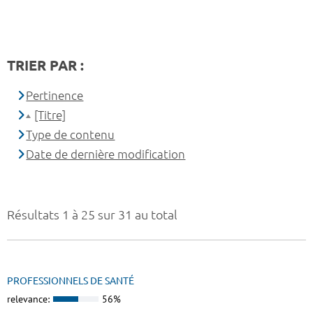
TRIER PAR :
Pertinence
[Titre]
Type de contenu
Date de dernière modification
Résultats 1 à 25 sur 31 au total
PROFESSIONNELS DE SANTÉ
relevance:
56%