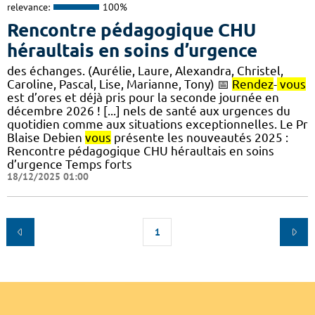
relevance:
100%
Rencontre pédagogique CHU
héraultais en soins d’urgence
des échanges. (Aurélie, Laure, Alexandra, Christel,
Caroline, Pascal, Lise, Marianne, Tony) 📅
Rendez
-
vous
est d’ores et déjà pris pour la seconde journée en
décembre 2026 ! [...] nels de santé aux urgences du
quotidien comme aux situations exceptionnelles. Le Pr
Blaise Debien
vous
présente les nouveautés 2025​ :
Rencontre pédagogique CHU héraultais en soins
d’urgence Temps forts
18/12/2025 01:00
1