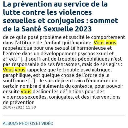
La prévention au service de la
lutte contre les violences
sexuelles et conjugales : sommet
de la Santé Sexuelle 2023
de ce qui a posé problème et suscité le comportement
dans l’attitude de l’enfant qui l’exprime.
Vous
vous
rappelez que pour une sexualité harmonieuse et
l’entrée dans un développement psychosexuel et
affectif [...] souffrant de troubles pédophiliques n’est
pas responsable de ses fantasmes, mais de ses agirs :
Vous
vous
rappelez que le trouble psychiatrique,
paraphilique, est quelque chose de l’ordre de la
souffrance [...] . Je suis déjà en train d’énumérer un
certain nombre d’éléments du contexte, pour pouvoir
ensuite
vous
décliner les définitions pour des
violences sexuelles, conjugales, et des interventions
de prévention
26/07/2023 11:59
ALBUMS PHOTOS ET VIDÉO