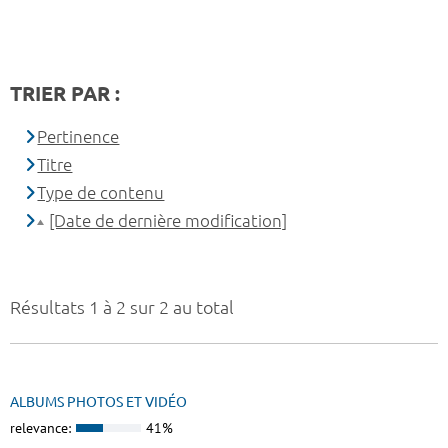
TRIER PAR :
Pertinence
Titre
Type de contenu
[Date de dernière modification]
Résultats 1 à 2 sur 2 au total
ALBUMS PHOTOS ET VIDÉO
relevance:
41%