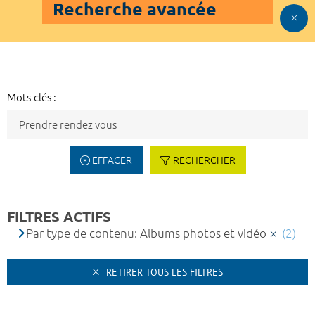
Recherche avancée
Mots-clés :
EFFACER
RECHERCHER
FILTRES ACTIFS
Par type de contenu: Albums photos et vidéo
(2)
RETIRER TOUS LES FILTRES