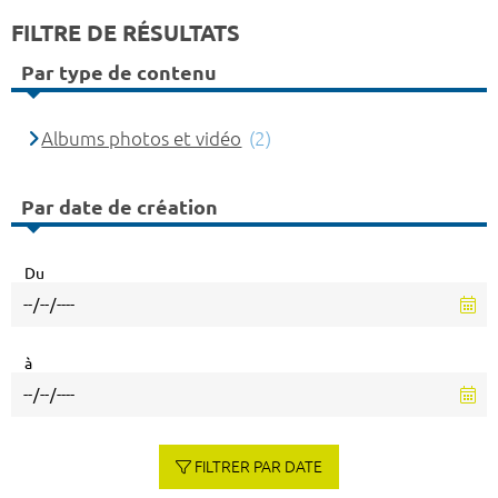
FILTRE DE RÉSULTATS
Par type de contenu
Albums photos et vidéo
(2)
Par date de création
Du
à
FILTRER PAR DATE