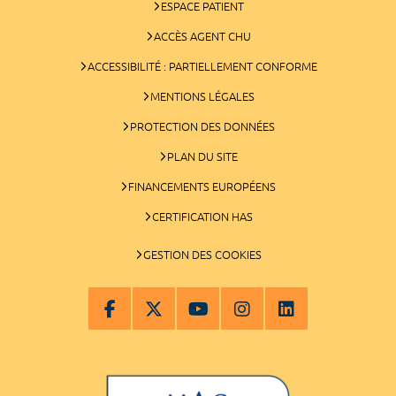
ESPACE PATIENT
ACCÈS AGENT CHU
ACCESSIBILITÉ : PARTIELLEMENT CONFORME
MENTIONS LÉGALES
PROTECTION DES DONNÉES
PLAN DU SITE
FINANCEMENTS EUROPÉENS
CERTIFICATION HAS
GESTION DES COOKIES