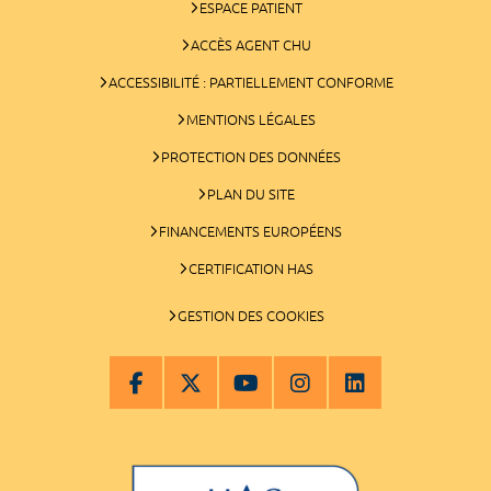
ESPACE PATIENT
ACCÈS AGENT CHU
ACCESSIBILITÉ : PARTIELLEMENT CONFORME
MENTIONS LÉGALES
PROTECTION DES DONNÉES
PLAN DU SITE
FINANCEMENTS EUROPÉENS
CERTIFICATION HAS
GESTION DES COOKIES