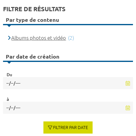
FILTRE DE RÉSULTATS
Par type de contenu
Albums photos et vidéo
(2)
Par date de création
Du
à
FILTRER PAR DATE