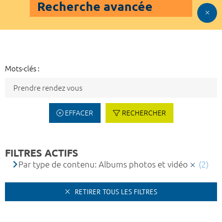
Recherche avancée
Mots-clés :
EFFACER
RECHERCHER
FILTRES ACTIFS
Par type de contenu: Albums photos et vidéo
(2)
RETIRER TOUS LES FILTRES