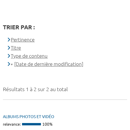
TRIER PAR :
Pertinence
Titre
Type de contenu
[Date de dernière modification]
Résultats 1 à 2 sur 2 au total
ALBUMS PHOTOS ET VIDÉO
relevance:
100%