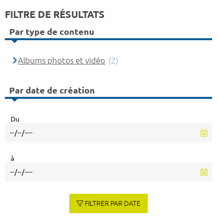
FILTRE DE RÉSULTATS
Par type de contenu
Albums photos et vidéo
(2)
Par date de création
Du
à
FILTRER PAR DATE