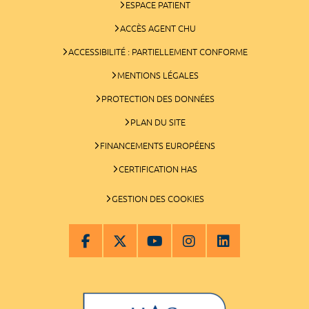
ESPACE PATIENT
ACCÈS AGENT CHU
ACCESSIBILITÉ : PARTIELLEMENT CONFORME
MENTIONS LÉGALES
PROTECTION DES DONNÉES
PLAN DU SITE
FINANCEMENTS EUROPÉENS
CERTIFICATION HAS
GESTION DES COOKIES