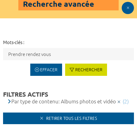
Recherche avancée
Mots-clés :
EFFACER
RECHERCHER
FILTRES ACTIFS
Par type de contenu: Albums photos et vidéo
(2)
RETIRER TOUS LES FILTRES