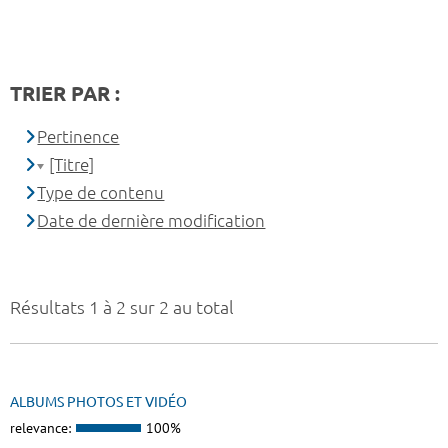
TRIER PAR :
Pertinence
[Titre]
Type de contenu
Date de dernière modification
Résultats 1 à 2 sur 2 au total
ALBUMS PHOTOS ET VIDÉO
relevance:
100%