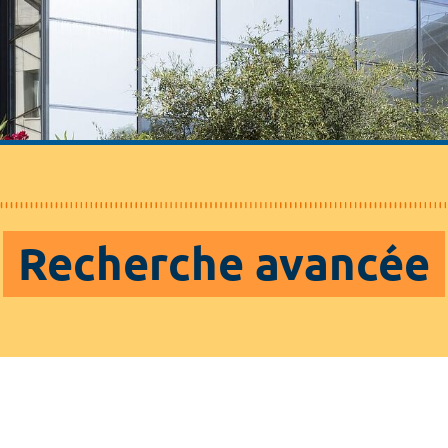
Recherche avancée