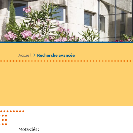
Accueil
Recherche avancée
Mots-clés :