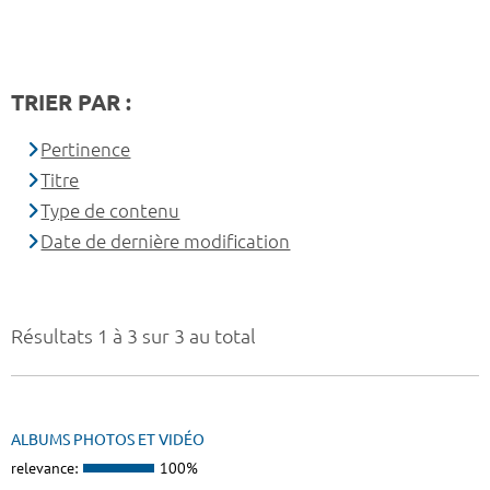
TRIER PAR :
Pertinence
Titre
Type de contenu
Date de dernière modification
Résultats 1 à 3 sur 3 au total
ALBUMS PHOTOS ET VIDÉO
relevance:
100%