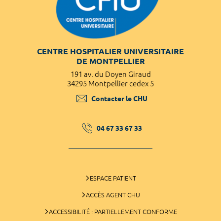
CENTRE HOSPITALIER UNIVERSITAIRE
DE MONTPELLIER
191 av. du Doyen Giraud
34295 Montpellier cedex 5
Contacter le CHU
04 67 33 67 33
ESPACE PATIENT
ACCÈS AGENT CHU
ACCESSIBILITÉ : PARTIELLEMENT CONFORME