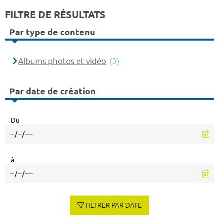
FILTRE DE RÉSULTATS
Par type de contenu
Albums photos et vidéo
(3)
Par date de création
Du
à
FILTRER PAR DATE