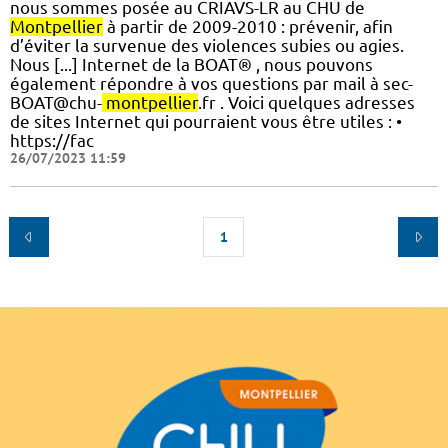
nous sommes posée au CRIAVS-LR au CHU de
Montpellier
à partir de 2009-2010 : prévenir, afin
d’éviter la survenue des violences subies ou agies.
Nous [...] Internet de la BOAT® , nous pouvons
également répondre à vos questions par mail à sec-
BOAT@chu-
montpellier
.fr . Voici quelques adresses
de sites Internet qui pourraient vous être utiles : •
https://fac
26/07/2023 11:59
1