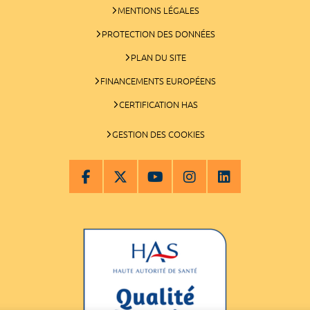
MENTIONS LÉGALES
PROTECTION DES DONNÉES
PLAN DU SITE
FINANCEMENTS EUROPÉENS
CERTIFICATION HAS
GESTION DES COOKIES