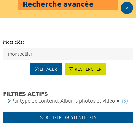
Recherche avancée
Mots-clés :
EFFACER
RECHERCHER
FILTRES ACTIFS
Par type de contenu: Albums photos et vidéo
(3)
RETIRER TOUS LES FILTRES