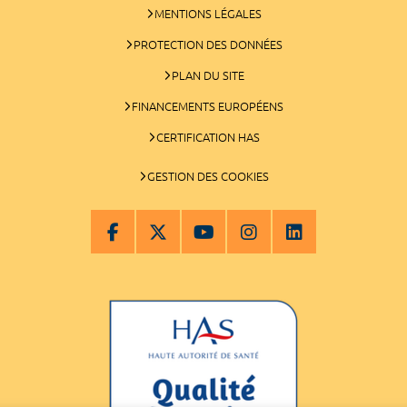
MENTIONS LÉGALES
PROTECTION DES DONNÉES
PLAN DU SITE
FINANCEMENTS EUROPÉENS
CERTIFICATION HAS
GESTION DES COOKIES