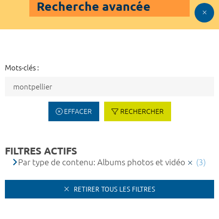
Recherche avancée
Mots-clés :
EFFACER
RECHERCHER
FILTRES ACTIFS
Par type de contenu: Albums photos et vidéo
(3)
RETIRER TOUS LES FILTRES