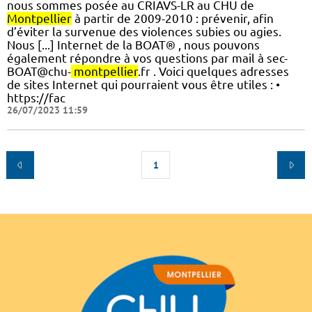
nous sommes posée au CRIAVS-LR au CHU de
Montpellier
à partir de 2009-2010 : prévenir, afin
d’éviter la survenue des violences subies ou agies.
Nous [...] Internet de la BOAT® , nous pouvons
également répondre à vos questions par mail à sec-
BOAT@chu-
montpellier
.fr . Voici quelques adresses
de sites Internet qui pourraient vous être utiles : •
https://fac
26/07/2023 11:59
1