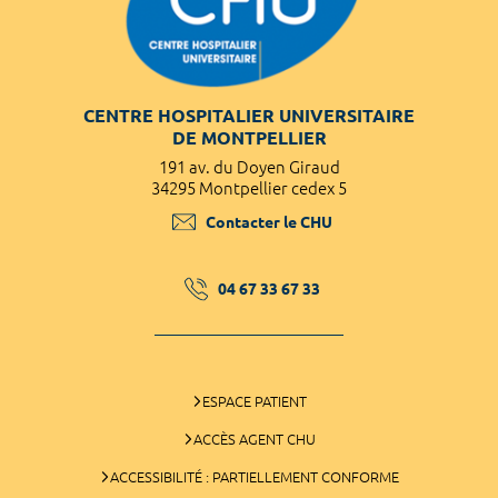
CENTRE HOSPITALIER UNIVERSITAIRE
DE MONTPELLIER
191 av. du Doyen Giraud
34295 Montpellier cedex 5
Contacter le CHU
04 67 33 67 33
ESPACE PATIENT
ACCÈS AGENT CHU
ACCESSIBILITÉ : PARTIELLEMENT CONFORME