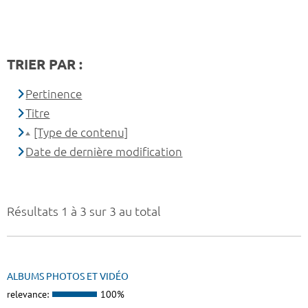
TRIER PAR :
Pertinence
Titre
[Type de contenu]
Date de dernière modification
Résultats 1 à 3 sur 3 au total
ALBUMS PHOTOS ET VIDÉO
relevance:
100%