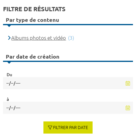
FILTRE DE RÉSULTATS
Par type de contenu
Albums photos et vidéo
(3)
Par date de création
Du
à
FILTRER PAR DATE