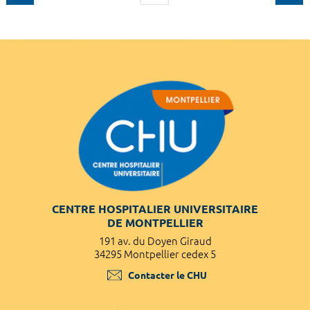
CENTRE HOSPITALIER UNIVERSITAIRE
DE MONTPELLIER
191 av. du Doyen Giraud
34295 Montpellier cedex 5
Contacter le CHU