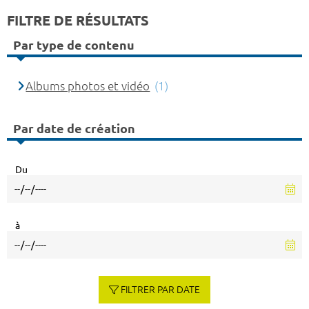
FILTRE DE RÉSULTATS
Par type de contenu
Albums photos et vidéo
(1)
Par date de création
Du
à
FILTRER PAR DATE