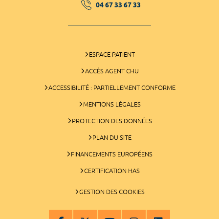
04 67 33 67 33
ESPACE PATIENT
ACCÈS AGENT CHU
ACCESSIBILITÉ : PARTIELLEMENT CONFORME
MENTIONS LÉGALES
PROTECTION DES DONNÉES
PLAN DU SITE
FINANCEMENTS EUROPÉENS
CERTIFICATION HAS
GESTION DES COOKIES