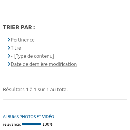
TRIER PAR :
Pertinence
Titre
[Type de contenu]
Date de dernière modification
Résultats 1 à 1 sur 1 au total
ALBUMS PHOTOS ET VIDÉO
relevance:
100%