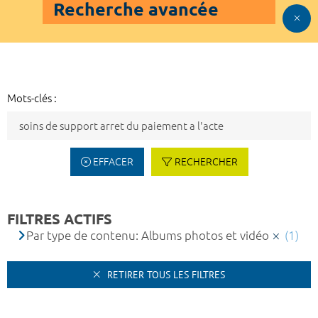
Recherche avancée
Mots-clés :
EFFACER
RECHERCHER
FILTRES ACTIFS
Par type de contenu: Albums photos et vidéo
(1)
RETIRER TOUS LES FILTRES