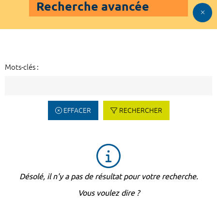
Recherche avancée
Mots-clés :
EFFACER
RECHERCHER
Désolé, il n'y a pas de résultat pour votre recherche.
Vous voulez dire ?