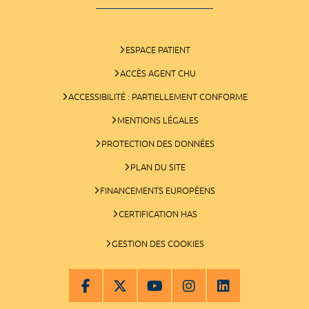
ESPACE PATIENT
ACCÈS AGENT CHU
ACCESSIBILITÉ : PARTIELLEMENT CONFORME
MENTIONS LÉGALES
PROTECTION DES DONNÉES
PLAN DU SITE
FINANCEMENTS EUROPÉENS
CERTIFICATION HAS
GESTION DES COOKIES