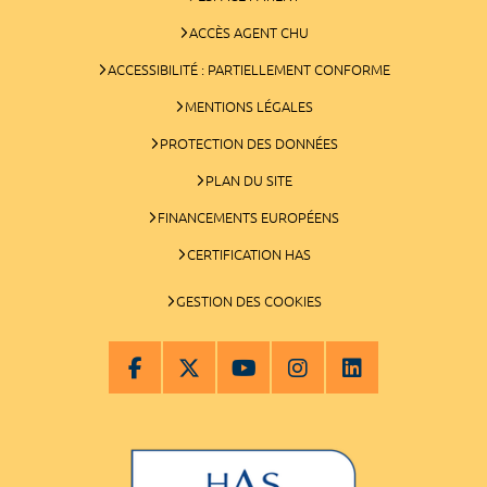
ACCÈS AGENT CHU
ACCESSIBILITÉ : PARTIELLEMENT CONFORME
MENTIONS LÉGALES
PROTECTION DES DONNÉES
PLAN DU SITE
FINANCEMENTS EUROPÉENS
CERTIFICATION HAS
GESTION DES COOKIES