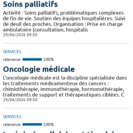
Soins palliatifs
Activité : Soins palliatifs, problématiques complexes
de fin de vie. Soutien des équipes hospitalières. Suivi
de deuil des proches. Organisation : Prise en charge
ambulatoire (consultation, hospitalis
29/04/2026 09:50
SERVICES
relevance:
100%
Oncologie médicale
L’oncologie médicale est la discipline spécialisée dans
les traitements médicamenteux des cancers :
chimiothérapie, immunothérapie, hormonothérapie,
traitements de support et thérapeutiques ciblées. C
29/04/2026 09:50
SERVICES
relevance:
100%