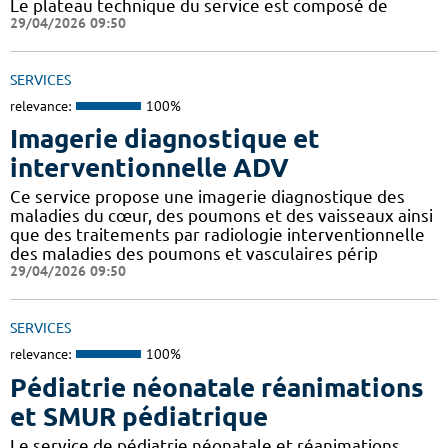
Le plateau technique du service est composé de
29/04/2026 09:50
SERVICES
relevance:
100%
Imagerie diagnostique et
interventionnelle ADV
Ce service propose une imagerie diagnostique des
maladies du cœur, des poumons et des vaisseaux ainsi
que des traitements par radiologie interventionnelle
des maladies des poumons et vasculaires périp
29/04/2026 09:50
SERVICES
relevance:
100%
Pédiatrie néonatale réanimations
et SMUR pédiatrique
Le service de pédiatrie néonatale et réanimations