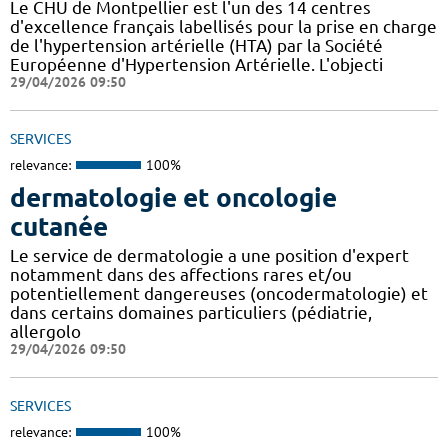
Le CHU de Montpellier est l'un des 14 centres
d'excellence français labellisés pour la prise en charge
de l'hypertension artérielle (HTA) par la Société
Européenne d'Hypertension Artérielle. L'objecti
29/04/2026 09:50
SERVICES
relevance:
100%
dermatologie et oncologie
cutanée
Le service de dermatologie a une position d'expert
notamment dans des affections rares et/ou
potentiellement dangereuses (oncodermatologie) et
dans certains domaines particuliers (pédiatrie,
allergolo
29/04/2026 09:50
SERVICES
relevance:
100%