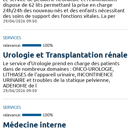
dispose de 62 lits permettant la prise en charge
24h/24h des nouveau-nés et des enfants nécessitant
des soins de support des fonctions vitales. La per
29/04/2026 09:50
SERVICES
relevance:
100%
Urologie et Transplantation rénale
Le service d’Urologie prend en charge des patients
dans de nombreux domaines : ONCO-UROLOGIE,
LITHIASES de l’appareil urinaire, INCONTINENCE
URINAIRE et troubles de la statique pelvienne,
ADENOME de l
29/04/2026 09:50
SERVICES
relevance:
100%
Médecine interne