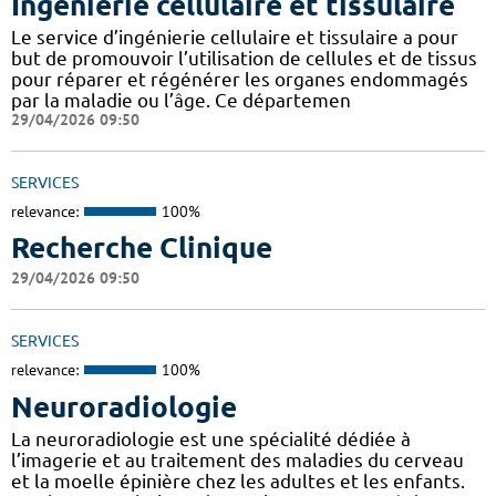
Ingénierie cellulaire et tissulaire
Le service d’ingénierie cellulaire et tissulaire a pour
but de promouvoir l’utilisation de cellules et de tissus
pour réparer et régénérer les organes endommagés
par la maladie ou l’âge. Ce départemen
29/04/2026 09:50
SERVICES
relevance:
100%
Recherche Clinique
29/04/2026 09:50
SERVICES
relevance:
100%
Neuroradiologie
La neuroradiologie est une spécialité dédiée à
l’imagerie et au traitement des maladies du cerveau
et la moelle épinière chez les adultes et les enfants.