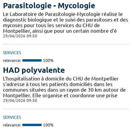
Parasitologie - Mycologie
Le Laboratoire de Parasitologie-Mycologie réalise le
diagnostic biologique et le suivi des parasitoses et des
mycoses pour tous les services du CHU de
Montpellier, ainsi que pour un certain nombre d'é
29/04/2026 09:50
SERVICES
relevance:
100%
HAD polyvalente
L’hospitalisation à domicile du CHU de Montpellier
s’adresse à tous les patients domiciliés dans les
communes situées dans un rayon de 30 km autour de
Montpellier. Elle organise et coordonne une prise
29/04/2026 09:50
SERVICES
relevance:
100%