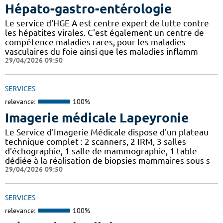
Hépato-gastro-entérologie
Le service d'HGE A est centre expert de lutte contre
les hépatites virales. C'est également un centre de
compétence maladies rares, pour les maladies
vasculaires du foie ainsi que les maladies inflamm
29/04/2026 09:50
SERVICES
relevance:
100%
Imagerie médicale Lapeyronie
Le Service d'Imagerie Médicale dispose d'un plateau
technique complet : 2 scanners, 2 IRM, 3 salles
d'échographie, 1 salle de mammographie, 1 table
dédiée à la réalisation de biopsies mammaires sous s
29/04/2026 09:50
SERVICES
relevance:
100%