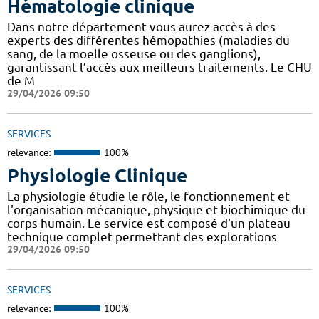
Hématologie clinique
Dans notre département vous aurez accès à des
experts des différentes hémopathies (maladies du
sang, de la moelle osseuse ou des ganglions),
garantissant l’accès aux meilleurs traitements. Le CHU
de M
29/04/2026 09:50
SERVICES
relevance:
100%
Physiologie Clinique
La physiologie étudie le rôle, le fonctionnement et
l'organisation mécanique, physique et biochimique du
corps humain. Le service est composé d'un plateau
technique complet permettant des explorations
29/04/2026 09:50
SERVICES
relevance:
100%