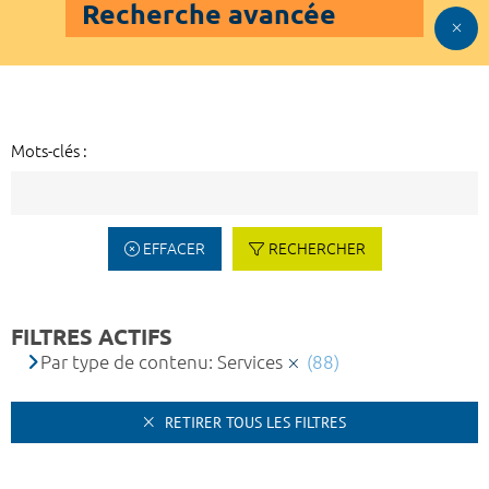
Recherche avancée
Mots-clés :
EFFACER
RECHERCHER
FILTRES ACTIFS
Par type de contenu: Services
(88)
RETIRER TOUS LES FILTRES