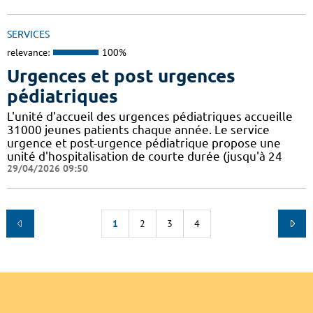
SERVICES
relevance:
100%
Urgences et post urgences
pédiatriques
L'unité d'accueil des urgences pédiatriques accueille
31000 jeunes patients chaque année. Le service
urgence et post-urgence pédiatrique propose une
unité d'hospitalisation de courte durée (jusqu'à 24
29/04/2026 09:50
1
2
3
4