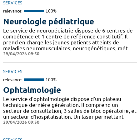
SERVICES
relevance:
100%
Neurologie pédiatrique
Le service de neuropédiatrie dispose de 6 centres de
compétence et 1 centre de référence constitutif. Il
prend en charge les jeunes patients atteints de
maladies neuromusculaires, neurogénétiques, mét
29/04/2026 09:50
SERVICES
relevance:
100%
Ophtalmologie
Le service d'ophtalmologie dispose d'un plateau
technique dernière génération. Il comprend un
secteur de consultation, 3 salles de bloc opératoire, et
un secteur d'hospitalisation. Un laser permettant
29/04/2026 09:50