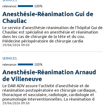
SERVICES
relevance:
100%
Anesthésie-Réanimation Gui de
Chauliac
Le service d'anesthésie-réanimation de l'hôpital Gui de
Chauliac est spécialisé en anesthésie et réanimation
dans les cas de chirurgie de la tête et du cou.
Médecine périopératoire de chirurgie cardia
29/04/2026 09:50
SERVICES
relevance:
100%
Anesthésie-Réanimation Arnaud
de Villeneuve
Le DAR ADV assure l'activité d'anesthésie et de
réanimation postopératoire en chirurgie cardiaque,
thoracique et vasculaire, radiologie, cardiologie et
pneumologie interventionnelles. La réanimation d
29/04/2026 09:50