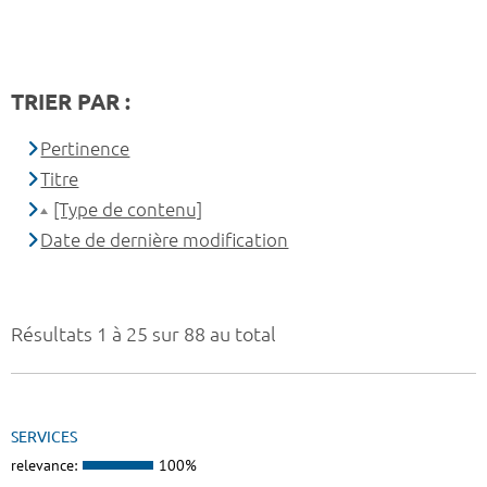
TRIER PAR :
Pertinence
Titre
[Type de contenu]
Date de dernière modification
Résultats 1 à 25 sur 88 au total
SERVICES
relevance:
100%