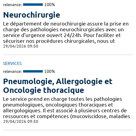
relevance:
100%
Neurochirurgie
Le département de neurochirurgie assure la prise en
charge des pathologies neurochirurgicales avec un
service d’urgence ouvert 24/24h. Pour faciliter et
sécuriser nos procédures chirurgicales, nous ut
29/04/2026 09:50
SERVICES
relevance:
100%
Pneumologie, Allergologie et
Oncologie thoracique
Le service prend en charge toutes les pathologies
pneumologiques, oncologiques thoraciques et
allergologiques. Il est associé à plusieurs centres de
ressources et compétences (mucoviscidose, maladies
29/04/2026 09:50