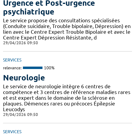
Urgence et Post-urgence
psychiatrique
Le service propose des consultations spécialisées
(Conduite suicidaire, Trouble bipolaire, Dépression) en
lien avec le Centre Expert Trouble Bipolaire et avec le
Centre Expert Dépression Résistante, d
29/04/2026 09:50
SERVICES
relevance:
100%
Neurologie
Le service de neurologie intègre 6 centres de
compétence et 3 centres de référence maladies rares
et est expert dans le domaine de la sclérose en
plaques. Démences rares ou précoces Épilepsie
Leucodys
29/04/2026 09:50
SERVICES