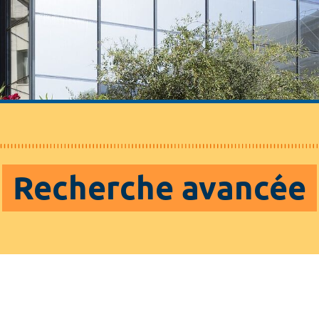
Recherche avancée