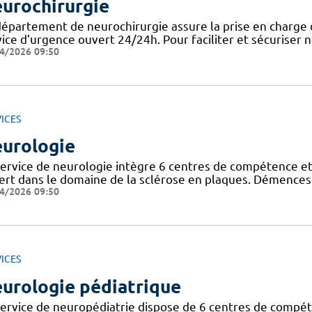
urochirurgie
département de neurochirurgie assure la prise en charge 
ice d’urgence ouvert 24/24h. Pour faciliter et sécuriser 
4/2026 09:50
ICES
urologie
service de neurologie intègre 6 centres de compétence et
ert dans le domaine de la sclérose en plaques. Démences
4/2026 09:50
ICES
urologie pédiatrique
service de neuropédiatrie dispose de 6 centres de compéte