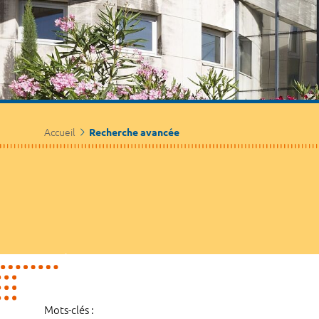
Accueil
Recherche avancée
Mots-clés :