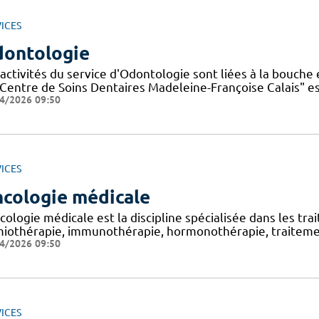
ICES
ontologie
activités du service d'Odontologie sont liées à la bouche 
"Centre de Soins Dentaires Madeleine-Françoise Calais" es
4/2026 09:50
ICES
cologie médicale
ncologie médicale est la discipline spécialisée dans les 
miothérapie, immunothérapie, hormonothérapie, traitemen
4/2026 09:50
ICES