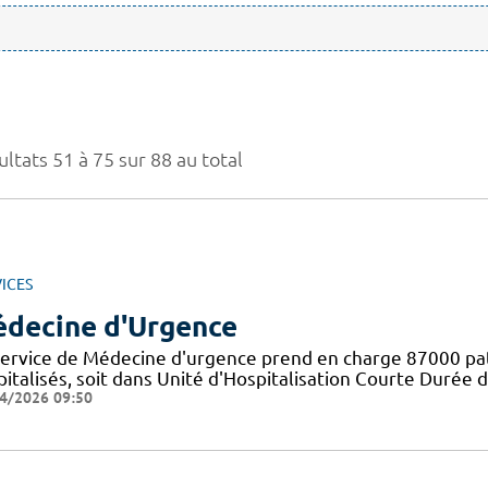
ltats 51 à 75 sur 88 au total
ICES
decine d'Urgence
service de Médecine d'urgence prend en charge 87000 pat
italisés, soit dans Unité d'Hospitalisation Courte Durée 
4/2026 09:50