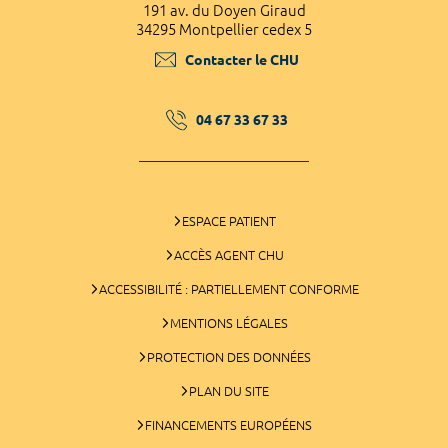
191 av. du Doyen Giraud
34295 Montpellier cedex 5
Contacter le CHU
04 67 33 67 33
ESPACE PATIENT
ACCÈS AGENT CHU
ACCESSIBILITÉ : PARTIELLEMENT CONFORME
MENTIONS LÉGALES
PROTECTION DES DONNÉES
PLAN DU SITE
FINANCEMENTS EUROPÉENS