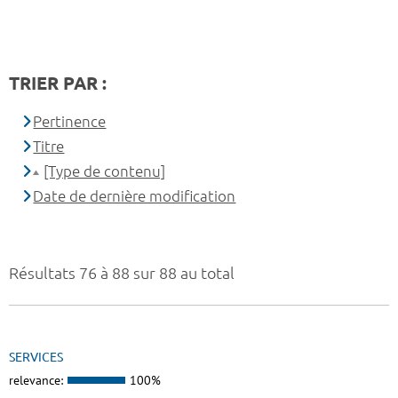
TRIER PAR :
Pertinence
Titre
[Type de contenu]
Date de dernière modification
Résultats 76 à 88 sur 88 au total
SERVICES
relevance:
100%