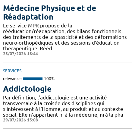
Médecine Physique et de
Réadaptation
Le service MPR propose de la
rééducation/réadaptation, des bilans fonctionnels,
des traitements de la spasticité et des déformations
neuro-orthopédiques et des sessions d'éducation
thérapeutique. Rééd
28/07/2026 18:44
SERVICES
relevance:
100%
Addictologie
Par définition, l’addictologie est une activité
transversale à la croisée des disciplines qui
s'intéressent à l'Homme, au produit et au contexte
social. Elle n’appartient ni à la médecine, ni à la pha
29/07/2026 13:08