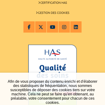
CERTIFICATION HAS
GESTION DES COOKIES
Afin de vous proposer du contenu enrichi et d'élaborer
des statistiques de fréquentation, nous sommes
susceptibles de déposer des cookies tiers sur votre
machine. Cela ne peut se faire qu'en obtenant, au
préalable, votre consentement pour chacun de ces
cookies.