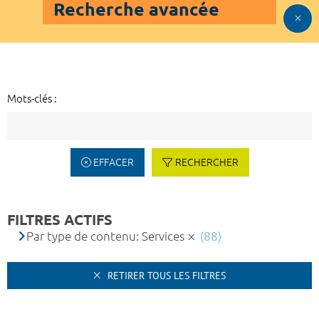
Recherche avancée
Mots-clés :
EFFACER
RECHERCHER
FILTRES ACTIFS
Par type de contenu: Services
(88)
RETIRER TOUS LES FILTRES