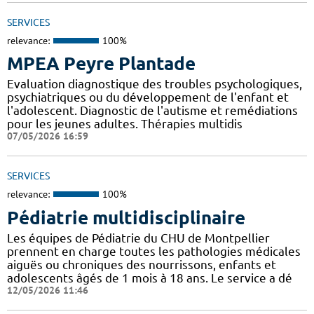
SERVICES
relevance:
100%
MPEA Peyre Plantade
Evaluation diagnostique des troubles psychologiques,
psychiatriques ou du développement de l'enfant et
l'adolescent. Diagnostic de l'autisme et remédiations
pour les jeunes adultes. Thérapies multidis
07/05/2026 16:59
SERVICES
relevance:
100%
Pédiatrie multidisciplinaire
Les équipes de Pédiatrie du CHU de Montpellier
prennent en charge toutes les pathologies médicales
aiguës ou chroniques des nourrissons, enfants et
adolescents âgés de 1 mois à 18 ans. Le service a dé
12/05/2026 11:46