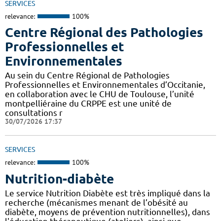
SERVICES
relevance:
100%
Centre Régional des Pathologies
Professionnelles et
Environnementales
Au sein du Centre Régional de Pathologies
Professionnelles et Environnementales d’Occitanie,
en collaboration avec le CHU de Toulouse, l’unité
montpelliéraine du CRPPE est une unité de
consultations r
30/07/2026 17:37
SERVICES
relevance:
100%
Nutrition-diabète
Le service Nutrition Diabète est très impliqué dans la
recherche (mécanismes menant de l’obésité au
diabète, moyens de prévention nutritionnelles), dans