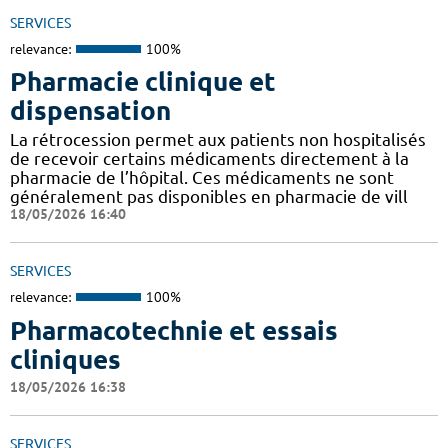
SERVICES
relevance:
100%
Pharmacie clinique et
dispensation
La rétrocession permet aux patients non hospitalisés
de recevoir certains médicaments directement à la
pharmacie de l’hôpital. Ces médicaments ne sont
généralement pas disponibles en pharmacie de vill
18/05/2026 16:40
SERVICES
relevance:
100%
Pharmacotechnie et essais
cliniques
18/05/2026 16:38
SERVICES