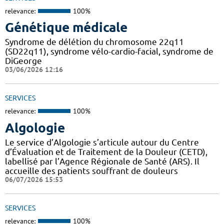
relevance:
100%
Génétique médicale
Syndrome de délétion du chromosome 22q11
(SD22q11), syndrome vélo-cardio-facial, syndrome de
DiGeorge
03/06/2026 12:16
SERVICES
relevance:
100%
Algologie
Le service d’Algologie s’articule autour du Centre
d’Évaluation et de Traitement de la Douleur (CETD),
labellisé par l’Agence Régionale de Santé (ARS). Il
accueille des patients souffrant de douleurs
06/07/2026 15:53
SERVICES
relevance:
100%