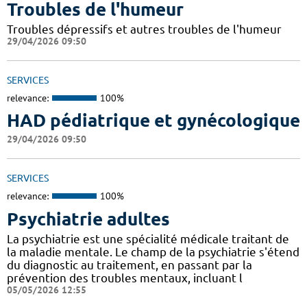
Troubles de l'humeur
Troubles dépressifs et autres troubles de l'humeur
29/04/2026 09:50
SERVICES
relevance:
100%
HAD pédiatrique et gynécologique
29/04/2026 09:50
SERVICES
relevance:
100%
Psychiatrie adultes
La psychiatrie est une spécialité médicale traitant de
la maladie mentale. Le champ de la psychiatrie s'étend
du diagnostic au traitement, en passant par la
prévention des troubles mentaux, incluant l
05/05/2026 12:55