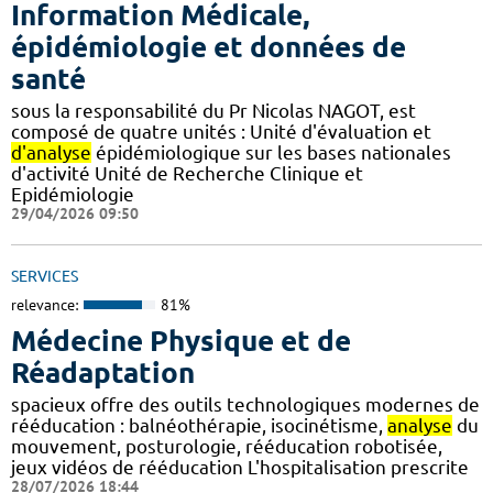
Information Médicale,
épidémiologie et données de
santé
sous la responsabilité du Pr Nicolas NAGOT, est
composé de quatre unités : Unité d'évaluation et
d'analyse
épidémiologique sur les bases nationales
d'activité Unité de Recherche Clinique et
Epidémiologie
29/04/2026 09:50
SERVICES
relevance:
81%
Médecine Physique et de
Réadaptation
spacieux offre des outils technologiques modernes de
rééducation : balnéothérapie, isocinétisme,
analyse
du
mouvement, posturologie, rééducation robotisée,
jeux vidéos de rééducation L'hospitalisation prescrite
28/07/2026 18:44