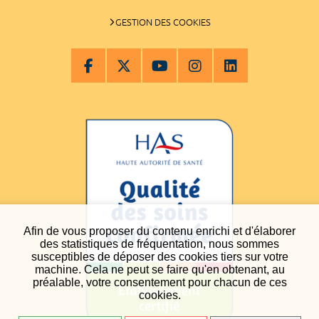
GESTION DES COOKIES
Afin de vous proposer du contenu enrichi et d'élaborer
des statistiques de fréquentation, nous sommes
susceptibles de déposer des cookies tiers sur votre
machine. Cela ne peut se faire qu'en obtenant, au
préalable, votre consentement pour chacun de ces
cookies.