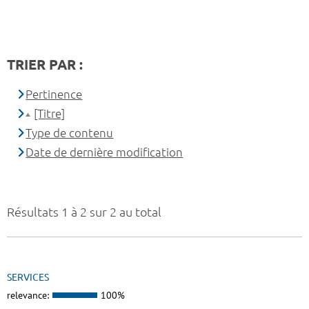
TRIER PAR :
Pertinence
[Titre]
Type de contenu
Date de dernière modification
Résultats 1 à 2 sur 2 au total
SERVICES
relevance:
100%