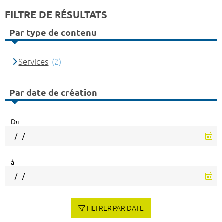
FILTRE DE RÉSULTATS
Par type de contenu
Services
(2)
Par date de création
Du
à
FILTRER PAR DATE