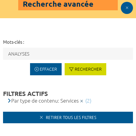
Recherche avancée
Mots-clés :
EFFACER
RECHERCHER
FILTRES ACTIFS
Par type de contenu: Services
(2)
RETIRER TOUS LES FILTRES