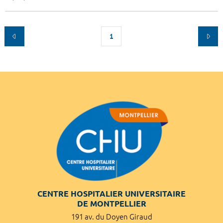
1
CENTRE HOSPITALIER UNIVERSITAIRE
DE MONTPELLIER
191 av. du Doyen Giraud