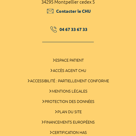
34295 Montpellier cedex 5
Contacter le CHU
04 67 33 67 33
ESPACE PATIENT
ACCÈS AGENT CHU
ACCESSIBILITÉ : PARTIELLEMENT CONFORME
MENTIONS LÉGALES
PROTECTION DES DONNÉES
PLAN DU SITE
FINANCEMENTS EUROPÉENS
CERTIFICATION HAS